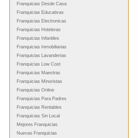
Franquicias Desde Casa
Franquicias Educativas
Franquicias Electronicas
Franquicias Hoteleras
Franquicias Infantiles
Franquicias Inmobiliarias
Franquicias Lavanderías
Franquicias Low Cost
Franquicias Maestras
Franquicias Minoristas
Franquicias Online
Franquicias Para Padres
Franquicias Rentables
Franquicias Sin Local
Mejores Franquicias
Nuevas Franquicias