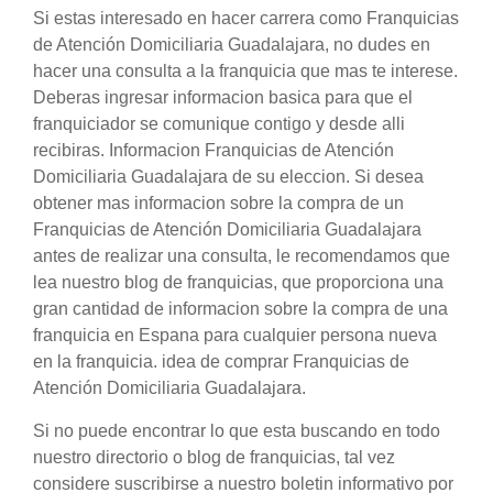
Si estas interesado en hacer carrera como Franquicias
de Atención Domiciliaria Guadalajara, no dudes en
hacer una consulta a la franquicia que mas te interese.
Deberas ingresar informacion basica para que el
franquiciador se comunique contigo y desde alli
recibiras. Informacion Franquicias de Atención
Domiciliaria Guadalajara de su eleccion. Si desea
obtener mas informacion sobre la compra de un
Franquicias de Atención Domiciliaria Guadalajara
antes de realizar una consulta, le recomendamos que
lea nuestro blog de franquicias, que proporciona una
gran cantidad de informacion sobre la compra de una
franquicia en Espana para cualquier persona nueva
en la franquicia. idea de comprar Franquicias de
Atención Domiciliaria Guadalajara.
Si no puede encontrar lo que esta buscando en todo
nuestro directorio o blog de franquicias, tal vez
considere suscribirse a nuestro boletin informativo por