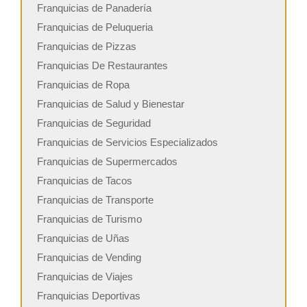
Franquicias de Panadería
Franquicias de Peluqueria
Franquicias de Pizzas
Franquicias De Restaurantes
Franquicias de Ropa
Franquicias de Salud y Bienestar
Franquicias de Seguridad
Franquicias de Servicios Especializados
Franquicias de Supermercados
Franquicias de Tacos
Franquicias de Transporte
Franquicias de Turismo
Franquicias de Uñas
Franquicias de Vending
Franquicias de Viajes
Franquicias Deportivas