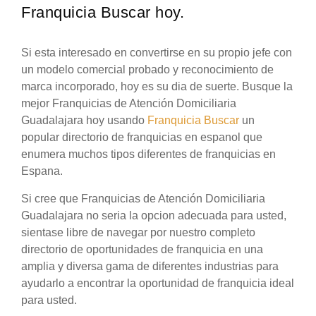
Franquicia Buscar hoy.
Si esta interesado en convertirse en su propio jefe con
un modelo comercial probado y reconocimiento de
marca incorporado, hoy es su dia de suerte. Busque la
mejor Franquicias de Atención Domiciliaria
Guadalajara hoy usando
Franquicia Buscar
un
popular directorio de franquicias en espanol que
enumera muchos tipos diferentes de franquicias en
Espana.
Si cree que Franquicias de Atención Domiciliaria
Guadalajara no seria la opcion adecuada para usted,
sientase libre de navegar por nuestro completo
directorio de oportunidades de franquicia en una
amplia y diversa gama de diferentes industrias para
ayudarlo a encontrar la oportunidad de franquicia ideal
para usted.