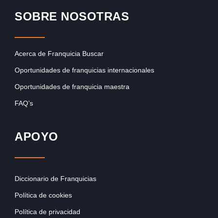
SOBRE NOSOTRAS
Acerca de Franquicia Buscar
Oportunidades de franquicias internacionales
Oportunidades de franquicia maestra
FAQ’s
APOYO
Diccionario de Franquicias
Política de cookies
Política de privacidad