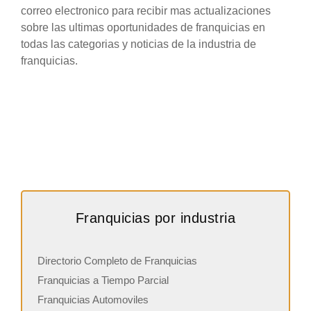
correo electronico para recibir mas actualizaciones
sobre las ultimas oportunidades de franquicias en
todas las categorias y noticias de la industria de
franquicias.
Franquicias por industria
Directorio Completo de Franquicias
Franquicias a Tiempo Parcial
Franquicias Automoviles