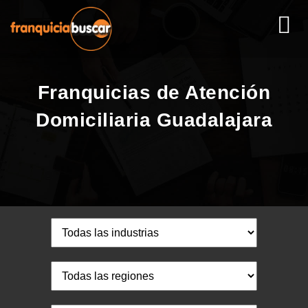
Franquicias de Atención
Domiciliaria Guadalajara