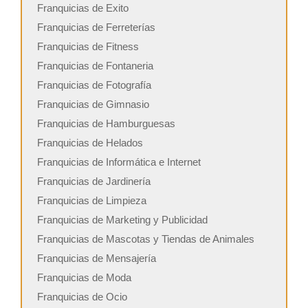
Franquicias de Exito
Franquicias de Ferreterías
Franquicias de Fitness
Franquicias de Fontaneria
Franquicias de Fotografía
Franquicias de Gimnasio
Franquicias de Hamburguesas
Franquicias de Helados
Franquicias de Informática e Internet
Franquicias de Jardinería
Franquicias de Limpieza
Franquicias de Marketing y Publicidad
Franquicias de Mascotas y Tiendas de Animales
Franquicias de Mensajería
Franquicias de Moda
Franquicias de Ocio