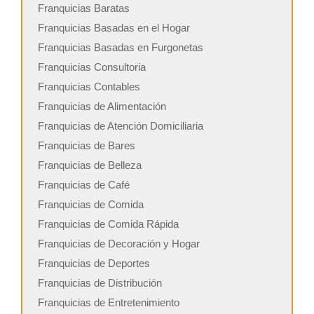
Franquicias Baratas
Franquicias Basadas en el Hogar
Franquicias Basadas en Furgonetas
Franquicias Consultoria
Franquicias Contables
Franquicias de Alimentación
Franquicias de Atención Domiciliaria
Franquicias de Bares
Franquicias de Belleza
Franquicias de Café
Franquicias de Comida
Franquicias de Comida Rápida
Franquicias de Decoración y Hogar
Franquicias de Deportes
Franquicias de Distribución
Franquicias de Entretenimiento