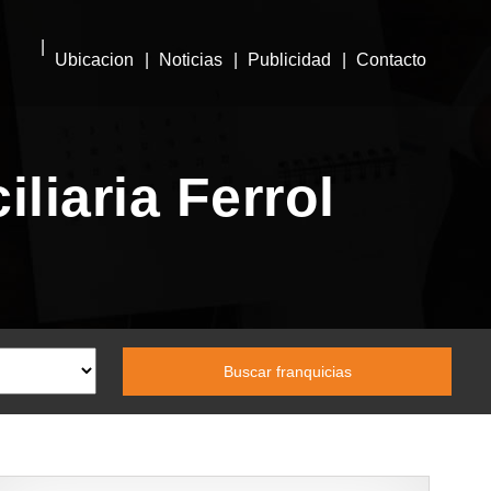
Ubicacion
Noticias
Publicidad
Contacto
liaria Ferrol