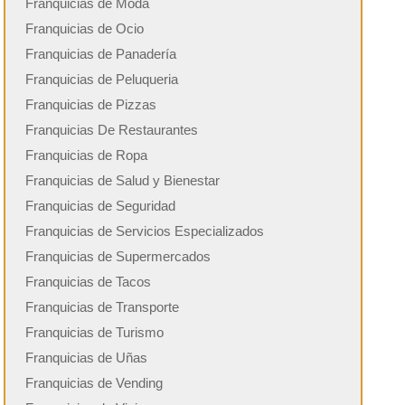
Franquicias de Moda
Franquicias de Ocio
Franquicias de Panadería
Franquicias de Peluqueria
Franquicias de Pizzas
Franquicias De Restaurantes
Franquicias de Ropa
Franquicias de Salud y Bienestar
Franquicias de Seguridad
Franquicias de Servicios Especializados
Franquicias de Supermercados
Franquicias de Tacos
Franquicias de Transporte
Franquicias de Turismo
Franquicias de Uñas
Franquicias de Vending