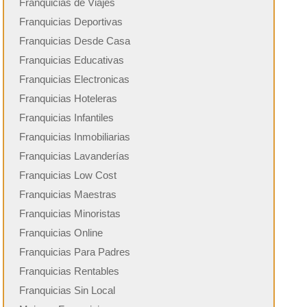
Franquicias de Viajes
Franquicias Deportivas
Franquicias Desde Casa
Franquicias Educativas
Franquicias Electronicas
Franquicias Hoteleras
Franquicias Infantiles
Franquicias Inmobiliarias
Franquicias Lavanderías
Franquicias Low Cost
Franquicias Maestras
Franquicias Minoristas
Franquicias Online
Franquicias Para Padres
Franquicias Rentables
Franquicias Sin Local