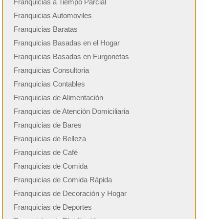
Franquicias a Tiempo Parcial
Franquicias Automoviles
Franquicias Baratas
Franquicias Basadas en el Hogar
Franquicias Basadas en Furgonetas
Franquicias Consultoria
Franquicias Contables
Franquicias de Alimentación
Franquicias de Atención Domiciliaria
Franquicias de Bares
Franquicias de Belleza
Franquicias de Café
Franquicias de Comida
Franquicias de Comida Rápida
Franquicias de Decoración y Hogar
Franquicias de Deportes