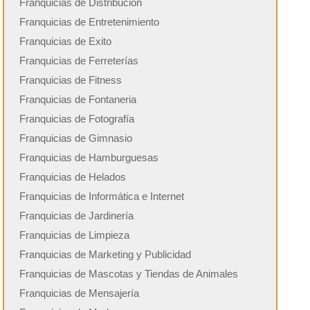
Franquicias de Distribución
Franquicias de Entretenimiento
Franquicias de Exito
Franquicias de Ferreterías
Franquicias de Fitness
Franquicias de Fontaneria
Franquicias de Fotografía
Franquicias de Gimnasio
Franquicias de Hamburguesas
Franquicias de Helados
Franquicias de Informática e Internet
Franquicias de Jardinería
Franquicias de Limpieza
Franquicias de Marketing y Publicidad
Franquicias de Mascotas y Tiendas de Animales
Franquicias de Mensajería