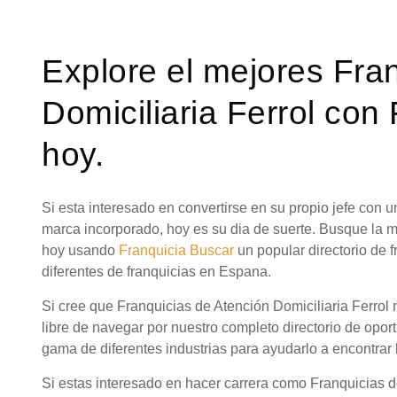
Explore el mejores Fra
Domiciliaria Ferrol con
hoy.
Si esta interesado en convertirse en su propio jefe con
marca incorporado, hoy es su dia de suerte. Busque la m
hoy usando
Franquicia Buscar
un popular directorio de
diferentes de franquicias en Espana.
Si cree que Franquicias de Atención Domiciliaria Ferrol 
libre de navegar por nuestro completo directorio de opor
gama de diferentes industrias para ayudarlo a encontrar 
Si estas interesado en hacer carrera como Franquicias d