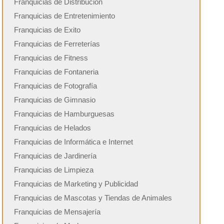
Franquicias de Distribución
Franquicias de Entretenimiento
Franquicias de Exito
Franquicias de Ferreterías
Franquicias de Fitness
Franquicias de Fontaneria
Franquicias de Fotografía
Franquicias de Gimnasio
Franquicias de Hamburguesas
Franquicias de Helados
Franquicias de Informática e Internet
Franquicias de Jardinería
Franquicias de Limpieza
Franquicias de Marketing y Publicidad
Franquicias de Mascotas y Tiendas de Animales
Franquicias de Mensajería