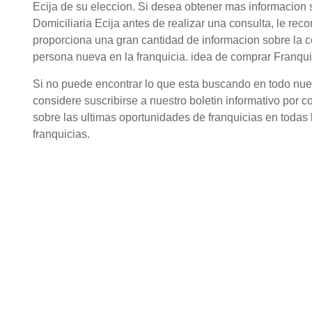
Ecija de su eleccion. Si desea obtener mas informacion
Domiciliaria Ecija antes de realizar una consulta, le re
proporciona una gran cantidad de informacion sobre la 
persona nueva en la franquicia. idea de comprar Franquic
Si no puede encontrar lo que esta buscando en todo nuestr
considere suscribirse a nuestro boletin informativo por c
sobre las ultimas oportunidades de franquicias en todas l
franquicias.