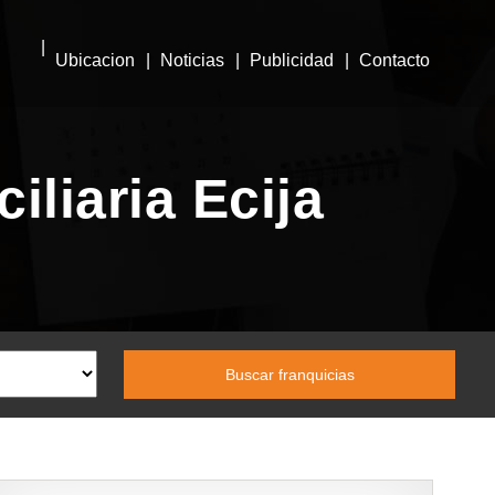
Ubicacion
Noticias
Publicidad
Contacto
liaria Ecija