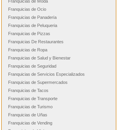
Franquicias de Moda
Franquicias de Ocio
Franquicias de Panadería
Franquicias de Peluqueria
Franquicias de Pizzas
Franquicias De Restaurantes
Franquicias de Ropa
Franquicias de Salud y Bienestar
Franquicias de Seguridad
Franquicias de Servicios Especializados
Franquicias de Supermercados
Franquicias de Tacos
Franquicias de Transporte
Franquicias de Turismo
Franquicias de Uñas
Franquicias de Vending