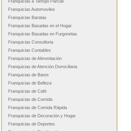
Franquicias a Tiempo Parcial
Franquicias Automoviles
Franquicias Baratas
Franquicias Basadas en el Hogar
Franquicias Basadas en Furgonetas
Franquicias Consultoria
Franquicias Contables
Franquicias de Alimentación
Franquicias de Atención Domiciliaria
Franquicias de Bares
Franquicias de Belleza
Franquicias de Café
Franquicias de Comida
Franquicias de Comida Rápida
Franquicias de Decoración y Hogar
Franquicias de Deportes