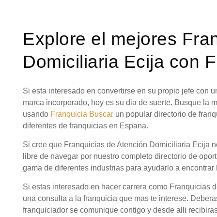
Explore el mejores Fra
Domiciliaria Ecija con 
Si esta interesado en convertirse en su propio jefe con
marca incorporado, hoy es su dia de suerte. Busque la m
usando
Franquicia Buscar
un popular directorio de fra
diferentes de franquicias en Espana.
Si cree que Franquicias de Atención Domiciliaria Ecija 
libre de navegar por nuestro completo directorio de opor
gama de diferentes industrias para ayudarlo a encontrar 
Si estas interesado en hacer carrera como Franquicias d
una consulta a la franquicia que mas te interese. Debera
franquiciador se comunique contigo y desde alli recibira