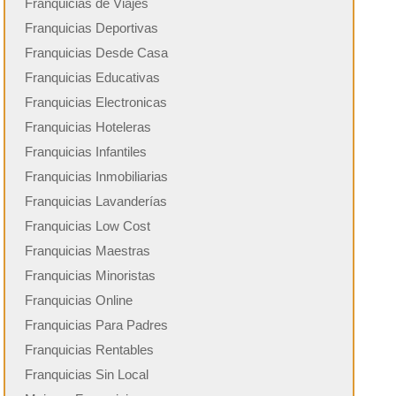
Franquicias de Viajes
Franquicias Deportivas
Franquicias Desde Casa
Franquicias Educativas
Franquicias Electronicas
Franquicias Hoteleras
Franquicias Infantiles
Franquicias Inmobiliarias
Franquicias Lavanderías
Franquicias Low Cost
Franquicias Maestras
Franquicias Minoristas
Franquicias Online
Franquicias Para Padres
Franquicias Rentables
Franquicias Sin Local