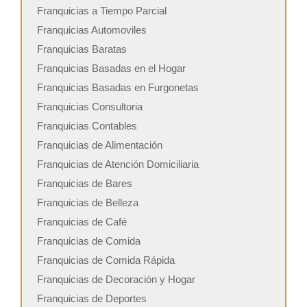
Franquicias a Tiempo Parcial
Franquicias Automoviles
Franquicias Baratas
Franquicias Basadas en el Hogar
Franquicias Basadas en Furgonetas
Franquicias Consultoria
Franquicias Contables
Franquicias de Alimentación
Franquicias de Atención Domiciliaria
Franquicias de Bares
Franquicias de Belleza
Franquicias de Café
Franquicias de Comida
Franquicias de Comida Rápida
Franquicias de Decoración y Hogar
Franquicias de Deportes