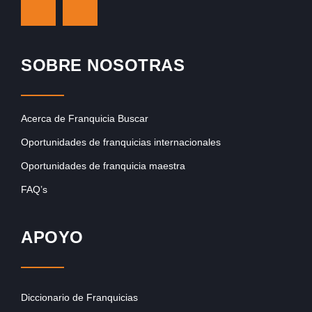
SOBRE NOSOTRAS
Acerca de Franquicia Buscar
Oportunidades de franquicias internacionales
Oportunidades de franquicia maestra
FAQ’s
APOYO
Diccionario de Franquicias