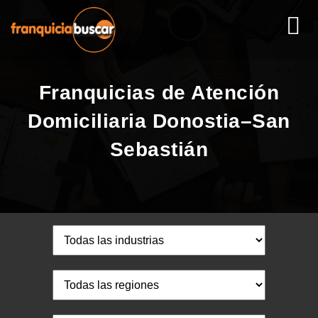
Franquicias de Atención
Domiciliaria Donostia–San
Sebastián