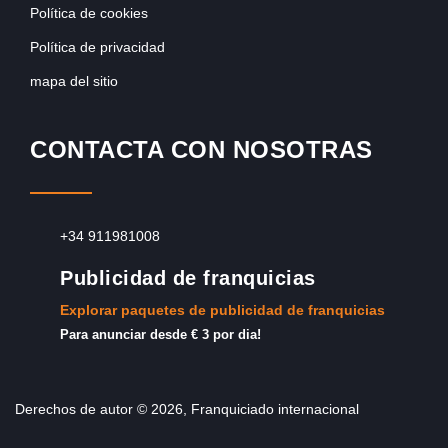
Política de cookies
Política de privacidad
mapa del sitio
CONTACTA CON NOSOTRAS
+34 911981008
Publicidad de franquicias
Explorar paquetes de publicidad de franquicias
Para anunciar desde € 3 por dia!
Derechos de autor © 2026, Franquiciado internacional