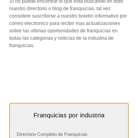
Si no puede encontrar lo que esta buscando en todo
nuestro directorio o blog de franquicias, tal vez
considere suscribirse a nuestro boletin informativo por
correo electronico para recibir mas actualizaciones
sobre las ultimas oportunidades de franquicias en
todas las categorias y noticias de la industria de
franquicias.
Franquicias por industria
Directorio Completo de Franquicias