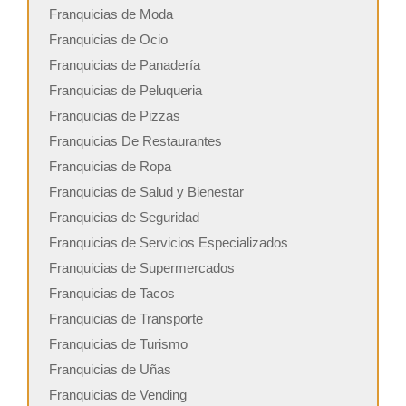
Franquicias de Moda
Franquicias de Ocio
Franquicias de Panadería
Franquicias de Peluqueria
Franquicias de Pizzas
Franquicias De Restaurantes
Franquicias de Ropa
Franquicias de Salud y Bienestar
Franquicias de Seguridad
Franquicias de Servicios Especializados
Franquicias de Supermercados
Franquicias de Tacos
Franquicias de Transporte
Franquicias de Turismo
Franquicias de Uñas
Franquicias de Vending