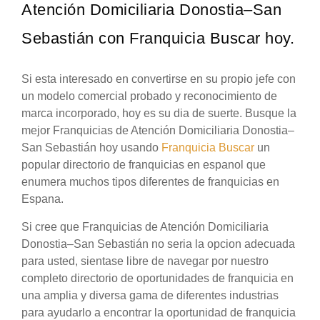
Atención Domiciliaria Donostia–San
Sebastián con Franquicia Buscar hoy.
Si esta interesado en convertirse en su propio jefe con
un modelo comercial probado y reconocimiento de
marca incorporado, hoy es su dia de suerte. Busque la
mejor Franquicias de Atención Domiciliaria Donostia–
San Sebastián hoy usando
Franquicia Buscar
un
popular directorio de franquicias en espanol que
enumera muchos tipos diferentes de franquicias en
Espana.
Si cree que Franquicias de Atención Domiciliaria
Donostia–San Sebastián no seria la opcion adecuada
para usted, sientase libre de navegar por nuestro
completo directorio de oportunidades de franquicia en
una amplia y diversa gama de diferentes industrias
para ayudarlo a encontrar la oportunidad de franquicia