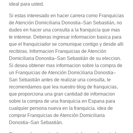
ideal para usted.
Si estas interesado en hacer carrera como Franquicias
de Atención Domiciliaria Donostia–San Sebastián, no
dudes en hacer una consulta a la franquicia que mas
te interese. Deberas ingresar informacion basica para
que el franquiciador se comunique contigo y desde alli
recibiras. Informacion Franquicias de Atención
Domiciliaria Donostia–San Sebastián de su eleccion.
Si desea obtener mas informacion sobre la compra de
un Franquicias de Atención Domiciliaria Donostia–
San Sebastián antes de realizar una consulta, le
recomendamos que lea nuestro blog de franquicias,
que proporciona una gran cantidad de informacion
sobre la compra de una franquicia en Espana para
cualquier persona nueva en la franquicia. idea de
comprar Franquicias de Atención Domiciliaria
Donostia–San Sebastián.