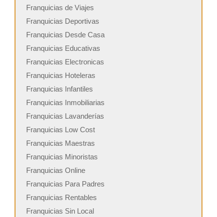
Franquicias de Viajes
Franquicias Deportivas
Franquicias Desde Casa
Franquicias Educativas
Franquicias Electronicas
Franquicias Hoteleras
Franquicias Infantiles
Franquicias Inmobiliarias
Franquicias Lavanderías
Franquicias Low Cost
Franquicias Maestras
Franquicias Minoristas
Franquicias Online
Franquicias Para Padres
Franquicias Rentables
Franquicias Sin Local