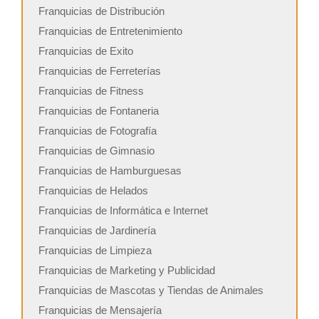
Franquicias de Distribución
Franquicias de Entretenimiento
Franquicias de Exito
Franquicias de Ferreterías
Franquicias de Fitness
Franquicias de Fontaneria
Franquicias de Fotografía
Franquicias de Gimnasio
Franquicias de Hamburguesas
Franquicias de Helados
Franquicias de Informática e Internet
Franquicias de Jardinería
Franquicias de Limpieza
Franquicias de Marketing y Publicidad
Franquicias de Mascotas y Tiendas de Animales
Franquicias de Mensajería