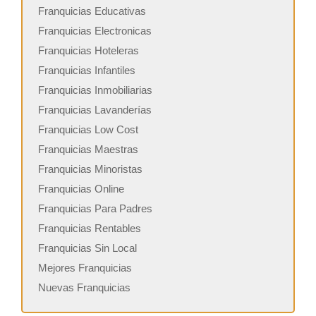
Franquicias Educativas
Franquicias Electronicas
Franquicias Hoteleras
Franquicias Infantiles
Franquicias Inmobiliarias
Franquicias Lavanderías
Franquicias Low Cost
Franquicias Maestras
Franquicias Minoristas
Franquicias Online
Franquicias Para Padres
Franquicias Rentables
Franquicias Sin Local
Mejores Franquicias
Nuevas Franquicias