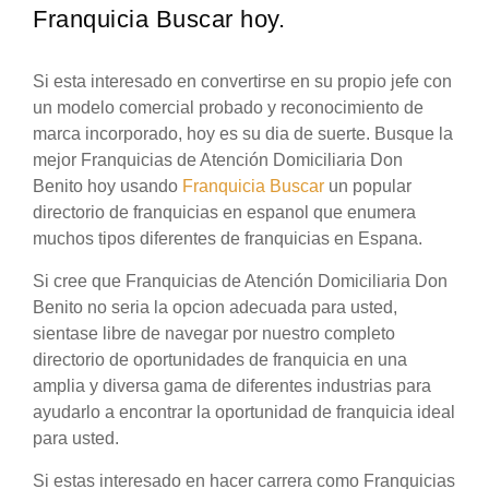
Franquicia Buscar hoy.
Si esta interesado en convertirse en su propio jefe con
un modelo comercial probado y reconocimiento de
marca incorporado, hoy es su dia de suerte. Busque la
mejor Franquicias de Atención Domiciliaria Don
Benito hoy usando
Franquicia Buscar
un popular
directorio de franquicias en espanol que enumera
muchos tipos diferentes de franquicias en Espana.
Si cree que Franquicias de Atención Domiciliaria Don
Benito no seria la opcion adecuada para usted,
sientase libre de navegar por nuestro completo
directorio de oportunidades de franquicia en una
amplia y diversa gama de diferentes industrias para
ayudarlo a encontrar la oportunidad de franquicia ideal
para usted.
Si estas interesado en hacer carrera como Franquicias