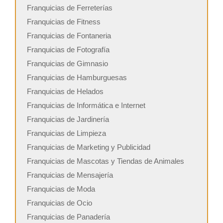
Franquicias de Ferreterías
Franquicias de Fitness
Franquicias de Fontaneria
Franquicias de Fotografía
Franquicias de Gimnasio
Franquicias de Hamburguesas
Franquicias de Helados
Franquicias de Informática e Internet
Franquicias de Jardinería
Franquicias de Limpieza
Franquicias de Marketing y Publicidad
Franquicias de Mascotas y Tiendas de Animales
Franquicias de Mensajería
Franquicias de Moda
Franquicias de Ocio
Franquicias de Panadería