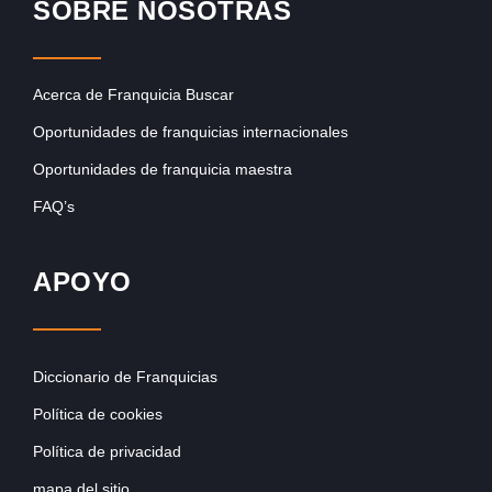
SOBRE NOSOTRAS
Acerca de Franquicia Buscar
Oportunidades de franquicias internacionales
Oportunidades de franquicia maestra
FAQ’s
APOYO
Diccionario de Franquicias
Política de cookies
Política de privacidad
mapa del sitio