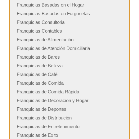
Franquicias Basadas en el Hogar
Franquicias Basadas en Furgonetas
Franquicias Consultoria
Franquicias Contables
Franquicias de Alimentación
Franquicias de Atención Domiciliaria
Franquicias de Bares
Franquicias de Belleza
Franquicias de Café
Franquicias de Comida
Franquicias de Comida Rápida
Franquicias de Decoración y Hogar
Franquicias de Deportes
Franquicias de Distribución
Franquicias de Entretenimiento
Franquicias de Exito