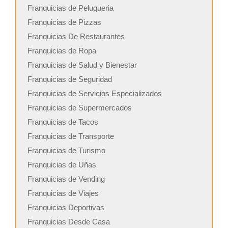
Franquicias de Peluqueria
Franquicias de Pizzas
Franquicias De Restaurantes
Franquicias de Ropa
Franquicias de Salud y Bienestar
Franquicias de Seguridad
Franquicias de Servicios Especializados
Franquicias de Supermercados
Franquicias de Tacos
Franquicias de Transporte
Franquicias de Turismo
Franquicias de Uñas
Franquicias de Vending
Franquicias de Viajes
Franquicias Deportivas
Franquicias Desde Casa