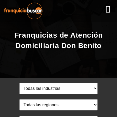
Franquicias de Atención
Domiciliaria Don Benito