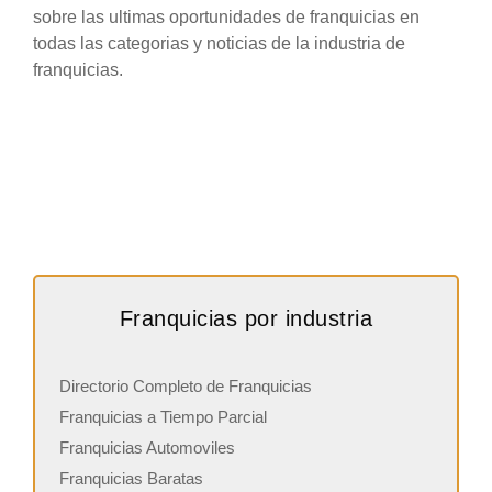
sobre las ultimas oportunidades de franquicias en
todas las categorias y noticias de la industria de
franquicias.
Franquicias por industria
Directorio Completo de Franquicias
Franquicias a Tiempo Parcial
Franquicias Automoviles
Franquicias Baratas