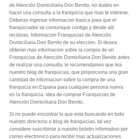
de Atención Domiciliaria Don Benito, no dudes en
hacer una consulta a la franquicia que mas te interese.
Deberas ingresar informacion basica para que el
franquiciador se comunique contigo y desde alli
recibiras. Informacion Franquicias de Atención
Domiciliaria Don Benito de su eleccion. Si desea
obtener mas informacion sobre la compra de un
Franquicias de Atención Domiciliaria Don Benito antes
de realizar una consulta, le recomendamos que lea
nuestro blog de franquicias, que proporciona una gran
cantidad de informacion sobre la compra de una
franquicia en Espana para cualquier persona nueva
en la franquicia. idea de comprar Franquicias de
Atención Domiciliaria Don Benito.
Si no puede encontrar lo que esta buscando en todo
nuestro directorio o blog de franquicias, tal vez
considere suscribirse a nuestro boletin informativo por
correo electronico para recibir mas actualizaciones