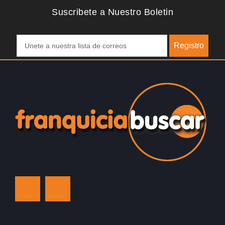
Suscribete a Nuestro Boletin
Registro