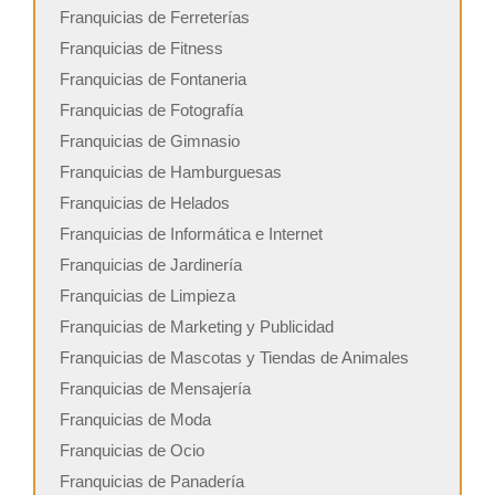
Franquicias de Ferreterías
Franquicias de Fitness
Franquicias de Fontaneria
Franquicias de Fotografía
Franquicias de Gimnasio
Franquicias de Hamburguesas
Franquicias de Helados
Franquicias de Informática e Internet
Franquicias de Jardinería
Franquicias de Limpieza
Franquicias de Marketing y Publicidad
Franquicias de Mascotas y Tiendas de Animales
Franquicias de Mensajería
Franquicias de Moda
Franquicias de Ocio
Franquicias de Panadería