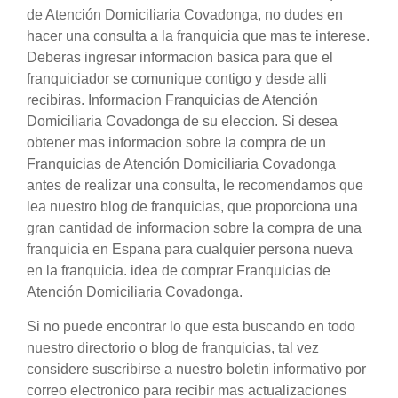
de Atención Domiciliaria Covadonga, no dudes en
hacer una consulta a la franquicia que mas te interese.
Deberas ingresar informacion basica para que el
franquiciador se comunique contigo y desde alli
recibiras. Informacion Franquicias de Atención
Domiciliaria Covadonga de su eleccion. Si desea
obtener mas informacion sobre la compra de un
Franquicias de Atención Domiciliaria Covadonga
antes de realizar una consulta, le recomendamos que
lea nuestro blog de franquicias, que proporciona una
gran cantidad de informacion sobre la compra de una
franquicia en Espana para cualquier persona nueva
en la franquicia. idea de comprar Franquicias de
Atención Domiciliaria Covadonga.
Si no puede encontrar lo que esta buscando en todo
nuestro directorio o blog de franquicias, tal vez
considere suscribirse a nuestro boletin informativo por
correo electronico para recibir mas actualizaciones