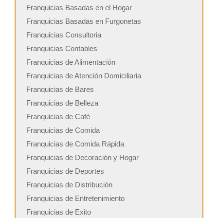
Franquicias Basadas en el Hogar
Franquicias Basadas en Furgonetas
Franquicias Consultoria
Franquicias Contables
Franquicias de Alimentación
Franquicias de Atención Domiciliaria
Franquicias de Bares
Franquicias de Belleza
Franquicias de Café
Franquicias de Comida
Franquicias de Comida Rápida
Franquicias de Decoración y Hogar
Franquicias de Deportes
Franquicias de Distribución
Franquicias de Entretenimiento
Franquicias de Exito