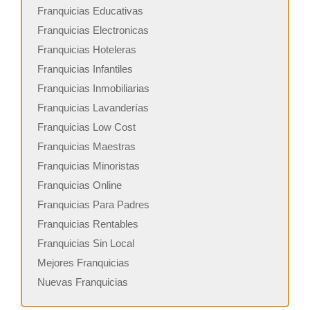
Franquicias Educativas
Franquicias Electronicas
Franquicias Hoteleras
Franquicias Infantiles
Franquicias Inmobiliarias
Franquicias Lavanderías
Franquicias Low Cost
Franquicias Maestras
Franquicias Minoristas
Franquicias Online
Franquicias Para Padres
Franquicias Rentables
Franquicias Sin Local
Mejores Franquicias
Nuevas Franquicias