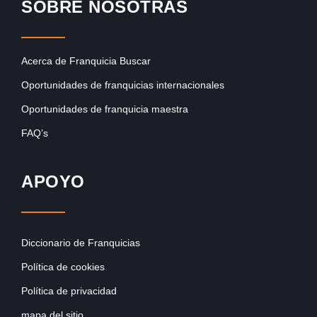
SOBRE NOSOTRAS
Acerca de Franquicia Buscar
Oportunidades de franquicias internacionales
Oportunidades de franquicia maestra
FAQ’s
APOYO
Diccionario de Franquicias
Política de cookies
Política de privacidad
mapa del sitio