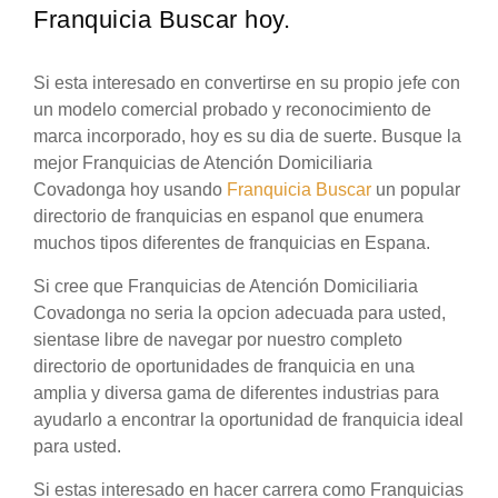
Franquicia Buscar hoy.
Si esta interesado en convertirse en su propio jefe con
un modelo comercial probado y reconocimiento de
marca incorporado, hoy es su dia de suerte. Busque la
mejor Franquicias de Atención Domiciliaria
Covadonga hoy usando
Franquicia Buscar
un popular
directorio de franquicias en espanol que enumera
muchos tipos diferentes de franquicias en Espana.
Si cree que Franquicias de Atención Domiciliaria
Covadonga no seria la opcion adecuada para usted,
sientase libre de navegar por nuestro completo
directorio de oportunidades de franquicia en una
amplia y diversa gama de diferentes industrias para
ayudarlo a encontrar la oportunidad de franquicia ideal
para usted.
Si estas interesado en hacer carrera como Franquicias