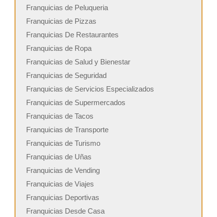
Franquicias de Peluqueria
Franquicias de Pizzas
Franquicias De Restaurantes
Franquicias de Ropa
Franquicias de Salud y Bienestar
Franquicias de Seguridad
Franquicias de Servicios Especializados
Franquicias de Supermercados
Franquicias de Tacos
Franquicias de Transporte
Franquicias de Turismo
Franquicias de Uñas
Franquicias de Vending
Franquicias de Viajes
Franquicias Deportivas
Franquicias Desde Casa