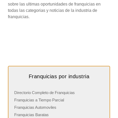
sobre las ultimas oportunidades de franquicias en
todas las categorias y noticias de la industria de
franquicias.
Franquicias por industria
Directorio Completo de Franquicias
Franquicias a Tiempo Parcial
Franquicias Automoviles
Franquicias Baratas