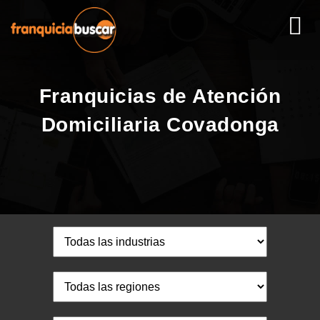
Franquicias de Atención
Domiciliaria Covadonga