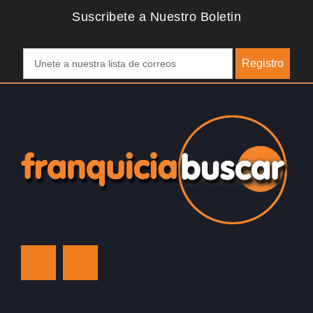
Suscribete a Nuestro Boletin
Registro