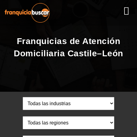
Franquicias de Atención
Domiciliaria Castile–León