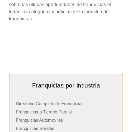
sobre las ultimas oportunidades de franquicias en
todas las categorias y noticias de la industria de
franquicias.
Franquicias por industria
Directorio Completo de Franquicias
Franquicias a Tiempo Parcial
Franquicias Automoviles
Franquicias Baratas