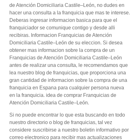
de Atención Domiciliaria Castile–León, no dudes en
hacer una consulta a la franquicia que mas te interese.
Deberas ingresar informacion basica para que el
franquiciador se comunique contigo y desde alli
recibiras. Informacion Franquicias de Atención
Domiciliaria Castile–León de su eleccion. Si desea
obtener mas informacion sobre la compra de un
Franquicias de Atención Domiciliaria Castile–León
antes de realizar una consulta, le recomendamos que
lea nuestro blog de franquicias, que proporciona una
gran cantidad de informacion sobre la compra de una
franquicia en Espana para cualquier persona nueva
en la franquicia. idea de comprar Franquicias de
Atención Domiciliaria Castile–León.
Si no puede encontrar lo que esta buscando en todo
nuestro directorio o blog de franquicias, tal vez
considere suscribirse a nuestro boletin informativo por
correo electronico para recibir mas actualizaciones