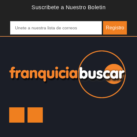
Suscribete a Nuestro Boletin
Registro