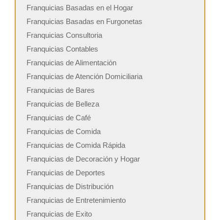
Franquicias Basadas en el Hogar
Franquicias Basadas en Furgonetas
Franquicias Consultoria
Franquicias Contables
Franquicias de Alimentación
Franquicias de Atención Domiciliaria
Franquicias de Bares
Franquicias de Belleza
Franquicias de Café
Franquicias de Comida
Franquicias de Comida Rápida
Franquicias de Decoración y Hogar
Franquicias de Deportes
Franquicias de Distribución
Franquicias de Entretenimiento
Franquicias de Exito