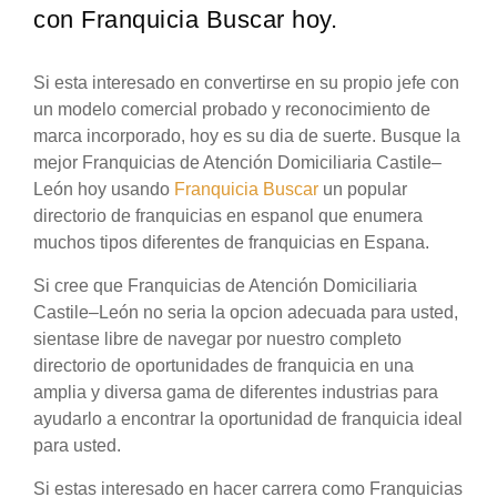
con Franquicia Buscar hoy.
Si esta interesado en convertirse en su propio jefe con
un modelo comercial probado y reconocimiento de
marca incorporado, hoy es su dia de suerte. Busque la
mejor Franquicias de Atención Domiciliaria Castile–
León hoy usando
Franquicia Buscar
un popular
directorio de franquicias en espanol que enumera
muchos tipos diferentes de franquicias en Espana.
Si cree que Franquicias de Atención Domiciliaria
Castile–León no seria la opcion adecuada para usted,
sientase libre de navegar por nuestro completo
directorio de oportunidades de franquicia en una
amplia y diversa gama de diferentes industrias para
ayudarlo a encontrar la oportunidad de franquicia ideal
para usted.
Si estas interesado en hacer carrera como Franquicias