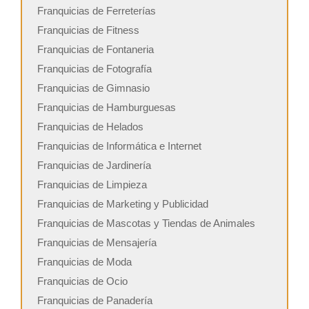
Franquicias de Ferreterías
Franquicias de Fitness
Franquicias de Fontaneria
Franquicias de Fotografía
Franquicias de Gimnasio
Franquicias de Hamburguesas
Franquicias de Helados
Franquicias de Informática e Internet
Franquicias de Jardinería
Franquicias de Limpieza
Franquicias de Marketing y Publicidad
Franquicias de Mascotas y Tiendas de Animales
Franquicias de Mensajería
Franquicias de Moda
Franquicias de Ocio
Franquicias de Panadería