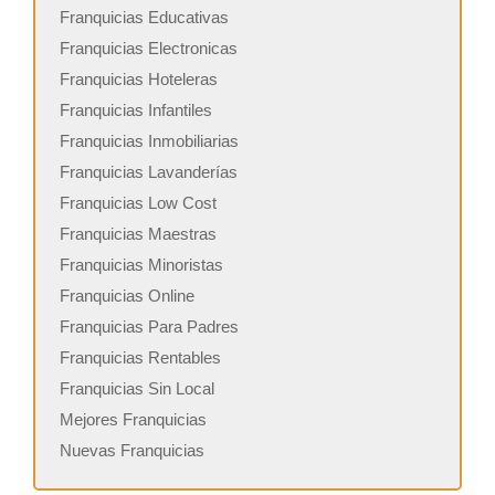
Franquicias Educativas
Franquicias Electronicas
Franquicias Hoteleras
Franquicias Infantiles
Franquicias Inmobiliarias
Franquicias Lavanderías
Franquicias Low Cost
Franquicias Maestras
Franquicias Minoristas
Franquicias Online
Franquicias Para Padres
Franquicias Rentables
Franquicias Sin Local
Mejores Franquicias
Nuevas Franquicias