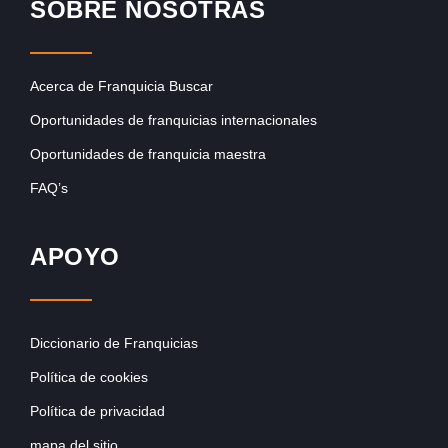
SOBRE NOSOTRAS
Acerca de Franquicia Buscar
Oportunidades de franquicias internacionales
Oportunidades de franquicia maestra
FAQ’s
APOYO
Diccionario de Franquicias
Política de cookies
Política de privacidad
mapa del sitio