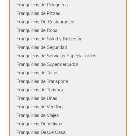
Franquicias de Peluqueria
Franquicias de Pizzas
Franquicias De Restaurantes
Franquicias de Ropa
Franquicias de Salud y Bienestar
Franquicias de Seguridad
Franquicias de Servicios Especializados
Franquicias de Supermercados
Franquicias de Tacos
Franquicias de Transporte
Franquicias de Turismo
Franquicias de Uñas
Franquicias de Vending
Franquicias de Viajes
Franquicias Deportivas
Franquicias Desde Casa