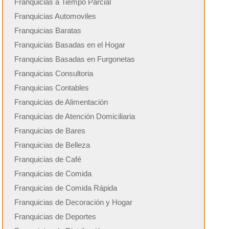
Franquicias a Tiempo Parcial
Franquicias Automoviles
Franquicias Baratas
Franquicias Basadas en el Hogar
Franquicias Basadas en Furgonetas
Franquicias Consultoria
Franquicias Contables
Franquicias de Alimentación
Franquicias de Atención Domiciliaria
Franquicias de Bares
Franquicias de Belleza
Franquicias de Café
Franquicias de Comida
Franquicias de Comida Rápida
Franquicias de Decoración y Hogar
Franquicias de Deportes