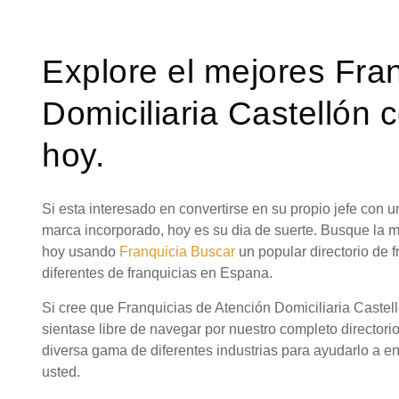
Explore el mejores Fra
Domiciliaria Castellón 
hoy.
Si esta interesado en convertirse en su propio jefe con
marca incorporado, hoy es su dia de suerte. Busque la m
hoy usando
Franquicia Buscar
un popular directorio de
diferentes de franquicias en Espana.
Si cree que Franquicias de Atención Domiciliaria Castel
sientase libre de navegar por nuestro completo directori
diversa gama de diferentes industrias para ayudarlo a en
usted.