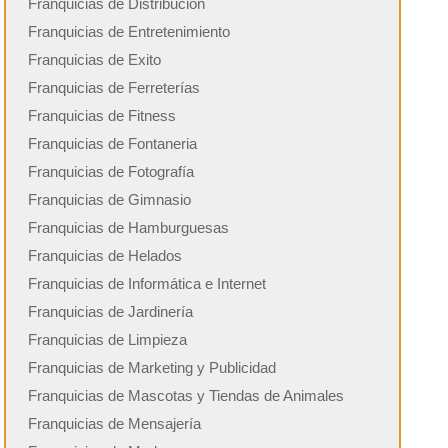
Franquicias de Distribución
Franquicias de Entretenimiento
Franquicias de Exito
Franquicias de Ferreterías
Franquicias de Fitness
Franquicias de Fontaneria
Franquicias de Fotografía
Franquicias de Gimnasio
Franquicias de Hamburguesas
Franquicias de Helados
Franquicias de Informática e Internet
Franquicias de Jardinería
Franquicias de Limpieza
Franquicias de Marketing y Publicidad
Franquicias de Mascotas y Tiendas de Animales
Franquicias de Mensajería