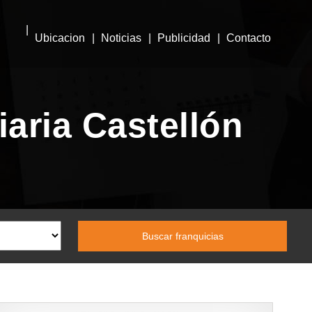
Ubicacion
Noticias
Publicidad
Contacto
iaria Castellón