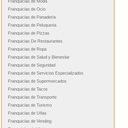
Franquicias de Moda
Franquicias de Ocio
Franquicias de Panadería
Franquicias de Peluqueria
Franquicias de Pizzas
Franquicias De Restaurantes
Franquicias de Ropa
Franquicias de Salud y Bienestar
Franquicias de Seguridad
Franquicias de Servicios Especializados
Franquicias de Supermercados
Franquicias de Tacos
Franquicias de Transporte
Franquicias de Turismo
Franquicias de Uñas
Franquicias de Vending