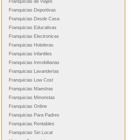
Franquicias de Viajes
Franquicias Deportivas
Franquicias Desde Casa
Franquicias Educativas
Franquicias Electronicas
Franquicias Hoteleras
Franquicias Infantiles
Franquicias Inmobiliarias
Franquicias Lavanderías
Franquicias Low Cost
Franquicias Maestras
Franquicias Minoristas
Franquicias Online
Franquicias Para Padres
Franquicias Rentables
Franquicias Sin Local