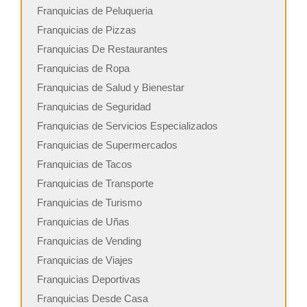
Franquicias de Peluqueria
Franquicias de Pizzas
Franquicias De Restaurantes
Franquicias de Ropa
Franquicias de Salud y Bienestar
Franquicias de Seguridad
Franquicias de Servicios Especializados
Franquicias de Supermercados
Franquicias de Tacos
Franquicias de Transporte
Franquicias de Turismo
Franquicias de Uñas
Franquicias de Vending
Franquicias de Viajes
Franquicias Deportivas
Franquicias Desde Casa