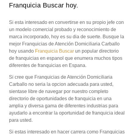
Franquicia Buscar hoy.
Si esta interesado en convertirse en su propio jefe con
un modelo comercial probado y reconocimiento de
marca incorporado, hoy es su dia de suerte. Busque la
mejor Franquicias de Atención Domiciliaria Carballo
hoy usando
Franquicia Buscar
un popular directorio
de franquicias en espanol que enumera muchos tipos
diferentes de franquicias en Espana.
Si cree que Franquicias de Atención Domiciliaria
Carballo no seria la opcion adecuada para usted,
sientase libre de navegar por nuestro completo
directorio de oportunidades de franquicia en una
amplia y diversa gama de diferentes industrias para
ayudarlo a encontrar la oportunidad de franquicia ideal
para usted.
Si estas interesado en hacer carrera como Franquicias