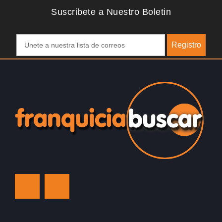
Suscribete a Nuestro Boletin
Registro