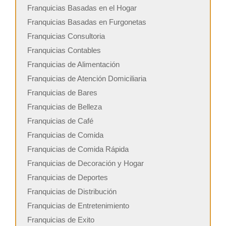
Franquicias Basadas en el Hogar
Franquicias Basadas en Furgonetas
Franquicias Consultoria
Franquicias Contables
Franquicias de Alimentación
Franquicias de Atención Domiciliaria
Franquicias de Bares
Franquicias de Belleza
Franquicias de Café
Franquicias de Comida
Franquicias de Comida Rápida
Franquicias de Decoración y Hogar
Franquicias de Deportes
Franquicias de Distribución
Franquicias de Entretenimiento
Franquicias de Exito