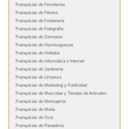
Franquicias de Ferreterías
Franquicias de Fitness
Franquicias de Fontaneria
Franquicias de Fotografía
Franquicias de Gimnasio
Franquicias de Hamburguesas
Franquicias de Helados
Franquicias de Informática e Internet
Franquicias de Jardinería
Franquicias de Limpieza
Franquicias de Marketing y Publicidad
Franquicias de Mascotas y Tiendas de Animales
Franquicias de Mensajería
Franquicias de Moda
Franquicias de Ocio
Franquicias de Panadería