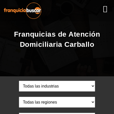
Franquicias de Atención
Domiciliaria Carballo