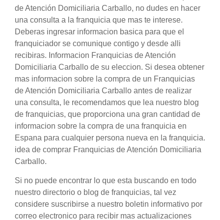
de Atención Domiciliaria Carballo, no dudes en hacer
una consulta a la franquicia que mas te interese.
Deberas ingresar informacion basica para que el
franquiciador se comunique contigo y desde alli
recibiras. Informacion Franquicias de Atención
Domiciliaria Carballo de su eleccion. Si desea obtener
mas informacion sobre la compra de un Franquicias
de Atención Domiciliaria Carballo antes de realizar
una consulta, le recomendamos que lea nuestro blog
de franquicias, que proporciona una gran cantidad de
informacion sobre la compra de una franquicia en
Espana para cualquier persona nueva en la franquicia.
idea de comprar Franquicias de Atención Domiciliaria
Carballo.
Si no puede encontrar lo que esta buscando en todo
nuestro directorio o blog de franquicias, tal vez
considere suscribirse a nuestro boletin informativo por
correo electronico para recibir mas actualizaciones