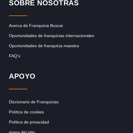
SOBRE NOSOTRAS
Acerca de Franquicia Buscar
Oportunidades de franquicias internacionales
Oportunidades de franquicia maestra
FAQ’s
APOYO
Diccionario de Franquicias
Política de cookies
Política de privacidad
mapa del sitio