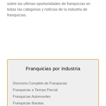
sobre las ultimas oportunidades de franquicias en
todas las categorias y noticias de la industria de
franquicias.
Franquicias por industria
Directorio Completo de Franquicias
Franquicias a Tiempo Parcial
Franquicias Automoviles
Franquicias Baratas