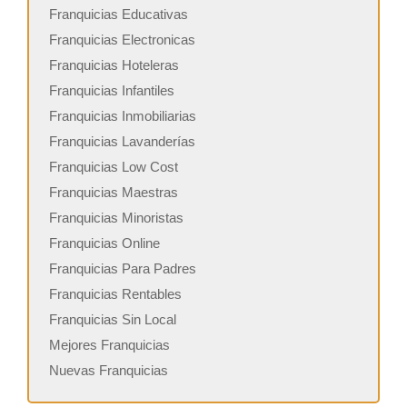
Franquicias Educativas
Franquicias Electronicas
Franquicias Hoteleras
Franquicias Infantiles
Franquicias Inmobiliarias
Franquicias Lavanderías
Franquicias Low Cost
Franquicias Maestras
Franquicias Minoristas
Franquicias Online
Franquicias Para Padres
Franquicias Rentables
Franquicias Sin Local
Mejores Franquicias
Nuevas Franquicias