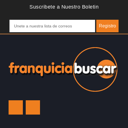
Suscribete a Nuestro Boletin
Registro