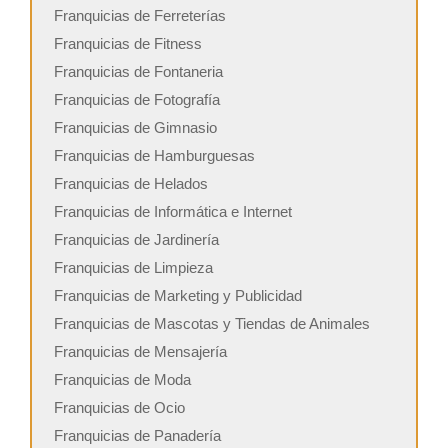
Franquicias de Ferreterías
Franquicias de Fitness
Franquicias de Fontaneria
Franquicias de Fotografía
Franquicias de Gimnasio
Franquicias de Hamburguesas
Franquicias de Helados
Franquicias de Informática e Internet
Franquicias de Jardinería
Franquicias de Limpieza
Franquicias de Marketing y Publicidad
Franquicias de Mascotas y Tiendas de Animales
Franquicias de Mensajería
Franquicias de Moda
Franquicias de Ocio
Franquicias de Panadería