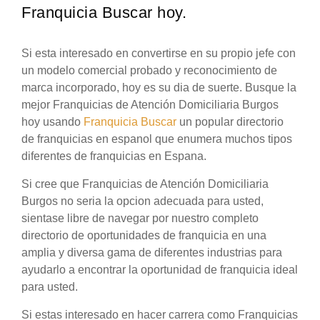
Franquicia Buscar hoy.
Si esta interesado en convertirse en su propio jefe con
un modelo comercial probado y reconocimiento de
marca incorporado, hoy es su dia de suerte. Busque la
mejor Franquicias de Atención Domiciliaria Burgos
hoy usando
Franquicia Buscar
un popular directorio
de franquicias en espanol que enumera muchos tipos
diferentes de franquicias en Espana.
Si cree que Franquicias de Atención Domiciliaria
Burgos no seria la opcion adecuada para usted,
sientase libre de navegar por nuestro completo
directorio de oportunidades de franquicia en una
amplia y diversa gama de diferentes industrias para
ayudarlo a encontrar la oportunidad de franquicia ideal
para usted.
Si estas interesado en hacer carrera como Franquicias