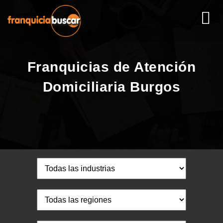
Franquicias de Atención
Domiciliaria Burgos