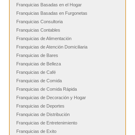
Franquicias Basadas en el Hogar
Franquicias Basadas en Furgonetas
Franquicias Consultoria
Franquicias Contables
Franquicias de Alimentación
Franquicias de Atención Domiciliaria
Franquicias de Bares
Franquicias de Belleza
Franquicias de Café
Franquicias de Comida
Franquicias de Comida Rápida
Franquicias de Decoración y Hogar
Franquicias de Deportes
Franquicias de Distribución
Franquicias de Entretenimiento
Franquicias de Exito