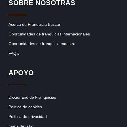
SOBRE NOSOTRAS
Acerca de Franquicia Buscar
Oportunidades de franquicias internacionales
Oportunidades de franquicia maestra
FAQ’s
APOYO
Diccionario de Franquicias
Política de cookies
Política de privacidad
mapa del sitio