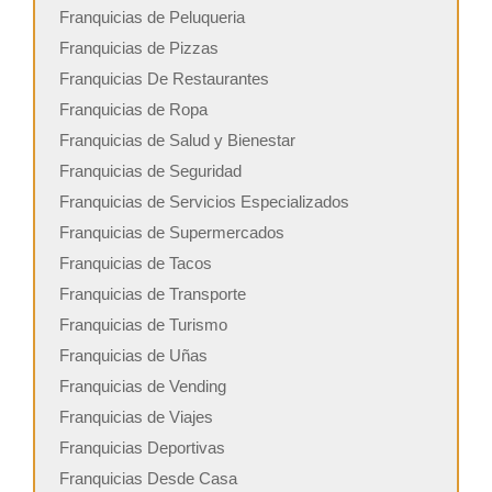
Franquicias de Peluqueria
Franquicias de Pizzas
Franquicias De Restaurantes
Franquicias de Ropa
Franquicias de Salud y Bienestar
Franquicias de Seguridad
Franquicias de Servicios Especializados
Franquicias de Supermercados
Franquicias de Tacos
Franquicias de Transporte
Franquicias de Turismo
Franquicias de Uñas
Franquicias de Vending
Franquicias de Viajes
Franquicias Deportivas
Franquicias Desde Casa