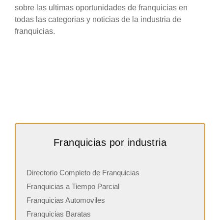
sobre las ultimas oportunidades de franquicias en
todas las categorias y noticias de la industria de
franquicias.
Franquicias por industria
Directorio Completo de Franquicias
Franquicias a Tiempo Parcial
Franquicias Automoviles
Franquicias Baratas