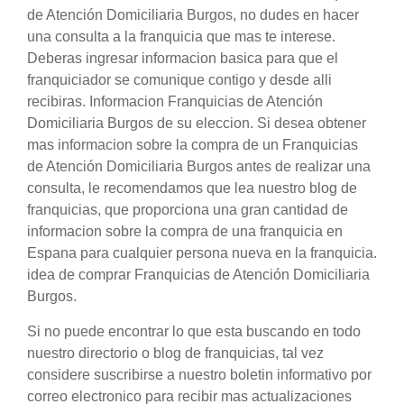
de Atención Domiciliaria Burgos, no dudes en hacer
una consulta a la franquicia que mas te interese.
Deberas ingresar informacion basica para que el
franquiciador se comunique contigo y desde alli
recibiras. Informacion Franquicias de Atención
Domiciliaria Burgos de su eleccion. Si desea obtener
mas informacion sobre la compra de un Franquicias
de Atención Domiciliaria Burgos antes de realizar una
consulta, le recomendamos que lea nuestro blog de
franquicias, que proporciona una gran cantidad de
informacion sobre la compra de una franquicia en
Espana para cualquier persona nueva en la franquicia.
idea de comprar Franquicias de Atención Domiciliaria
Burgos.
Si no puede encontrar lo que esta buscando en todo
nuestro directorio o blog de franquicias, tal vez
considere suscribirse a nuestro boletin informativo por
correo electronico para recibir mas actualizaciones