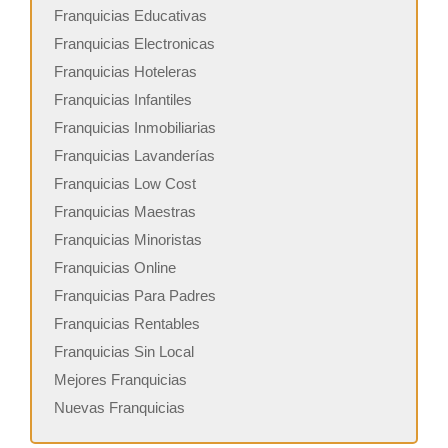
Franquicias Educativas
Franquicias Electronicas
Franquicias Hoteleras
Franquicias Infantiles
Franquicias Inmobiliarias
Franquicias Lavanderías
Franquicias Low Cost
Franquicias Maestras
Franquicias Minoristas
Franquicias Online
Franquicias Para Padres
Franquicias Rentables
Franquicias Sin Local
Mejores Franquicias
Nuevas Franquicias