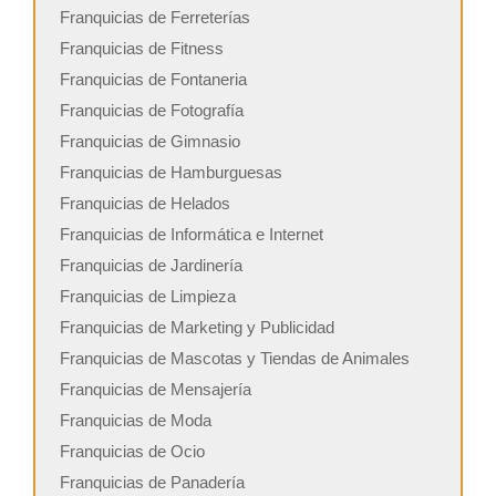
Franquicias de Ferreterías
Franquicias de Fitness
Franquicias de Fontaneria
Franquicias de Fotografía
Franquicias de Gimnasio
Franquicias de Hamburguesas
Franquicias de Helados
Franquicias de Informática e Internet
Franquicias de Jardinería
Franquicias de Limpieza
Franquicias de Marketing y Publicidad
Franquicias de Mascotas y Tiendas de Animales
Franquicias de Mensajería
Franquicias de Moda
Franquicias de Ocio
Franquicias de Panadería