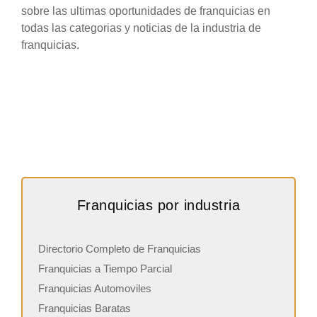
sobre las ultimas oportunidades de franquicias en
todas las categorias y noticias de la industria de
franquicias.
Franquicias por industria
Directorio Completo de Franquicias
Franquicias a Tiempo Parcial
Franquicias Automoviles
Franquicias Baratas