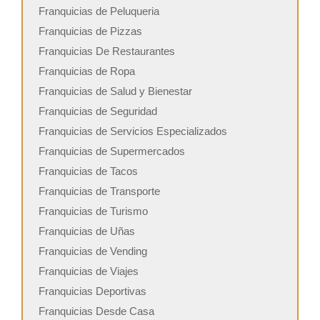
Franquicias de Peluqueria
Franquicias de Pizzas
Franquicias De Restaurantes
Franquicias de Ropa
Franquicias de Salud y Bienestar
Franquicias de Seguridad
Franquicias de Servicios Especializados
Franquicias de Supermercados
Franquicias de Tacos
Franquicias de Transporte
Franquicias de Turismo
Franquicias de Uñas
Franquicias de Vending
Franquicias de Viajes
Franquicias Deportivas
Franquicias Desde Casa