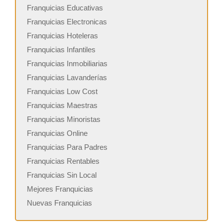
Franquicias Educativas
Franquicias Electronicas
Franquicias Hoteleras
Franquicias Infantiles
Franquicias Inmobiliarias
Franquicias Lavanderías
Franquicias Low Cost
Franquicias Maestras
Franquicias Minoristas
Franquicias Online
Franquicias Para Padres
Franquicias Rentables
Franquicias Sin Local
Mejores Franquicias
Nuevas Franquicias