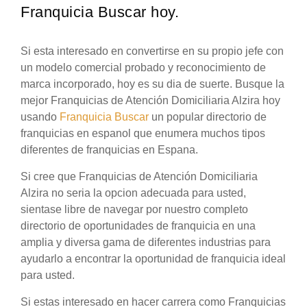
Franquicia Buscar hoy.
Si esta interesado en convertirse en su propio jefe con
un modelo comercial probado y reconocimiento de
marca incorporado, hoy es su dia de suerte. Busque la
mejor Franquicias de Atención Domiciliaria Alzira hoy
usando
Franquicia Buscar
un popular directorio de
franquicias en espanol que enumera muchos tipos
diferentes de franquicias en Espana.
Si cree que Franquicias de Atención Domiciliaria
Alzira no seria la opcion adecuada para usted,
sientase libre de navegar por nuestro completo
directorio de oportunidades de franquicia en una
amplia y diversa gama de diferentes industrias para
ayudarlo a encontrar la oportunidad de franquicia ideal
para usted.
Si estas interesado en hacer carrera como Franquicias