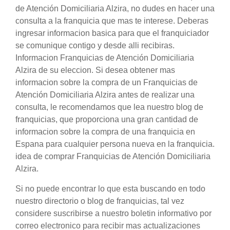
de Atención Domiciliaria Alzira, no dudes en hacer una
consulta a la franquicia que mas te interese. Deberas
ingresar informacion basica para que el franquiciador
se comunique contigo y desde alli recibiras.
Informacion Franquicias de Atención Domiciliaria
Alzira de su eleccion. Si desea obtener mas
informacion sobre la compra de un Franquicias de
Atención Domiciliaria Alzira antes de realizar una
consulta, le recomendamos que lea nuestro blog de
franquicias, que proporciona una gran cantidad de
informacion sobre la compra de una franquicia en
Espana para cualquier persona nueva en la franquicia.
idea de comprar Franquicias de Atención Domiciliaria
Alzira.
Si no puede encontrar lo que esta buscando en todo
nuestro directorio o blog de franquicias, tal vez
considere suscribirse a nuestro boletin informativo por
correo electronico para recibir mas actualizaciones