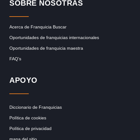
SOBRE NOSOTRAS
Acerca de Franquicia Buscar
Oportunidades de franquicias internacionales
Oportunidades de franquicia maestra
FAQ’s
APOYO
Diccionario de Franquicias
Política de cookies
Política de privacidad
mapa del sitio