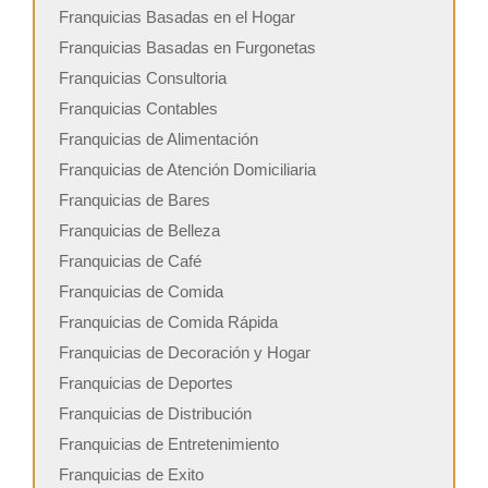
Franquicias Basadas en el Hogar
Franquicias Basadas en Furgonetas
Franquicias Consultoria
Franquicias Contables
Franquicias de Alimentación
Franquicias de Atención Domiciliaria
Franquicias de Bares
Franquicias de Belleza
Franquicias de Café
Franquicias de Comida
Franquicias de Comida Rápida
Franquicias de Decoración y Hogar
Franquicias de Deportes
Franquicias de Distribución
Franquicias de Entretenimiento
Franquicias de Exito