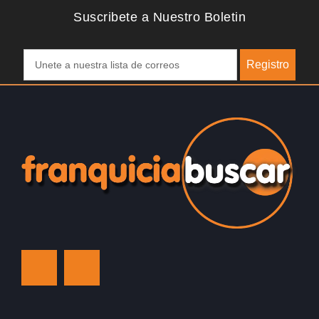
Suscribete a Nuestro Boletin
Registro