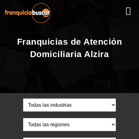
Franquicias de Atención
Domiciliaria Alzira