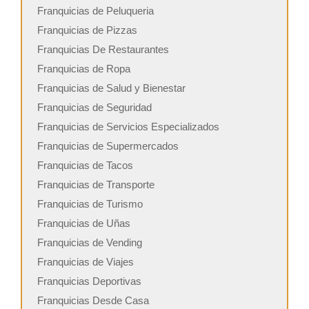
Franquicias de Peluqueria
Franquicias de Pizzas
Franquicias De Restaurantes
Franquicias de Ropa
Franquicias de Salud y Bienestar
Franquicias de Seguridad
Franquicias de Servicios Especializados
Franquicias de Supermercados
Franquicias de Tacos
Franquicias de Transporte
Franquicias de Turismo
Franquicias de Uñas
Franquicias de Vending
Franquicias de Viajes
Franquicias Deportivas
Franquicias Desde Casa