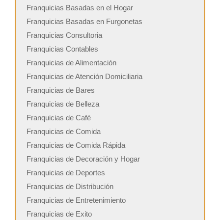
Franquicias Basadas en el Hogar
Franquicias Basadas en Furgonetas
Franquicias Consultoria
Franquicias Contables
Franquicias de Alimentación
Franquicias de Atención Domiciliaria
Franquicias de Bares
Franquicias de Belleza
Franquicias de Café
Franquicias de Comida
Franquicias de Comida Rápida
Franquicias de Decoración y Hogar
Franquicias de Deportes
Franquicias de Distribución
Franquicias de Entretenimiento
Franquicias de Exito