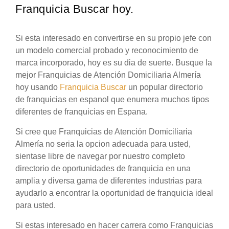
Franquicia Buscar hoy.
Si esta interesado en convertirse en su propio jefe con
un modelo comercial probado y reconocimiento de
marca incorporado, hoy es su dia de suerte. Busque la
mejor Franquicias de Atención Domiciliaria Almería
hoy usando
Franquicia Buscar
un popular directorio
de franquicias en espanol que enumera muchos tipos
diferentes de franquicias en Espana.
Si cree que Franquicias de Atención Domiciliaria
Almería no seria la opcion adecuada para usted,
sientase libre de navegar por nuestro completo
directorio de oportunidades de franquicia en una
amplia y diversa gama de diferentes industrias para
ayudarlo a encontrar la oportunidad de franquicia ideal
para usted.
Si estas interesado en hacer carrera como Franquicias