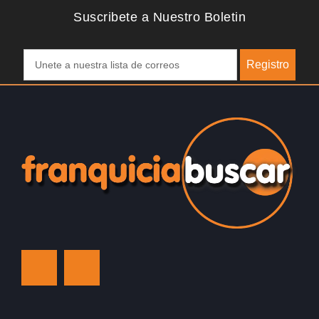
Suscribete a Nuestro Boletin
Registro