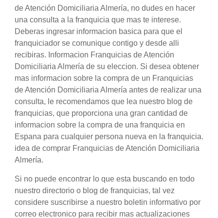
de Atención Domiciliaria Almería, no dudes en hacer
una consulta a la franquicia que mas te interese.
Deberas ingresar informacion basica para que el
franquiciador se comunique contigo y desde alli
recibiras. Informacion Franquicias de Atención
Domiciliaria Almería de su eleccion. Si desea obtener
mas informacion sobre la compra de un Franquicias
de Atención Domiciliaria Almería antes de realizar una
consulta, le recomendamos que lea nuestro blog de
franquicias, que proporciona una gran cantidad de
informacion sobre la compra de una franquicia en
Espana para cualquier persona nueva en la franquicia.
idea de comprar Franquicias de Atención Domiciliaria
Almería.
Si no puede encontrar lo que esta buscando en todo
nuestro directorio o blog de franquicias, tal vez
considere suscribirse a nuestro boletin informativo por
correo electronico para recibir mas actualizaciones