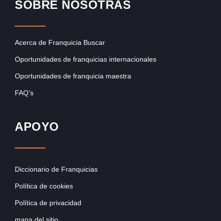
SOBRE NOSOTRAS
Acerca de Franquicia Buscar
Oportunidades de franquicias internacionales
Oportunidades de franquicia maestra
FAQ’s
APOYO
Diccionario de Franquicias
Política de cookies
Política de privacidad
mapa del sitio