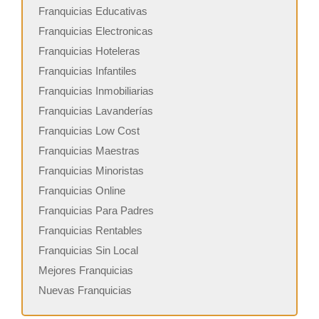
Franquicias Educativas
Franquicias Electronicas
Franquicias Hoteleras
Franquicias Infantiles
Franquicias Inmobiliarias
Franquicias Lavanderías
Franquicias Low Cost
Franquicias Maestras
Franquicias Minoristas
Franquicias Online
Franquicias Para Padres
Franquicias Rentables
Franquicias Sin Local
Mejores Franquicias
Nuevas Franquicias