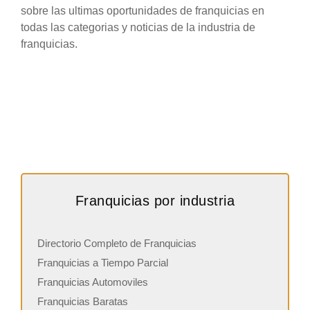
sobre las ultimas oportunidades de franquicias en
todas las categorias y noticias de la industria de
franquicias.
Franquicias por industria
Directorio Completo de Franquicias
Franquicias a Tiempo Parcial
Franquicias Automoviles
Franquicias Baratas