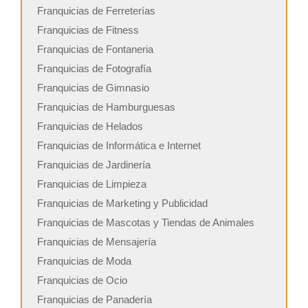
Franquicias de Ferreterías
Franquicias de Fitness
Franquicias de Fontaneria
Franquicias de Fotografía
Franquicias de Gimnasio
Franquicias de Hamburguesas
Franquicias de Helados
Franquicias de Informática e Internet
Franquicias de Jardinería
Franquicias de Limpieza
Franquicias de Marketing y Publicidad
Franquicias de Mascotas y Tiendas de Animales
Franquicias de Mensajería
Franquicias de Moda
Franquicias de Ocio
Franquicias de Panadería