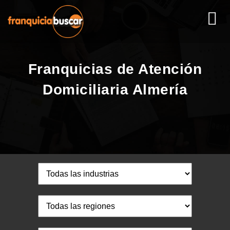
Franquicias de Atención
Domiciliaria Almería