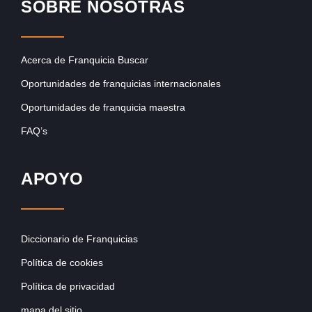
SOBRE NOSOTRAS
Acerca de Franquicia Buscar
Oportunidades de franquicias internacionales
Oportunidades de franquicia maestra
FAQ’s
APOYO
Diccionario de Franquicias
Política de cookies
Política de privacidad
mapa del sitio