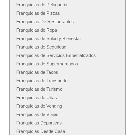
Franquicias de Peluqueria
Franquicias de Pizzas
Franquicias De Restaurantes
Franquicias de Ropa
Franquicias de Salud y Bienestar
Franquicias de Seguridad
Franquicias de Servicios Especializados
Franquicias de Supermercados
Franquicias de Tacos
Franquicias de Transporte
Franquicias de Turismo
Franquicias de Uñas
Franquicias de Vending
Franquicias de Viajes
Franquicias Deportivas
Franquicias Desde Casa