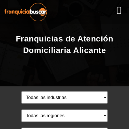
Franquicias de Atención
Domiciliaria Alicante