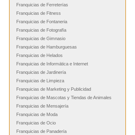
Franquicias de Ferreterías
Franquicias de Fitness
Franquicias de Fontaneria
Franquicias de Fotografía
Franquicias de Gimnasio
Franquicias de Hamburguesas
Franquicias de Helados
Franquicias de Informática e Internet
Franquicias de Jardinería
Franquicias de Limpieza
Franquicias de Marketing y Publicidad
Franquicias de Mascotas y Tiendas de Animales
Franquicias de Mensajería
Franquicias de Moda
Franquicias de Ocio
Franquicias de Panadería