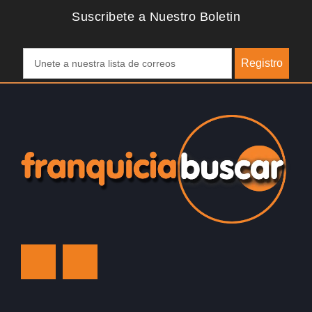
Suscribete a Nuestro Boletin
Registro