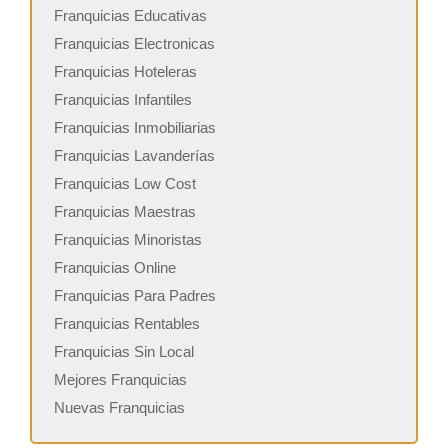
Franquicias Educativas
Franquicias Electronicas
Franquicias Hoteleras
Franquicias Infantiles
Franquicias Inmobiliarias
Franquicias Lavanderías
Franquicias Low Cost
Franquicias Maestras
Franquicias Minoristas
Franquicias Online
Franquicias Para Padres
Franquicias Rentables
Franquicias Sin Local
Mejores Franquicias
Nuevas Franquicias