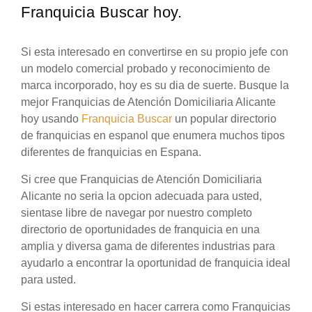
Franquicia Buscar hoy.
Si esta interesado en convertirse en su propio jefe con
un modelo comercial probado y reconocimiento de
marca incorporado, hoy es su dia de suerte. Busque la
mejor Franquicias de Atención Domiciliaria Alicante
hoy usando
Franquicia Buscar
un popular directorio
de franquicias en espanol que enumera muchos tipos
diferentes de franquicias en Espana.
Si cree que Franquicias de Atención Domiciliaria
Alicante no seria la opcion adecuada para usted,
sientase libre de navegar por nuestro completo
directorio de oportunidades de franquicia en una
amplia y diversa gama de diferentes industrias para
ayudarlo a encontrar la oportunidad de franquicia ideal
para usted.
Si estas interesado en hacer carrera como Franquicias