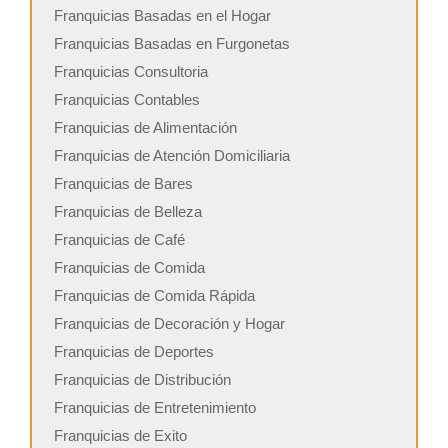
Franquicias Basadas en el Hogar
Franquicias Basadas en Furgonetas
Franquicias Consultoria
Franquicias Contables
Franquicias de Alimentación
Franquicias de Atención Domiciliaria
Franquicias de Bares
Franquicias de Belleza
Franquicias de Café
Franquicias de Comida
Franquicias de Comida Rápida
Franquicias de Decoración y Hogar
Franquicias de Deportes
Franquicias de Distribución
Franquicias de Entretenimiento
Franquicias de Exito