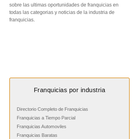
sobre las ultimas oportunidades de franquicias en
todas las categorias y noticias de la industria de
franquicias.
Franquicias por industria
Directorio Completo de Franquicias
Franquicias a Tiempo Parcial
Franquicias Automoviles
Franquicias Baratas