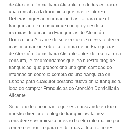
de Atención Domiciliaria Alicante, no dudes en hacer
una consulta a la franquicia que mas te interese.
Deberas ingresar informacion basica para que el
franquiciador se comunique contigo y desde alli
recibiras. Informacion Franquicias de Atención
Domiciliaria Alicante de su eleccion. Si desea obtener
mas informacion sobre la compra de un Franquicias
de Atención Domiciliaria Alicante antes de realizar una
consulta, le recomendamos que lea nuestro blog de
franquicias, que proporciona una gran cantidad de
informacion sobre la compra de una franquicia en
Espana para cualquier persona nueva en la franquicia.
idea de comprar Franquicias de Atención Domiciliaria
Alicante.
Si no puede encontrar lo que esta buscando en todo
nuestro directorio o blog de franquicias, tal vez
considere suscribirse a nuestro boletin informativo por
correo electronico para recibir mas actualizaciones