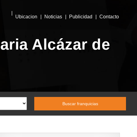
Ubicacion
Noticias
Publicidad
Contacto
aria Alcázar de