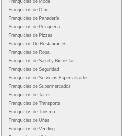
Franquicias de Moda
Franquicias de Ocio
Franquicias de Panadería
Franquicias de Peluqueria
Franquicias de Pizzas
Franquicias De Restaurantes
Franquicias de Ropa
Franquicias de Salud y Bienestar
Franquicias de Seguridad
Franquicias de Servicios Especializados
Franquicias de Supermercados
Franquicias de Tacos
Franquicias de Transporte
Franquicias de Turismo
Franquicias de Uñas
Franquicias de Vending