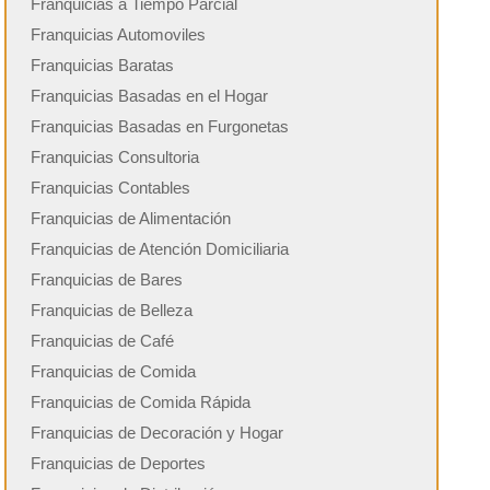
Franquicias a Tiempo Parcial
Franquicias Automoviles
Franquicias Baratas
Franquicias Basadas en el Hogar
Franquicias Basadas en Furgonetas
Franquicias Consultoria
Franquicias Contables
Franquicias de Alimentación
Franquicias de Atención Domiciliaria
Franquicias de Bares
Franquicias de Belleza
Franquicias de Café
Franquicias de Comida
Franquicias de Comida Rápida
Franquicias de Decoración y Hogar
Franquicias de Deportes