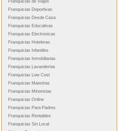
Franquicias de Viajes
Franquicias Deportivas
Franquicias Desde Casa
Franquicias Educativas
Franquicias Electronicas
Franquicias Hoteleras
Franquicias Infantiles
Franquicias Inmobiliarias
Franquicias Lavanderías
Franquicias Low Cost
Franquicias Maestras
Franquicias Minoristas
Franquicias Online
Franquicias Para Padres
Franquicias Rentables
Franquicias Sin Local