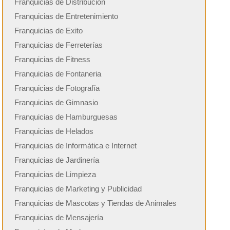
Franquicias de Distribución
Franquicias de Entretenimiento
Franquicias de Exito
Franquicias de Ferreterías
Franquicias de Fitness
Franquicias de Fontaneria
Franquicias de Fotografía
Franquicias de Gimnasio
Franquicias de Hamburguesas
Franquicias de Helados
Franquicias de Informática e Internet
Franquicias de Jardinería
Franquicias de Limpieza
Franquicias de Marketing y Publicidad
Franquicias de Mascotas y Tiendas de Animales
Franquicias de Mensajería