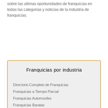
sobre las ultimas oportunidades de franquicias en
todas las categorias y noticias de la industria de
franquicias.
Franquicias por industria
Directorio Completo de Franquicias
Franquicias a Tiempo Parcial
Franquicias Automoviles
Franquicias Baratas