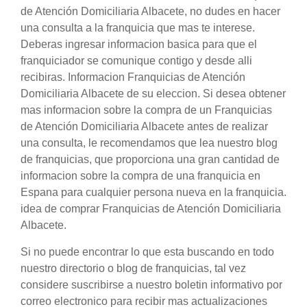
de Atención Domiciliaria Albacete, no dudes en hacer
una consulta a la franquicia que mas te interese.
Deberas ingresar informacion basica para que el
franquiciador se comunique contigo y desde alli
recibiras. Informacion Franquicias de Atención
Domiciliaria Albacete de su eleccion. Si desea obtener
mas informacion sobre la compra de un Franquicias
de Atención Domiciliaria Albacete antes de realizar
una consulta, le recomendamos que lea nuestro blog
de franquicias, que proporciona una gran cantidad de
informacion sobre la compra de una franquicia en
Espana para cualquier persona nueva en la franquicia.
idea de comprar Franquicias de Atención Domiciliaria
Albacete.
Si no puede encontrar lo que esta buscando en todo
nuestro directorio o blog de franquicias, tal vez
considere suscribirse a nuestro boletin informativo por
correo electronico para recibir mas actualizaciones