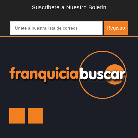
Suscribete a Nuestro Boletin
Registro