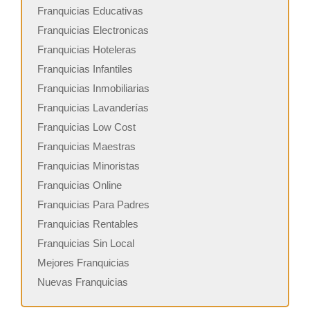
Franquicias Educativas
Franquicias Electronicas
Franquicias Hoteleras
Franquicias Infantiles
Franquicias Inmobiliarias
Franquicias Lavanderías
Franquicias Low Cost
Franquicias Maestras
Franquicias Minoristas
Franquicias Online
Franquicias Para Padres
Franquicias Rentables
Franquicias Sin Local
Mejores Franquicias
Nuevas Franquicias