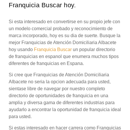
Franquicia Buscar hoy.
Si esta interesado en convertirse en su propio jefe con
un modelo comercial probado y reconocimiento de
marca incorporado, hoy es su dia de suerte. Busque la
mejor Franquicias de Atención Domiciliaria Albacete
hoy usando
Franquicia Buscar
un popular directorio
de franquicias en espanol que enumera muchos tipos
diferentes de franquicias en Espana.
Si cree que Franquicias de Atención Domiciliaria
Albacete no seria la opcion adecuada para usted,
sientase libre de navegar por nuestro completo
directorio de oportunidades de franquicia en una
amplia y diversa gama de diferentes industrias para
ayudarlo a encontrar la oportunidad de franquicia ideal
para usted.
Si estas interesado en hacer carrera como Franquicias