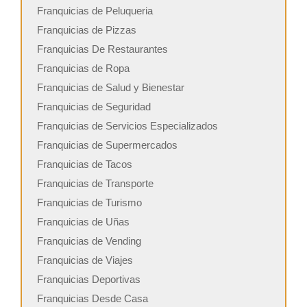
Franquicias de Peluqueria
Franquicias de Pizzas
Franquicias De Restaurantes
Franquicias de Ropa
Franquicias de Salud y Bienestar
Franquicias de Seguridad
Franquicias de Servicios Especializados
Franquicias de Supermercados
Franquicias de Tacos
Franquicias de Transporte
Franquicias de Turismo
Franquicias de Uñas
Franquicias de Vending
Franquicias de Viajes
Franquicias Deportivas
Franquicias Desde Casa