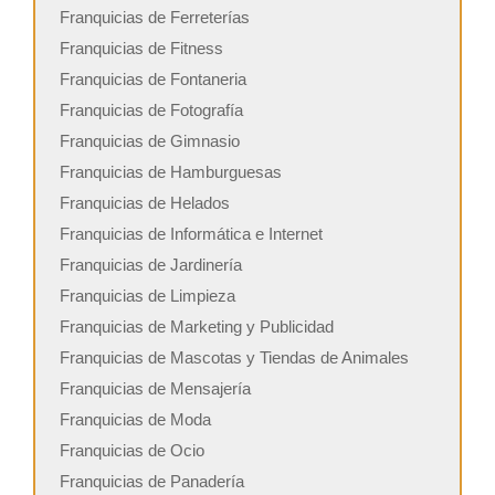
Franquicias de Ferreterías
Franquicias de Fitness
Franquicias de Fontaneria
Franquicias de Fotografía
Franquicias de Gimnasio
Franquicias de Hamburguesas
Franquicias de Helados
Franquicias de Informática e Internet
Franquicias de Jardinería
Franquicias de Limpieza
Franquicias de Marketing y Publicidad
Franquicias de Mascotas y Tiendas de Animales
Franquicias de Mensajería
Franquicias de Moda
Franquicias de Ocio
Franquicias de Panadería