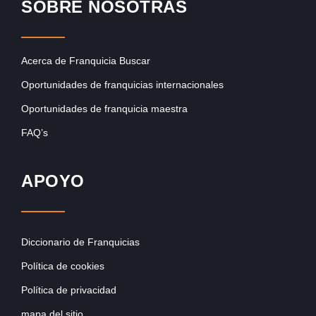
SOBRE NOSOTRAS
Acerca de Franquicia Buscar
Oportunidades de franquicias internacionales
Oportunidades de franquicia maestra
FAQ’s
APOYO
Diccionario de Franquicias
Política de cookies
Política de privacidad
mapa del sitio