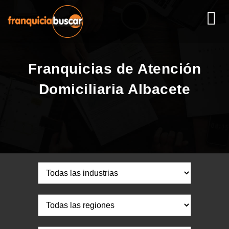
Franquicias de Atención
Domiciliaria Albacete