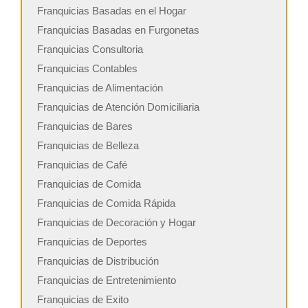
Franquicias Basadas en el Hogar
Franquicias Basadas en Furgonetas
Franquicias Consultoria
Franquicias Contables
Franquicias de Alimentación
Franquicias de Atención Domiciliaria
Franquicias de Bares
Franquicias de Belleza
Franquicias de Café
Franquicias de Comida
Franquicias de Comida Rápida
Franquicias de Decoración y Hogar
Franquicias de Deportes
Franquicias de Distribución
Franquicias de Entretenimiento
Franquicias de Exito