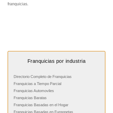
franquicias.
Franquicias por industria
Directorio Completo de Franquicias
Franquicias a Tiempo Parcial
Franquicias Automoviles
Franquicias Baratas
Franquicias Basadas en el Hogar
Franquicias Basadas en Furgonetas