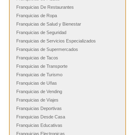
Franquicias De Restaurantes
Franquicias de Ropa
Franquicias de Salud y Bienestar
Franquicias de Seguridad
Franquicias de Servicios Especializados
Franquicias de Supermercados
Franquicias de Tacos
Franquicias de Transporte
Franquicias de Turismo
Franquicias de Uñas
Franquicias de Vending
Franquicias de Viajes
Franquicias Deportivas
Franquicias Desde Casa
Franquicias Educativas
Franquicias Electronicas