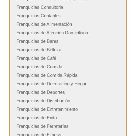
Franquicias Consultoria
Franquicias Contables
Franquicias de Alimentación
Franquicias de Atención Domiciliaria
Franquicias de Bares
Franquicias de Belleza
Franquicias de Café
Franquicias de Comida
Franquicias de Comida Rápida
Franquicias de Decoración y Hogar
Franquicias de Deportes
Franquicias de Distribución
Franquicias de Entretenimiento
Franquicias de Exito
Franquicias de Ferreterías
Franquicias de Fitness