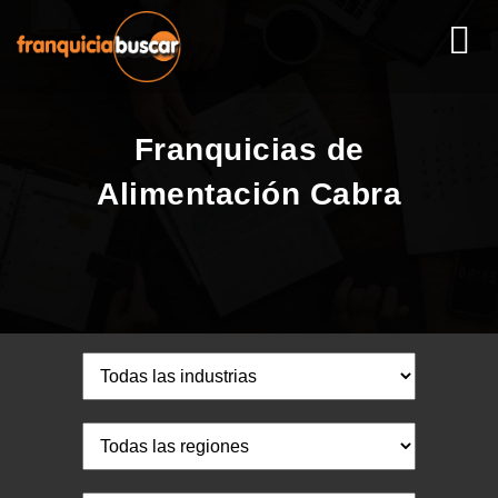
Franquicias de
Alimentación Cabra