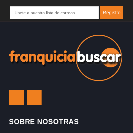
Registro
SOBRE NOSOTRAS