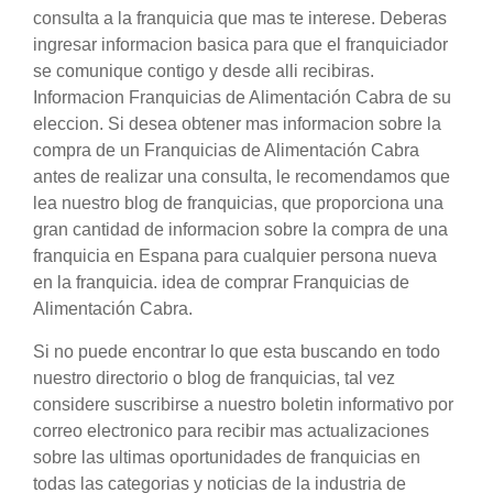
consulta a la franquicia que mas te interese. Deberas
ingresar informacion basica para que el franquiciador
se comunique contigo y desde alli recibiras.
Informacion Franquicias de Alimentación Cabra de su
eleccion. Si desea obtener mas informacion sobre la
compra de un Franquicias de Alimentación Cabra
antes de realizar una consulta, le recomendamos que
lea nuestro blog de franquicias, que proporciona una
gran cantidad de informacion sobre la compra de una
franquicia en Espana para cualquier persona nueva
en la franquicia. idea de comprar Franquicias de
Alimentación Cabra.
Si no puede encontrar lo que esta buscando en todo
nuestro directorio o blog de franquicias, tal vez
considere suscribirse a nuestro boletin informativo por
correo electronico para recibir mas actualizaciones
sobre las ultimas oportunidades de franquicias en
todas las categorias y noticias de la industria de