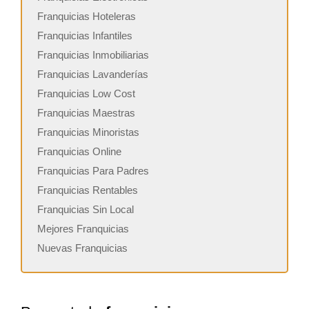
Franquicias Hoteleras
Franquicias Infantiles
Franquicias Inmobiliarias
Franquicias Lavanderías
Franquicias Low Cost
Franquicias Maestras
Franquicias Minoristas
Franquicias Online
Franquicias Para Padres
Franquicias Rentables
Franquicias Sin Local
Mejores Franquicias
Nuevas Franquicias