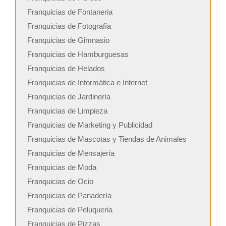
Franquicias de Fontaneria
Franquicias de Fotografía
Franquicias de Gimnasio
Franquicias de Hamburguesas
Franquicias de Helados
Franquicias de Informática e Internet
Franquicias de Jardinería
Franquicias de Limpieza
Franquicias de Marketing y Publicidad
Franquicias de Mascotas y Tiendas de Animales
Franquicias de Mensajería
Franquicias de Moda
Franquicias de Ocio
Franquicias de Panadería
Franquicias de Peluqueria
Franquicias de Pizzas