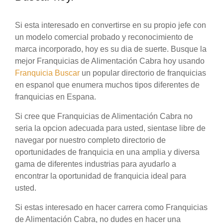
Si esta interesado en convertirse en su propio jefe con
un modelo comercial probado y reconocimiento de
marca incorporado, hoy es su dia de suerte. Busque la
mejor Franquicias de Alimentación Cabra hoy usando
Franquicia Buscar
un popular directorio de franquicias
en espanol que enumera muchos tipos diferentes de
franquicias en Espana.
Si cree que Franquicias de Alimentación Cabra no
seria la opcion adecuada para usted, sientase libre de
navegar por nuestro completo directorio de
oportunidades de franquicia en una amplia y diversa
gama de diferentes industrias para ayudarlo a
encontrar la oportunidad de franquicia ideal para
usted.
Si estas interesado en hacer carrera como Franquicias
de Alimentación Cabra, no dudes en hacer una