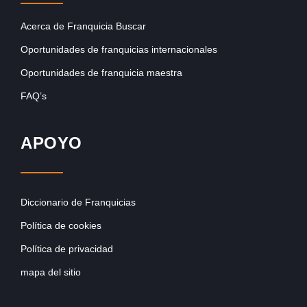
Acerca de Franquicia Buscar
Oportunidades de franquicias internacionales
Oportunidades de franquicia maestra
FAQ’s
APOYO
Diccionario de Franquicias
Política de cookies
Política de privacidad
mapa del sitio