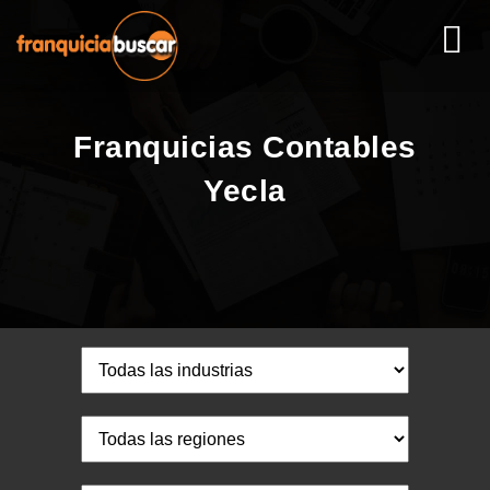
Franquicias Contables
Yecla