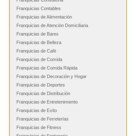
Franquicias Contables
Franquicias de Alimentación
Franquicias de Atención Domiciliaria
Franquicias de Bares
Franquicias de Belleza
Franquicias de Café
Franquicias de Comida
Franquicias de Comida Rápida
Franquicias de Decoración y Hogar
Franquicias de Deportes
Franquicias de Distribución
Franquicias de Entretenimiento
Franquicias de Exito
Franquicias de Ferreterías
Franquicias de Fitness
Franquicias de Fontaneria