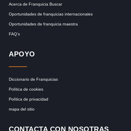
Acerca de Franquicia Buscar
Oportunidades de franquicias internacionales
Oportunidades de franquicia maestra
FAQ’s
APOYO
Diccionario de Franquicias
Política de cookies
Política de privacidad
mapa del sitio
CONTACTA CON NOSOTRAS