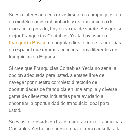
Si esta interesado en convertirse en su propio jefe con
un modelo comercial probado y reconocimiento de
marca incorporado, hoy es su dia de suerte. Busque la
mejor Franquicias Contables Yecla hoy usando
Franquicia Buscar
un popular directorio de franquicias
en espanol que enumera muchos tipos diferentes de
franquicias en Espana.
Si cree que Franquicias Contables Yecla no seria la
opcion adecuada para usted, sientase libre de
navegar por nuestro completo directorio de
oportunidades de franquicia en una amplia y diversa
gama de diferentes industrias para ayudarlo a
encontrar la oportunidad de franquicia ideal para
usted.
Si estas interesado en hacer carrera como Franquicias
Contables Yecla, no dudes en hacer una consulta a la