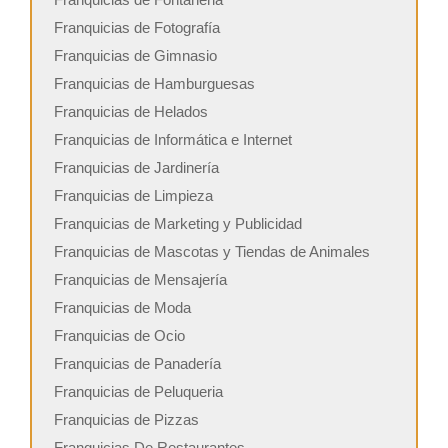
Franquicias de Fotografía
Franquicias de Gimnasio
Franquicias de Hamburguesas
Franquicias de Helados
Franquicias de Informática e Internet
Franquicias de Jardinería
Franquicias de Limpieza
Franquicias de Marketing y Publicidad
Franquicias de Mascotas y Tiendas de Animales
Franquicias de Mensajería
Franquicias de Moda
Franquicias de Ocio
Franquicias de Panadería
Franquicias de Peluqueria
Franquicias de Pizzas
Franquicias De Restaurantes