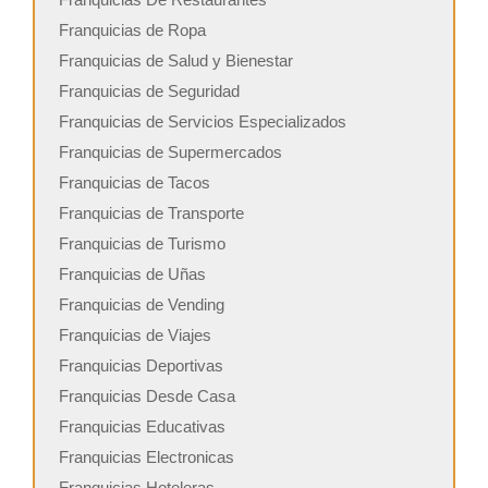
Franquicias de Ropa
Franquicias de Salud y Bienestar
Franquicias de Seguridad
Franquicias de Servicios Especializados
Franquicias de Supermercados
Franquicias de Tacos
Franquicias de Transporte
Franquicias de Turismo
Franquicias de Uñas
Franquicias de Vending
Franquicias de Viajes
Franquicias Deportivas
Franquicias Desde Casa
Franquicias Educativas
Franquicias Electronicas
Franquicias Hoteleras