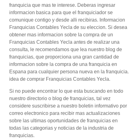
franquicia que mas te interese. Deberas ingresar
informacion basica para que el franquiciador se
comunique contigo y desde alli recibiras. Informacion
Franquicias Contables Yecla de su eleccion. Si desea
obtener mas informacion sobre la compra de un
Franquicias Contables Yecla antes de realizar una
consulta, le recomendamos que lea nuestro blog de
franquicias, que proporciona una gran cantidad de
informacion sobre la compra de una franquicia en
Espana para cualquier persona nueva en la franquicia.
idea de comprar Franquicias Contables Yecla.
Si no puede encontrar lo que esta buscando en todo
nuestro directorio o blog de franquicias, tal vez
considere suscribirse a nuestro boletin informativo por
correo electronico para recibir mas actualizaciones
sobre las ultimas oportunidades de franquicias en
todas las categorias y noticias de la industria de
franquicias.