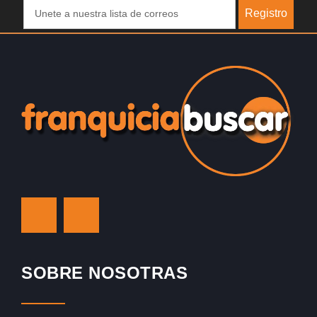
Registro
SOBRE NOSOTRAS