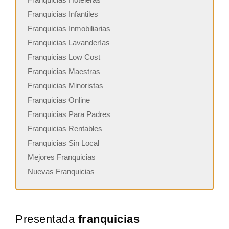
Franquicias Infantiles
Franquicias Inmobiliarias
Franquicias Lavanderías
Franquicias Low Cost
Franquicias Maestras
Franquicias Minoristas
Franquicias Online
Franquicias Para Padres
Franquicias Rentables
Franquicias Sin Local
Mejores Franquicias
Nuevas Franquicias
Presentada
franquicias