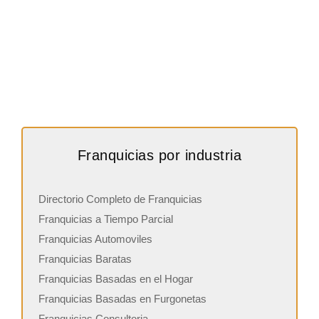
Franquicias por industria
Directorio Completo de Franquicias
Franquicias a Tiempo Parcial
Franquicias Automoviles
Franquicias Baratas
Franquicias Basadas en el Hogar
Franquicias Basadas en Furgonetas
Franquicias Consultoria