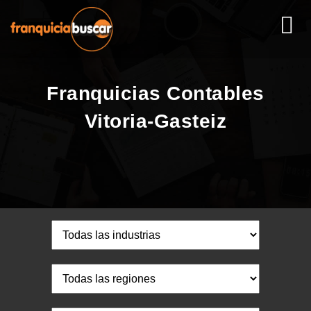
Franquicias Contables
Vitoria-Gasteiz