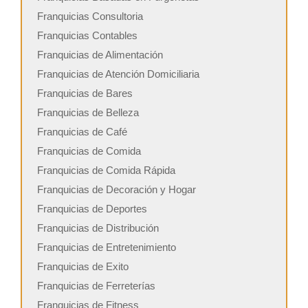
Franquicias Consultoria
Franquicias Contables
Franquicias de Alimentación
Franquicias de Atención Domiciliaria
Franquicias de Bares
Franquicias de Belleza
Franquicias de Café
Franquicias de Comida
Franquicias de Comida Rápida
Franquicias de Decoración y Hogar
Franquicias de Deportes
Franquicias de Distribución
Franquicias de Entretenimiento
Franquicias de Exito
Franquicias de Ferreterías
Franquicias de Fitness