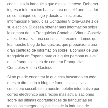
consulta a la franquicia que mas te interese. Deberas
ingresar informacion basica para que el franquiciador
se comunique contigo y desde alli recibiras.
Informacion Franquicias Contables Vitoria-Gasteiz de
su eleccion. Si desea obtener mas informacion sobre
la compra de un Franquicias Contables Vitoria-Gasteiz
antes de realizar una consulta, le recomendamos que
lea nuestro blog de franquicias, que proporciona una
gran cantidad de informacion sobre la compra de una
franquicia en Espana para cualquier persona nueva
en la franquicia. idea de comprar Franquicias
Contables Vitoria-Gasteiz.
Si no puede encontrar lo que esta buscando en todo
nuestro directorio o blog de franquicias, tal vez
considere suscribirse a nuestro boletin informativo por
correo electronico para recibir mas actualizaciones
sobre las ultimas oportunidades de franquicias en
todas las categorias y noticias de la industria de