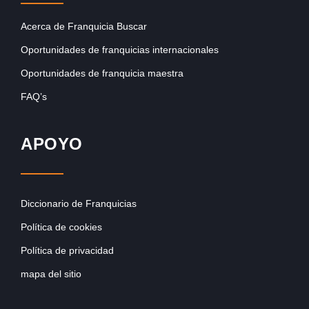
Acerca de Franquicia Buscar
Oportunidades de franquicias internacionales
Oportunidades de franquicia maestra
FAQ’s
APOYO
Diccionario de Franquicias
Política de cookies
Política de privacidad
mapa del sitio