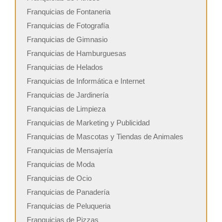
Franquicias de Fontaneria
Franquicias de Fotografía
Franquicias de Gimnasio
Franquicias de Hamburguesas
Franquicias de Helados
Franquicias de Informática e Internet
Franquicias de Jardinería
Franquicias de Limpieza
Franquicias de Marketing y Publicidad
Franquicias de Mascotas y Tiendas de Animales
Franquicias de Mensajería
Franquicias de Moda
Franquicias de Ocio
Franquicias de Panadería
Franquicias de Peluqueria
Franquicias de Pizzas