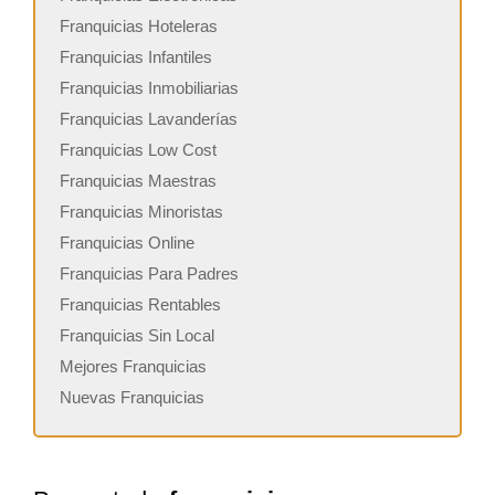
Franquicias Hoteleras
Franquicias Infantiles
Franquicias Inmobiliarias
Franquicias Lavanderías
Franquicias Low Cost
Franquicias Maestras
Franquicias Minoristas
Franquicias Online
Franquicias Para Padres
Franquicias Rentables
Franquicias Sin Local
Mejores Franquicias
Nuevas Franquicias