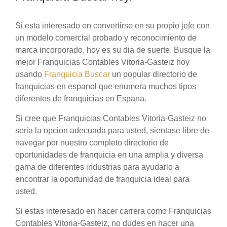
Si esta interesado en convertirse en su propio jefe con
un modelo comercial probado y reconocimiento de
marca incorporado, hoy es su dia de suerte. Busque la
mejor Franquicias Contables Vitoria-Gasteiz hoy
usando
Franquicia Buscar
un popular directorio de
franquicias en espanol que enumera muchos tipos
diferentes de franquicias en Espana.
Si cree que Franquicias Contables Vitoria-Gasteiz no
seria la opcion adecuada para usted, sientase libre de
navegar por nuestro completo directorio de
oportunidades de franquicia en una amplia y diversa
gama de diferentes industrias para ayudarlo a
encontrar la oportunidad de franquicia ideal para
usted.
Si estas interesado en hacer carrera como Franquicias
Contables Vitoria-Gasteiz, no dudes en hacer una