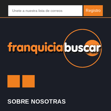
Registro
SOBRE NOSOTRAS