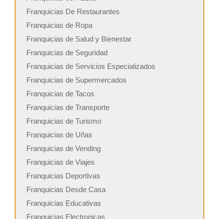
Franquicias De Restaurantes
Franquicias de Ropa
Franquicias de Salud y Bienestar
Franquicias de Seguridad
Franquicias de Servicios Especializados
Franquicias de Supermercados
Franquicias de Tacos
Franquicias de Transporte
Franquicias de Turismo
Franquicias de Uñas
Franquicias de Vending
Franquicias de Viajes
Franquicias Deportivas
Franquicias Desde Casa
Franquicias Educativas
Franquicias Electronicas