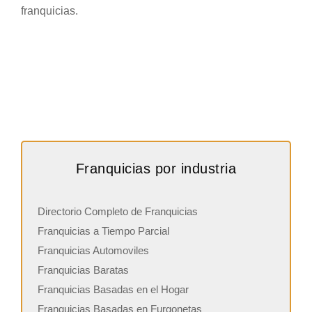
franquicias.
Franquicias por industria
Directorio Completo de Franquicias
Franquicias a Tiempo Parcial
Franquicias Automoviles
Franquicias Baratas
Franquicias Basadas en el Hogar
Franquicias Basadas en Furgonetas