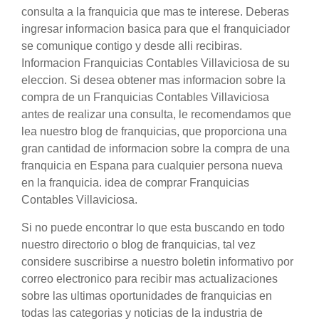
consulta a la franquicia que mas te interese. Deberas
ingresar informacion basica para que el franquiciador
se comunique contigo y desde alli recibiras.
Informacion Franquicias Contables Villaviciosa de su
eleccion. Si desea obtener mas informacion sobre la
compra de un Franquicias Contables Villaviciosa
antes de realizar una consulta, le recomendamos que
lea nuestro blog de franquicias, que proporciona una
gran cantidad de informacion sobre la compra de una
franquicia en Espana para cualquier persona nueva
en la franquicia. idea de comprar Franquicias
Contables Villaviciosa.
Si no puede encontrar lo que esta buscando en todo
nuestro directorio o blog de franquicias, tal vez
considere suscribirse a nuestro boletin informativo por
correo electronico para recibir mas actualizaciones
sobre las ultimas oportunidades de franquicias en
todas las categorias y noticias de la industria de