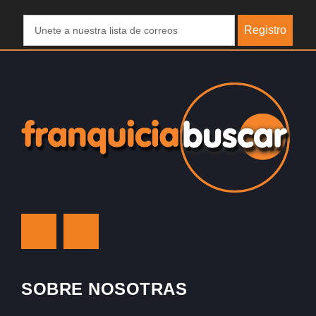
Registro
SOBRE NOSOTRAS