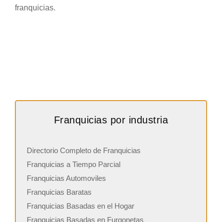
franquicias.
Franquicias por industria
Directorio Completo de Franquicias
Franquicias a Tiempo Parcial
Franquicias Automoviles
Franquicias Baratas
Franquicias Basadas en el Hogar
Franquicias Basadas en Furgonetas