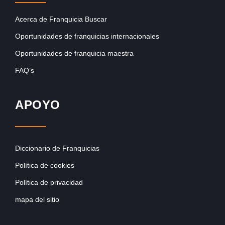
Acerca de Franquicia Buscar
Oportunidades de franquicias internacionales
Oportunidades de franquicia maestra
FAQ’s
APOYO
Diccionario de Franquicias
Política de cookies
Política de privacidad
mapa del sitio