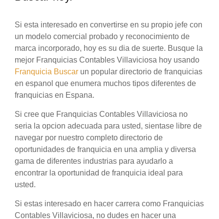
Si esta interesado en convertirse en su propio jefe con
un modelo comercial probado y reconocimiento de
marca incorporado, hoy es su dia de suerte. Busque la
mejor Franquicias Contables Villaviciosa hoy usando
Franquicia Buscar
un popular directorio de franquicias
en espanol que enumera muchos tipos diferentes de
franquicias en Espana.
Si cree que Franquicias Contables Villaviciosa no
seria la opcion adecuada para usted, sientase libre de
navegar por nuestro completo directorio de
oportunidades de franquicia en una amplia y diversa
gama de diferentes industrias para ayudarlo a
encontrar la oportunidad de franquicia ideal para
usted.
Si estas interesado en hacer carrera como Franquicias
Contables Villaviciosa, no dudes en hacer una