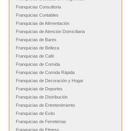
Franquicias Consultoria
Franquicias Contables
Franquicias de Alimentación
Franquicias de Atención Domiciliaria
Franquicias de Bares
Franquicias de Belleza
Franquicias de Café
Franquicias de Comida
Franquicias de Comida Rápida
Franquicias de Decoración y Hogar
Franquicias de Deportes
Franquicias de Distribución
Franquicias de Entretenimiento
Franquicias de Exito
Franquicias de Ferreterías
Franquicias de Fitness