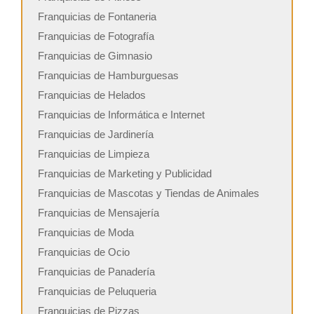
Franquicias de Fontaneria
Franquicias de Fotografía
Franquicias de Gimnasio
Franquicias de Hamburguesas
Franquicias de Helados
Franquicias de Informática e Internet
Franquicias de Jardinería
Franquicias de Limpieza
Franquicias de Marketing y Publicidad
Franquicias de Mascotas y Tiendas de Animales
Franquicias de Mensajería
Franquicias de Moda
Franquicias de Ocio
Franquicias de Panadería
Franquicias de Peluqueria
Franquicias de Pizzas