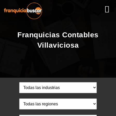
Franquicias Contables
Villaviciosa