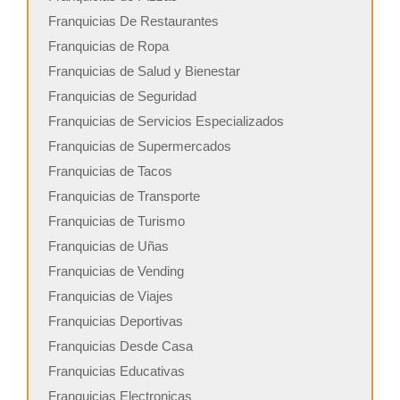
Franquicias De Restaurantes
Franquicias de Ropa
Franquicias de Salud y Bienestar
Franquicias de Seguridad
Franquicias de Servicios Especializados
Franquicias de Supermercados
Franquicias de Tacos
Franquicias de Transporte
Franquicias de Turismo
Franquicias de Uñas
Franquicias de Vending
Franquicias de Viajes
Franquicias Deportivas
Franquicias Desde Casa
Franquicias Educativas
Franquicias Electronicas