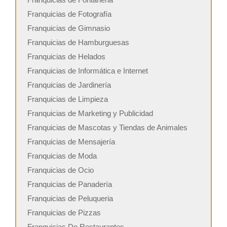
Franquicias de Fotografía
Franquicias de Gimnasio
Franquicias de Hamburguesas
Franquicias de Helados
Franquicias de Informática e Internet
Franquicias de Jardinería
Franquicias de Limpieza
Franquicias de Marketing y Publicidad
Franquicias de Mascotas y Tiendas de Animales
Franquicias de Mensajería
Franquicias de Moda
Franquicias de Ocio
Franquicias de Panadería
Franquicias de Peluqueria
Franquicias de Pizzas
Franquicias De Restaurantes