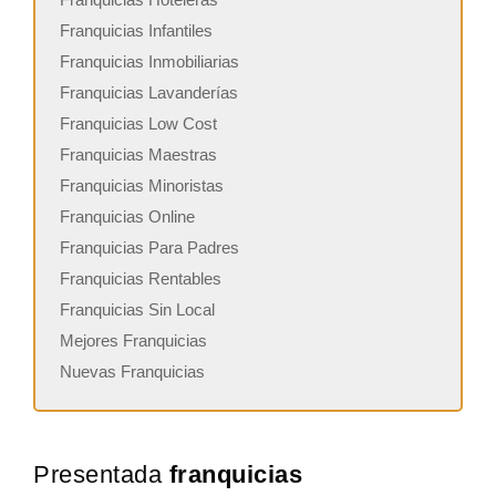
Franquicias Infantiles
Franquicias Inmobiliarias
Franquicias Lavanderías
Franquicias Low Cost
Franquicias Maestras
Franquicias Minoristas
Franquicias Online
Franquicias Para Padres
Franquicias Rentables
Franquicias Sin Local
Mejores Franquicias
Nuevas Franquicias
Presentada
franquicias