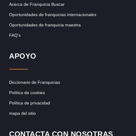
Acerca de Franquicia Buscar
Oportunidades de franquicias internacionales
Oportunidades de franquicia maestra
FAQ’s
APOYO
Diccionario de Franquicias
Política de cookies
Política de privacidad
mapa del sitio
CONTACTA CON NOSOTRAS