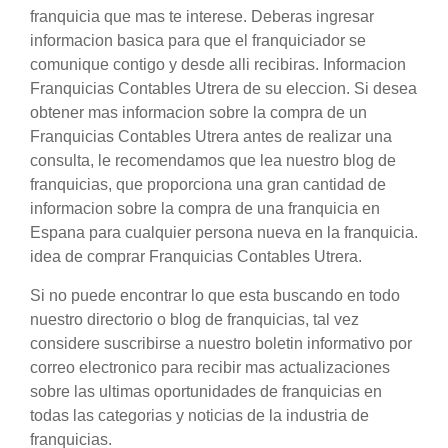
franquicia que mas te interese. Deberas ingresar
informacion basica para que el franquiciador se
comunique contigo y desde alli recibiras. Informacion
Franquicias Contables Utrera de su eleccion. Si desea
obtener mas informacion sobre la compra de un
Franquicias Contables Utrera antes de realizar una
consulta, le recomendamos que lea nuestro blog de
franquicias, que proporciona una gran cantidad de
informacion sobre la compra de una franquicia en
Espana para cualquier persona nueva en la franquicia.
idea de comprar Franquicias Contables Utrera.
Si no puede encontrar lo que esta buscando en todo
nuestro directorio o blog de franquicias, tal vez
considere suscribirse a nuestro boletin informativo por
correo electronico para recibir mas actualizaciones
sobre las ultimas oportunidades de franquicias en
todas las categorias y noticias de la industria de
franquicias.