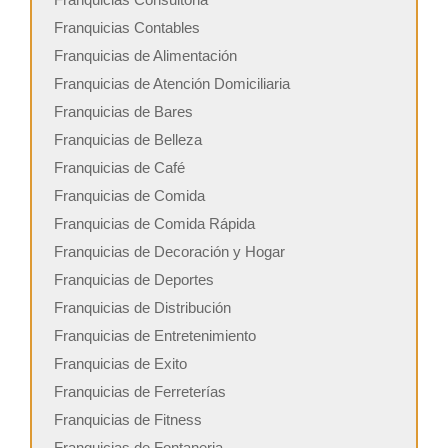
Franquicias Contables
Franquicias de Alimentación
Franquicias de Atención Domiciliaria
Franquicias de Bares
Franquicias de Belleza
Franquicias de Café
Franquicias de Comida
Franquicias de Comida Rápida
Franquicias de Decoración y Hogar
Franquicias de Deportes
Franquicias de Distribución
Franquicias de Entretenimiento
Franquicias de Exito
Franquicias de Ferreterías
Franquicias de Fitness
Franquicias de Fontaneria