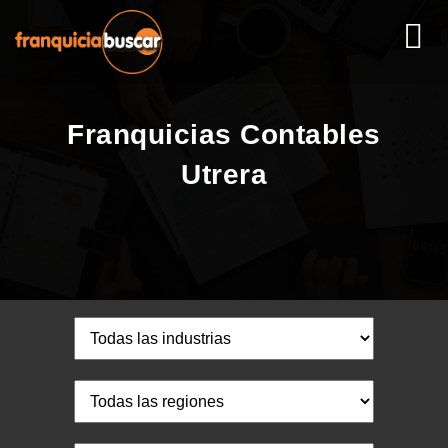
Franquicias Contables
Utrera