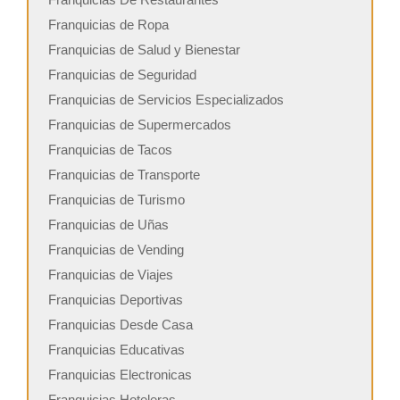
Franquicias de Ropa
Franquicias de Salud y Bienestar
Franquicias de Seguridad
Franquicias de Servicios Especializados
Franquicias de Supermercados
Franquicias de Tacos
Franquicias de Transporte
Franquicias de Turismo
Franquicias de Uñas
Franquicias de Vending
Franquicias de Viajes
Franquicias Deportivas
Franquicias Desde Casa
Franquicias Educativas
Franquicias Electronicas
Franquicias Hoteleras