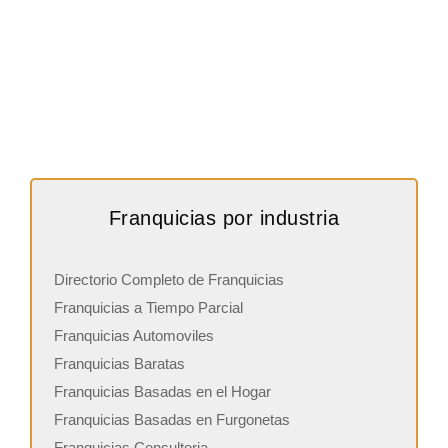
Franquicias por industria
Directorio Completo de Franquicias
Franquicias a Tiempo Parcial
Franquicias Automoviles
Franquicias Baratas
Franquicias Basadas en el Hogar
Franquicias Basadas en Furgonetas
Franquicias Consultoria