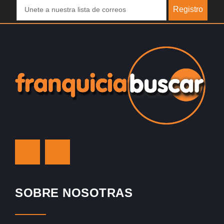
Registro
SOBRE NOSOTRAS