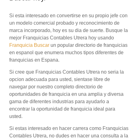
Si esta interesado en convertirse en su propio jefe con
un modelo comercial probado y reconocimiento de
marca incorporado, hoy es su dia de suerte. Busque la
mejor Franquicias Contables Utrera hoy usando
Franquicia Buscar
un popular directorio de franquicias
en espanol que enumera muchos tipos diferentes de
franquicias en Espana.
Si cree que Franquicias Contables Utrera no seria la
opcion adecuada para usted, sientase libre de
navegar por nuestro completo directorio de
oportunidades de franquicia en una amplia y diversa
gama de diferentes industrias para ayudarlo a
encontrar la oportunidad de franquicia ideal para
usted.
Si estas interesado en hacer carrera como Franquicias
Contables Utrera, no dudes en hacer una consulta a la