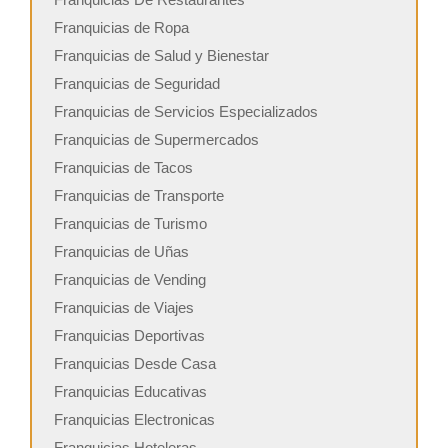
Franquicias de Ropa
Franquicias de Salud y Bienestar
Franquicias de Seguridad
Franquicias de Servicios Especializados
Franquicias de Supermercados
Franquicias de Tacos
Franquicias de Transporte
Franquicias de Turismo
Franquicias de Uñas
Franquicias de Vending
Franquicias de Viajes
Franquicias Deportivas
Franquicias Desde Casa
Franquicias Educativas
Franquicias Electronicas
Franquicias Hoteleras