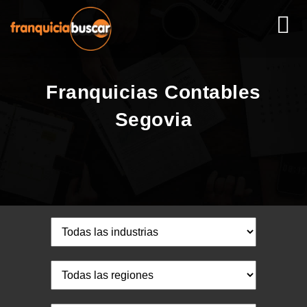
Franquicias Contables
Segovia