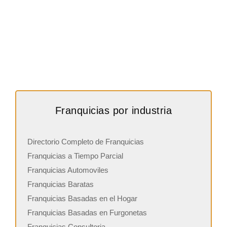
Franquicias por industria
Directorio Completo de Franquicias
Franquicias a Tiempo Parcial
Franquicias Automoviles
Franquicias Baratas
Franquicias Basadas en el Hogar
Franquicias Basadas en Furgonetas
Franquicias Consultoria