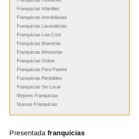
Franquicias Infantiles
Franquicias Inmobiliarias
Franquicias Lavanderías
Franquicias Low Cost
Franquicias Maestras
Franquicias Minoristas
Franquicias Online
Franquicias Para Padres
Franquicias Rentables
Franquicias Sin Local
Mejores Franquicias
Nuevas Franquicias
Presentada
franquicias