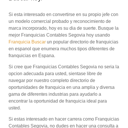
Si esta interesado en convertirse en su propio jefe con
un modelo comercial probado y reconocimiento de
marca incorporado, hoy es su dia de suerte. Busque la
mejor Franquicias Contables Segovia hoy usando
Franquicia Buscar
un popular directorio de franquicias
en espanol que enumera muchos tipos diferentes de
franquicias en Espana.
Si cree que Franquicias Contables Segovia no seria la
opcion adecuada para usted, sientase libre de
navegar por nuestro completo directorio de
oportunidades de franquicia en una amplia y diversa
gama de diferentes industrias para ayudarlo a
encontrar la oportunidad de franquicia ideal para
usted.
Si estas interesado en hacer carrera como Franquicias
Contables Segovia, no dudes en hacer una consulta a