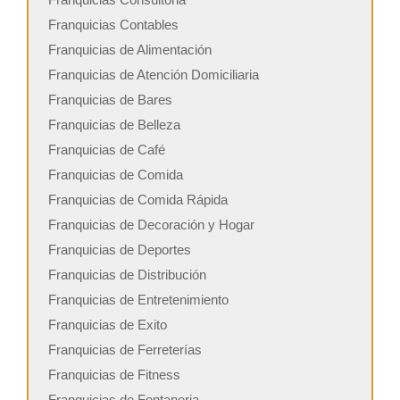
Franquicias Contables
Franquicias de Alimentación
Franquicias de Atención Domiciliaria
Franquicias de Bares
Franquicias de Belleza
Franquicias de Café
Franquicias de Comida
Franquicias de Comida Rápida
Franquicias de Decoración y Hogar
Franquicias de Deportes
Franquicias de Distribución
Franquicias de Entretenimiento
Franquicias de Exito
Franquicias de Ferreterías
Franquicias de Fitness
Franquicias de Fontaneria