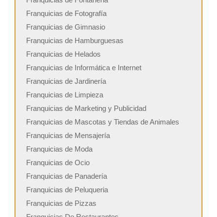
Franquicias de Fotografía
Franquicias de Gimnasio
Franquicias de Hamburguesas
Franquicias de Helados
Franquicias de Informática e Internet
Franquicias de Jardinería
Franquicias de Limpieza
Franquicias de Marketing y Publicidad
Franquicias de Mascotas y Tiendas de Animales
Franquicias de Mensajería
Franquicias de Moda
Franquicias de Ocio
Franquicias de Panadería
Franquicias de Peluqueria
Franquicias de Pizzas
Franquicias De Restaurantes