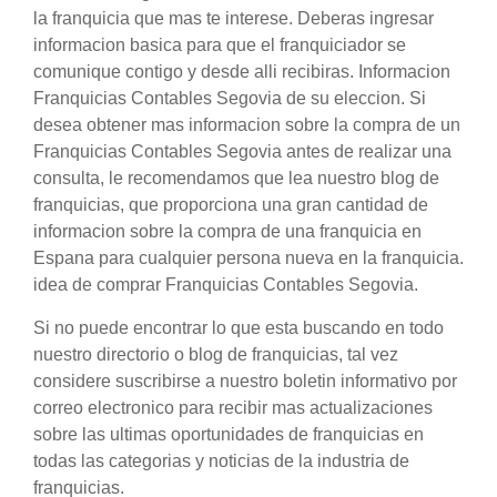
la franquicia que mas te interese. Deberas ingresar
informacion basica para que el franquiciador se
comunique contigo y desde alli recibiras. Informacion
Franquicias Contables Segovia de su eleccion. Si
desea obtener mas informacion sobre la compra de un
Franquicias Contables Segovia antes de realizar una
consulta, le recomendamos que lea nuestro blog de
franquicias, que proporciona una gran cantidad de
informacion sobre la compra de una franquicia en
Espana para cualquier persona nueva en la franquicia.
idea de comprar Franquicias Contables Segovia.
Si no puede encontrar lo que esta buscando en todo
nuestro directorio o blog de franquicias, tal vez
considere suscribirse a nuestro boletin informativo por
correo electronico para recibir mas actualizaciones
sobre las ultimas oportunidades de franquicias en
todas las categorias y noticias de la industria de
franquicias.