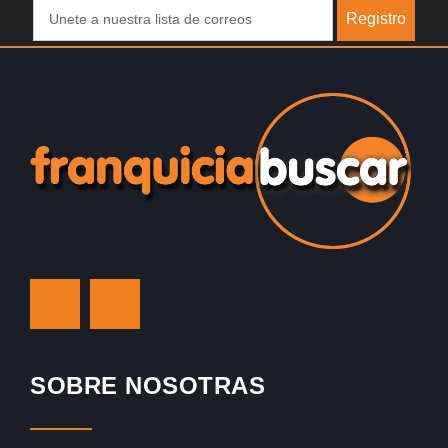
Registro
SOBRE NOSOTRAS