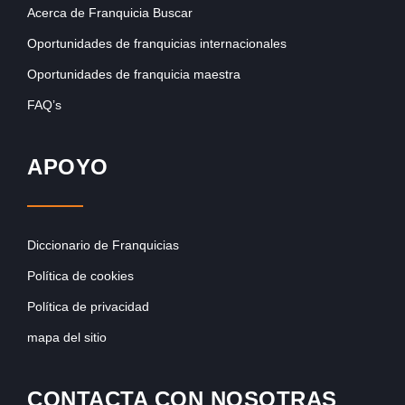
Acerca de Franquicia Buscar
Oportunidades de franquicias internacionales
Oportunidades de franquicia maestra
FAQ’s
APOYO
Diccionario de Franquicias
Política de cookies
Política de privacidad
mapa del sitio
CONTACTA CON NOSOTRAS