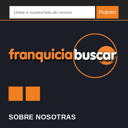
Registro
SOBRE NOSOTRAS