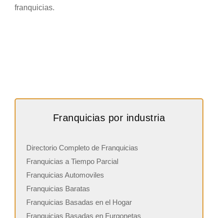
franquicias.
Franquicias por industria
Directorio Completo de Franquicias
Franquicias a Tiempo Parcial
Franquicias Automoviles
Franquicias Baratas
Franquicias Basadas en el Hogar
Franquicias Basadas en Furgonetas