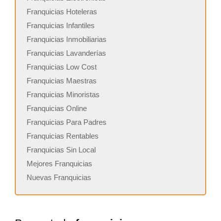
Franquicias Hoteleras
Franquicias Infantiles
Franquicias Inmobiliarias
Franquicias Lavanderías
Franquicias Low Cost
Franquicias Maestras
Franquicias Minoristas
Franquicias Online
Franquicias Para Padres
Franquicias Rentables
Franquicias Sin Local
Mejores Franquicias
Nuevas Franquicias