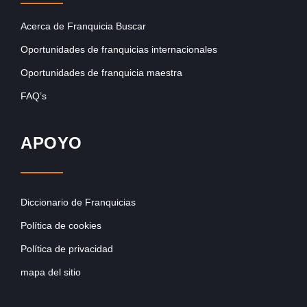
Acerca de Franquicia Buscar
Oportunidades de franquicias internacionales
Oportunidades de franquicia maestra
FAQ’s
APOYO
Diccionario de Franquicias
Política de cookies
Política de privacidad
mapa del sitio