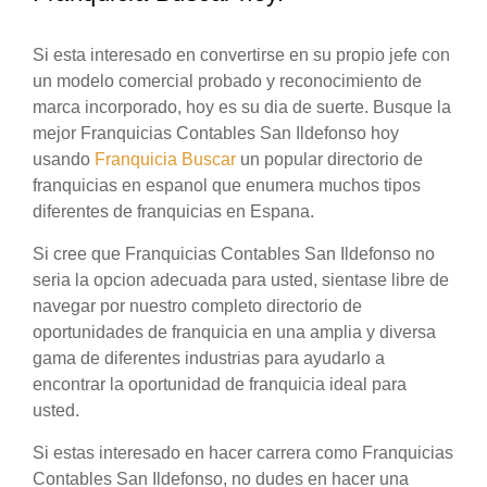
Si esta interesado en convertirse en su propio jefe con
un modelo comercial probado y reconocimiento de
marca incorporado, hoy es su dia de suerte. Busque la
mejor Franquicias Contables San Ildefonso hoy
usando
Franquicia Buscar
un popular directorio de
franquicias en espanol que enumera muchos tipos
diferentes de franquicias en Espana.
Si cree que Franquicias Contables San Ildefonso no
seria la opcion adecuada para usted, sientase libre de
navegar por nuestro completo directorio de
oportunidades de franquicia en una amplia y diversa
gama de diferentes industrias para ayudarlo a
encontrar la oportunidad de franquicia ideal para
usted.
Si estas interesado en hacer carrera como Franquicias
Contables San Ildefonso, no dudes en hacer una