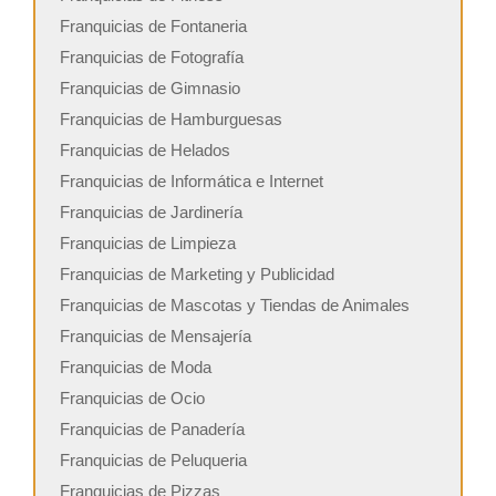
Franquicias de Fontaneria
Franquicias de Fotografía
Franquicias de Gimnasio
Franquicias de Hamburguesas
Franquicias de Helados
Franquicias de Informática e Internet
Franquicias de Jardinería
Franquicias de Limpieza
Franquicias de Marketing y Publicidad
Franquicias de Mascotas y Tiendas de Animales
Franquicias de Mensajería
Franquicias de Moda
Franquicias de Ocio
Franquicias de Panadería
Franquicias de Peluqueria
Franquicias de Pizzas