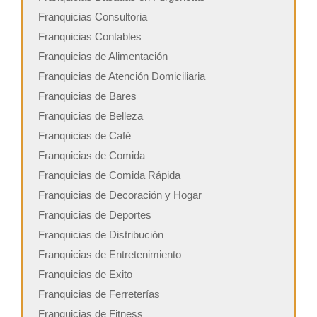
Franquicias Consultoria
Franquicias Contables
Franquicias de Alimentación
Franquicias de Atención Domiciliaria
Franquicias de Bares
Franquicias de Belleza
Franquicias de Café
Franquicias de Comida
Franquicias de Comida Rápida
Franquicias de Decoración y Hogar
Franquicias de Deportes
Franquicias de Distribución
Franquicias de Entretenimiento
Franquicias de Exito
Franquicias de Ferreterías
Franquicias de Fitness