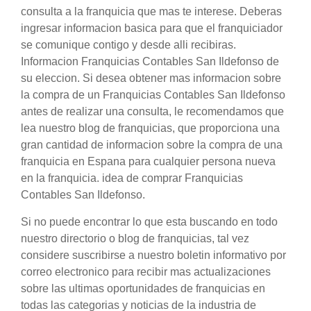
consulta a la franquicia que mas te interese. Deberas
ingresar informacion basica para que el franquiciador
se comunique contigo y desde alli recibiras.
Informacion Franquicias Contables San Ildefonso de
su eleccion. Si desea obtener mas informacion sobre
la compra de un Franquicias Contables San Ildefonso
antes de realizar una consulta, le recomendamos que
lea nuestro blog de franquicias, que proporciona una
gran cantidad de informacion sobre la compra de una
franquicia en Espana para cualquier persona nueva
en la franquicia. idea de comprar Franquicias
Contables San Ildefonso.
Si no puede encontrar lo que esta buscando en todo
nuestro directorio o blog de franquicias, tal vez
considere suscribirse a nuestro boletin informativo por
correo electronico para recibir mas actualizaciones
sobre las ultimas oportunidades de franquicias en
todas las categorias y noticias de la industria de