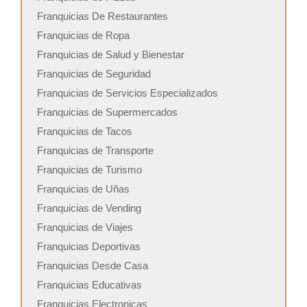
Franquicias De Restaurantes
Franquicias de Ropa
Franquicias de Salud y Bienestar
Franquicias de Seguridad
Franquicias de Servicios Especializados
Franquicias de Supermercados
Franquicias de Tacos
Franquicias de Transporte
Franquicias de Turismo
Franquicias de Uñas
Franquicias de Vending
Franquicias de Viajes
Franquicias Deportivas
Franquicias Desde Casa
Franquicias Educativas
Franquicias Electronicas