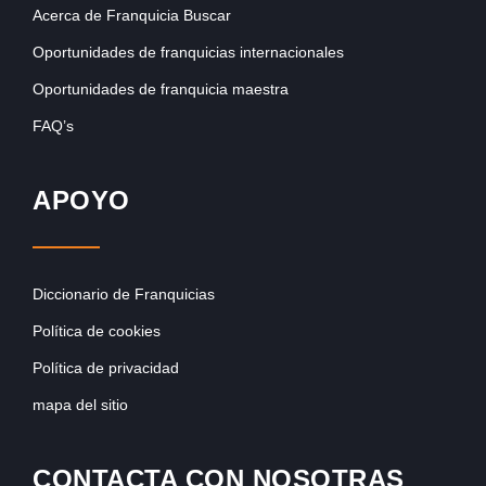
Acerca de Franquicia Buscar
Oportunidades de franquicias internacionales
Oportunidades de franquicia maestra
FAQ’s
APOYO
Diccionario de Franquicias
Política de cookies
Política de privacidad
mapa del sitio
CONTACTA CON NOSOTRAS