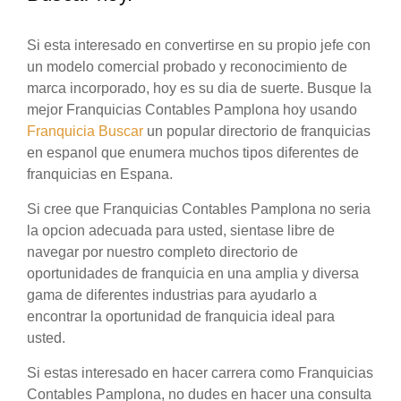
Si esta interesado en convertirse en su propio jefe con
un modelo comercial probado y reconocimiento de
marca incorporado, hoy es su dia de suerte. Busque la
mejor Franquicias Contables Pamplona hoy usando
Franquicia Buscar
un popular directorio de franquicias
en espanol que enumera muchos tipos diferentes de
franquicias en Espana.
Si cree que Franquicias Contables Pamplona no seria
la opcion adecuada para usted, sientase libre de
navegar por nuestro completo directorio de
oportunidades de franquicia en una amplia y diversa
gama de diferentes industrias para ayudarlo a
encontrar la oportunidad de franquicia ideal para
usted.
Si estas interesado en hacer carrera como Franquicias
Contables Pamplona, no dudes en hacer una consulta