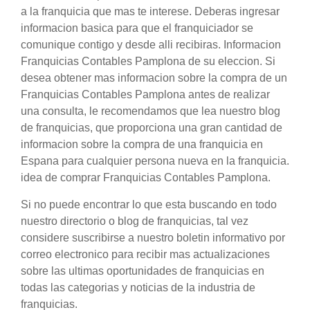
a la franquicia que mas te interese. Deberas ingresar
informacion basica para que el franquiciador se
comunique contigo y desde alli recibiras. Informacion
Franquicias Contables Pamplona de su eleccion. Si
desea obtener mas informacion sobre la compra de un
Franquicias Contables Pamplona antes de realizar
una consulta, le recomendamos que lea nuestro blog
de franquicias, que proporciona una gran cantidad de
informacion sobre la compra de una franquicia en
Espana para cualquier persona nueva en la franquicia.
idea de comprar Franquicias Contables Pamplona.
Si no puede encontrar lo que esta buscando en todo
nuestro directorio o blog de franquicias, tal vez
considere suscribirse a nuestro boletin informativo por
correo electronico para recibir mas actualizaciones
sobre las ultimas oportunidades de franquicias en
todas las categorias y noticias de la industria de
franquicias.