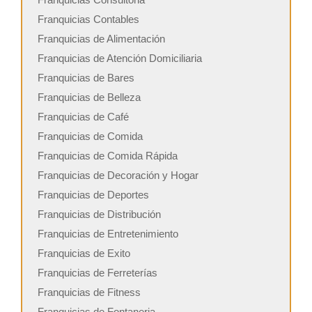
Franquicias Contables
Franquicias de Alimentación
Franquicias de Atención Domiciliaria
Franquicias de Bares
Franquicias de Belleza
Franquicias de Café
Franquicias de Comida
Franquicias de Comida Rápida
Franquicias de Decoración y Hogar
Franquicias de Deportes
Franquicias de Distribución
Franquicias de Entretenimiento
Franquicias de Exito
Franquicias de Ferreterías
Franquicias de Fitness
Franquicias de Fontaneria