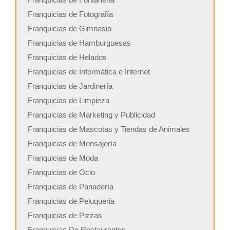
Franquicias de Fotografía
Franquicias de Gimnasio
Franquicias de Hamburguesas
Franquicias de Helados
Franquicias de Informática e Internet
Franquicias de Jardinería
Franquicias de Limpieza
Franquicias de Marketing y Publicidad
Franquicias de Mascotas y Tiendas de Animales
Franquicias de Mensajería
Franquicias de Moda
Franquicias de Ocio
Franquicias de Panadería
Franquicias de Peluqueria
Franquicias de Pizzas
Franquicias De Restaurantes