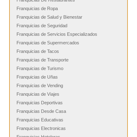
Franquicias de Ropa
Franquicias de Salud y Bienestar
Franquicias de Seguridad
Franquicias de Servicios Especializados
Franquicias de Supermercados
Franquicias de Tacos
Franquicias de Transporte
Franquicias de Turismo
Franquicias de Uñas
Franquicias de Vending
Franquicias de Viajes
Franquicias Deportivas
Franquicias Desde Casa
Franquicias Educativas
Franquicias Electronicas
Franquicias Hoteleras