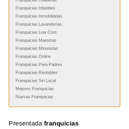
Franquicias Infantiles
Franquicias Inmobiliarias
Franquicias Lavanderías
Franquicias Low Cost
Franquicias Maestras
Franquicias Minoristas
Franquicias Online
Franquicias Para Padres
Franquicias Rentables
Franquicias Sin Local
Mejores Franquicias
Nuevas Franquicias
Presentada
franquicias