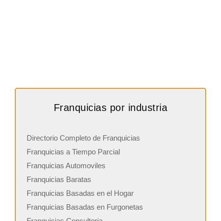
Franquicias por industria
Directorio Completo de Franquicias
Franquicias a Tiempo Parcial
Franquicias Automoviles
Franquicias Baratas
Franquicias Basadas en el Hogar
Franquicias Basadas en Furgonetas
Franquicias Consultoria