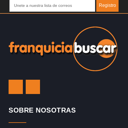
Registro
SOBRE NOSOTRAS