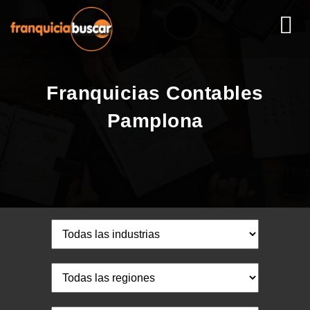
Franquicias Contables
Pamplona