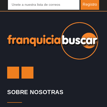
Registro
SOBRE NOSOTRAS