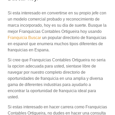
Si esta interesado en convertirse en su propio jefe con
un modelo comercial probado y reconocimiento de
marca incorporado, hoy es su dia de suerte. Busque la
mejor Franquicias Contables Ortigueira hoy usando
Franquicia Buscar
un popular directorio de franquicias
en espanol que enumera muchos tipos diferentes de
franquicias en Espana.
Si cree que Franquicias Contables Ortigueira no seria
la opcion adecuada para usted, sientase libre de
navegar por nuestro completo directorio de
oportunidades de franquicia en una amplia y diversa
gama de diferentes industrias para ayudarlo a
encontrar la oportunidad de franquicia ideal para
usted.
Si estas interesado en hacer carrera como Franquicias
Contables Ortigueira, no dudes en hacer una consulta