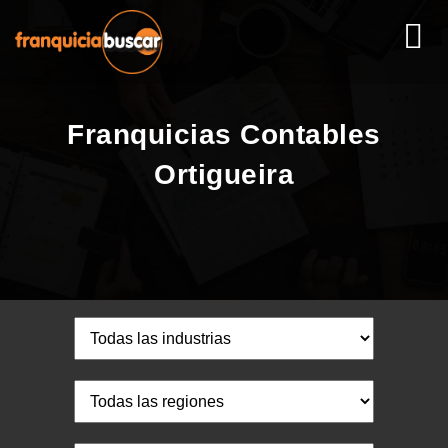
Franquicias Contables
Ortigueira