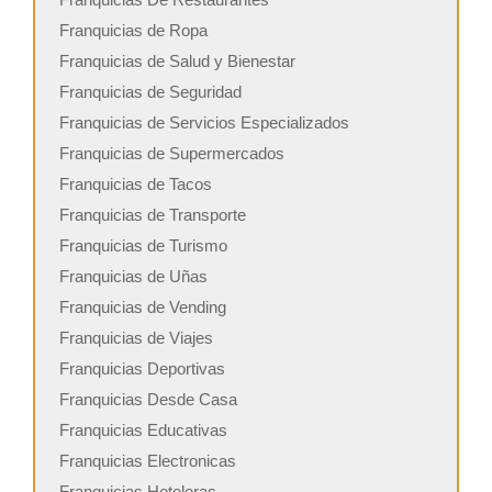
Franquicias de Ropa
Franquicias de Salud y Bienestar
Franquicias de Seguridad
Franquicias de Servicios Especializados
Franquicias de Supermercados
Franquicias de Tacos
Franquicias de Transporte
Franquicias de Turismo
Franquicias de Uñas
Franquicias de Vending
Franquicias de Viajes
Franquicias Deportivas
Franquicias Desde Casa
Franquicias Educativas
Franquicias Electronicas
Franquicias Hoteleras