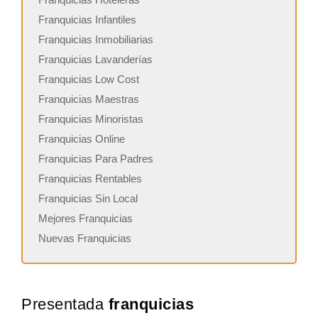
Franquicias Infantiles
Franquicias Inmobiliarias
Franquicias Lavanderías
Franquicias Low Cost
Franquicias Maestras
Franquicias Minoristas
Franquicias Online
Franquicias Para Padres
Franquicias Rentables
Franquicias Sin Local
Mejores Franquicias
Nuevas Franquicias
Presentada
franquicias