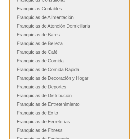
Franquicias Contables
Franquicias de Alimentación
Franquicias de Atención Domiciliaria
Franquicias de Bares
Franquicias de Belleza
Franquicias de Café
Franquicias de Comida
Franquicias de Comida Rápida
Franquicias de Decoración y Hogar
Franquicias de Deportes
Franquicias de Distribución
Franquicias de Entretenimiento
Franquicias de Exito
Franquicias de Ferreterías
Franquicias de Fitness
Franquicias de Fontaneria