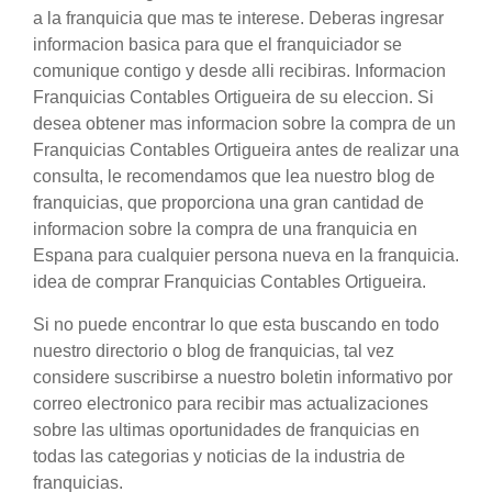
a la franquicia que mas te interese. Deberas ingresar
informacion basica para que el franquiciador se
comunique contigo y desde alli recibiras. Informacion
Franquicias Contables Ortigueira de su eleccion. Si
desea obtener mas informacion sobre la compra de un
Franquicias Contables Ortigueira antes de realizar una
consulta, le recomendamos que lea nuestro blog de
franquicias, que proporciona una gran cantidad de
informacion sobre la compra de una franquicia en
Espana para cualquier persona nueva en la franquicia.
idea de comprar Franquicias Contables Ortigueira.
Si no puede encontrar lo que esta buscando en todo
nuestro directorio o blog de franquicias, tal vez
considere suscribirse a nuestro boletin informativo por
correo electronico para recibir mas actualizaciones
sobre las ultimas oportunidades de franquicias en
todas las categorias y noticias de la industria de
franquicias.