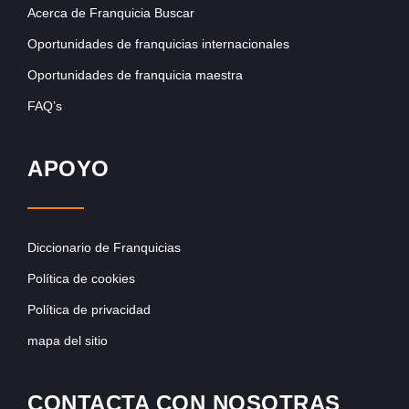
Acerca de Franquicia Buscar
Oportunidades de franquicias internacionales
Oportunidades de franquicia maestra
FAQ’s
APOYO
Diccionario de Franquicias
Política de cookies
Política de privacidad
mapa del sitio
CONTACTA CON NOSOTRAS