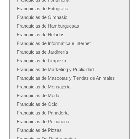
Franquicias de Fotografía
Franquicias de Gimnasio
Franquicias de Hamburguesas
Franquicias de Helados
Franquicias de Informática e Internet
Franquicias de Jardinería
Franquicias de Limpieza
Franquicias de Marketing y Publicidad
Franquicias de Mascotas y Tiendas de Animales
Franquicias de Mensajería
Franquicias de Moda
Franquicias de Ocio
Franquicias de Panadería
Franquicias de Peluqueria
Franquicias de Pizzas
Franquicias De Restaurantes