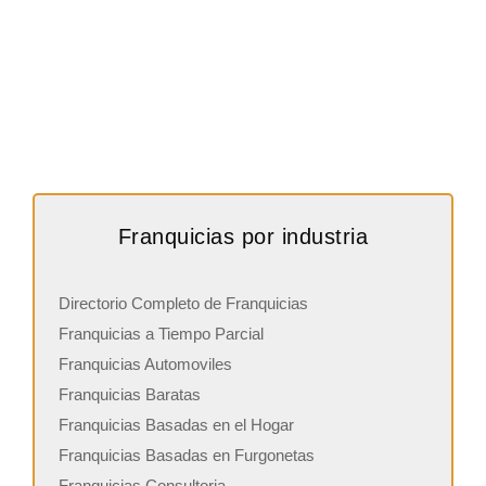
Franquicias por industria
Directorio Completo de Franquicias
Franquicias a Tiempo Parcial
Franquicias Automoviles
Franquicias Baratas
Franquicias Basadas en el Hogar
Franquicias Basadas en Furgonetas
Franquicias Consultoria