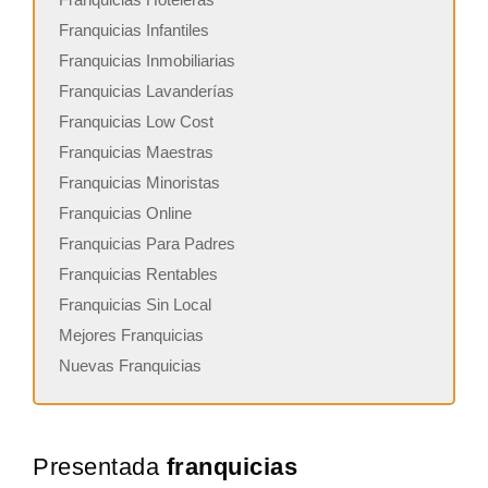
Franquicias Infantiles
Franquicias Inmobiliarias
Franquicias Lavanderías
Franquicias Low Cost
Franquicias Maestras
Franquicias Minoristas
Franquicias Online
Franquicias Para Padres
Franquicias Rentables
Franquicias Sin Local
Mejores Franquicias
Nuevas Franquicias
Presentada
franquicias