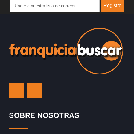
Registro
SOBRE NOSOTRAS