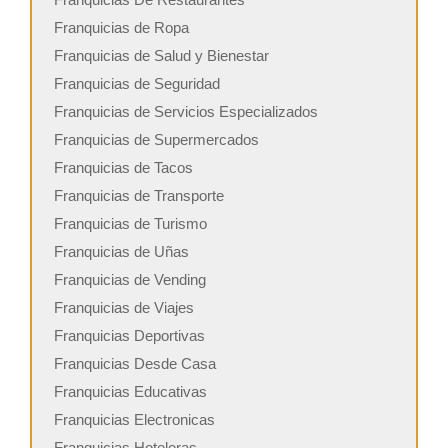
Franquicias de Ropa
Franquicias de Salud y Bienestar
Franquicias de Seguridad
Franquicias de Servicios Especializados
Franquicias de Supermercados
Franquicias de Tacos
Franquicias de Transporte
Franquicias de Turismo
Franquicias de Uñas
Franquicias de Vending
Franquicias de Viajes
Franquicias Deportivas
Franquicias Desde Casa
Franquicias Educativas
Franquicias Electronicas
Franquicias Hoteleras