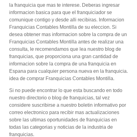
la franquicia que mas te interese. Deberas ingresar
informacion basica para que el franquiciador se
comunique contigo y desde alli recibiras. Informacion
Franquicias Contables Montilla de su eleccion. Si
desea obtener mas informacion sobre la compra de un
Franquicias Contables Montilla antes de realizar una
consulta, le recomendamos que lea nuestro blog de
franquicias, que proporciona una gran cantidad de
informacion sobre la compra de una franquicia en
Espana para cualquier persona nueva en la franquicia.
idea de comprar Franquicias Contables Montilla.
Si no puede encontrar lo que esta buscando en todo
nuestro directorio o blog de franquicias, tal vez
considere suscribirse a nuestro boletin informativo por
correo electronico para recibir mas actualizaciones
sobre las ultimas oportunidades de franquicias en
todas las categorias y noticias de la industria de
franquicias.