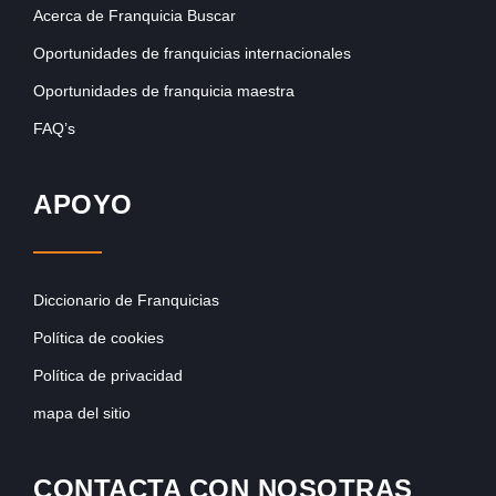
Acerca de Franquicia Buscar
Oportunidades de franquicias internacionales
Oportunidades de franquicia maestra
FAQ’s
APOYO
Diccionario de Franquicias
Política de cookies
Política de privacidad
mapa del sitio
CONTACTA CON NOSOTRAS