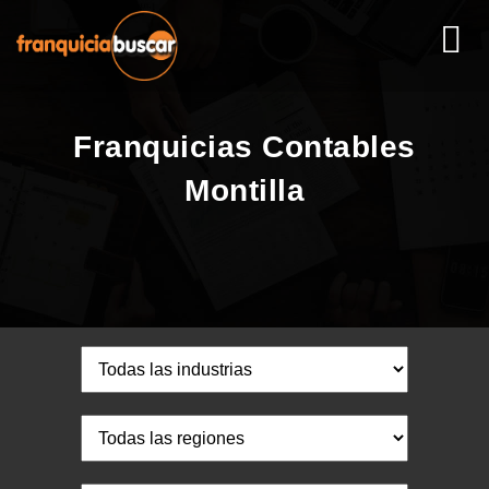
Franquicias Contables
Montilla