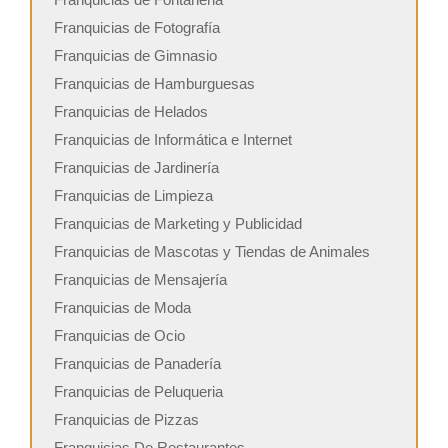
Franquicias de Fotografía
Franquicias de Gimnasio
Franquicias de Hamburguesas
Franquicias de Helados
Franquicias de Informática e Internet
Franquicias de Jardinería
Franquicias de Limpieza
Franquicias de Marketing y Publicidad
Franquicias de Mascotas y Tiendas de Animales
Franquicias de Mensajería
Franquicias de Moda
Franquicias de Ocio
Franquicias de Panadería
Franquicias de Peluqueria
Franquicias de Pizzas
Franquicias De Restaurantes