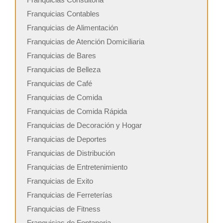
Franquicias Contables
Franquicias de Alimentación
Franquicias de Atención Domiciliaria
Franquicias de Bares
Franquicias de Belleza
Franquicias de Café
Franquicias de Comida
Franquicias de Comida Rápida
Franquicias de Decoración y Hogar
Franquicias de Deportes
Franquicias de Distribución
Franquicias de Entretenimiento
Franquicias de Exito
Franquicias de Ferreterías
Franquicias de Fitness
Franquicias de Fontaneria