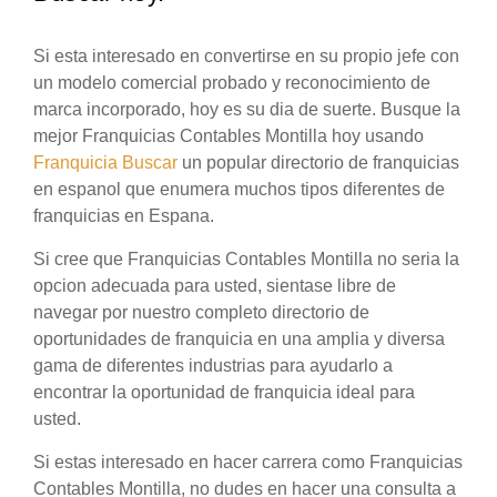
Si esta interesado en convertirse en su propio jefe con
un modelo comercial probado y reconocimiento de
marca incorporado, hoy es su dia de suerte. Busque la
mejor Franquicias Contables Montilla hoy usando
Franquicia Buscar
un popular directorio de franquicias
en espanol que enumera muchos tipos diferentes de
franquicias en Espana.
Si cree que Franquicias Contables Montilla no seria la
opcion adecuada para usted, sientase libre de
navegar por nuestro completo directorio de
oportunidades de franquicia en una amplia y diversa
gama de diferentes industrias para ayudarlo a
encontrar la oportunidad de franquicia ideal para
usted.
Si estas interesado en hacer carrera como Franquicias
Contables Montilla, no dudes en hacer una consulta a