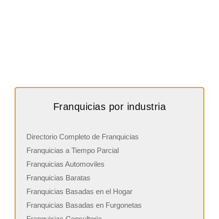
Franquicias por industria
Directorio Completo de Franquicias
Franquicias a Tiempo Parcial
Franquicias Automoviles
Franquicias Baratas
Franquicias Basadas en el Hogar
Franquicias Basadas en Furgonetas
Franquicias Consultoria