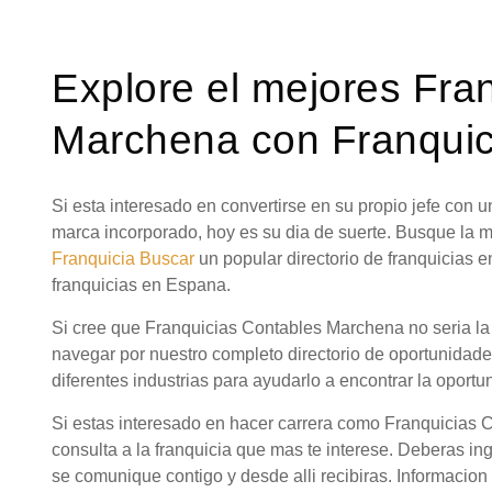
Explore el mejores Fra
Marchena con Franquic
Si esta interesado en convertirse en su propio jefe con
marca incorporado, hoy es su dia de suerte. Busque la
Franquicia Buscar
un popular directorio de franquicias 
franquicias en Espana.
Si cree que Franquicias Contables Marchena no seria la
navegar por nuestro completo directorio de oportunidad
diferentes industrias para ayudarlo a encontrar la oportu
Si estas interesado en hacer carrera como Franquicias
consulta a la franquicia que mas te interese. Deberas in
se comunique contigo y desde alli recibiras. Informacio