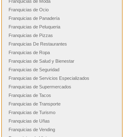
Franquicias de Moda
Franquicias de Ocio
Franquicias de Panadería
Franquicias de Peluqueria
Franquicias de Pizzas
Franquicias De Restaurantes
Franquicias de Ropa
Franquicias de Salud y Bienestar
Franquicias de Seguridad
Franquicias de Servicios Especializados
Franquicias de Supermercados
Franquicias de Tacos
Franquicias de Transporte
Franquicias de Turismo
Franquicias de Uñas
Franquicias de Vending