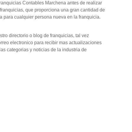
ranquicias Contables Marchena antes de realizar
franquicias, que proporciona una gran cantidad de
 para cualquier persona nueva en la franquicia.
o directorio o blog de franquicias, tal vez
orreo electronico para recibir mas actualizaciones
as categorias y noticias de la industria de