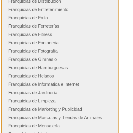
Franquicias de Distribución
Franquicias de Entretenimiento
Franquicias de Exito
Franquicias de Ferreterías
Franquicias de Fitness
Franquicias de Fontaneria
Franquicias de Fotografía
Franquicias de Gimnasio
Franquicias de Hamburguesas
Franquicias de Helados
Franquicias de Informática e Internet
Franquicias de Jardinería
Franquicias de Limpieza
Franquicias de Marketing y Publicidad
Franquicias de Mascotas y Tiendas de Animales
Franquicias de Mensajería