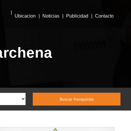
Ubicacion
Noticias
Publicidad
Contacto
archena