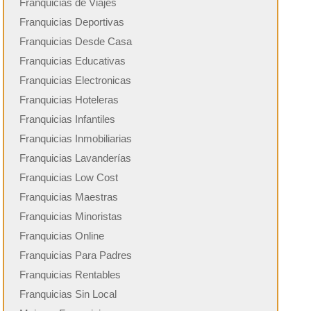
Franquicias de Viajes
Franquicias Deportivas
Franquicias Desde Casa
Franquicias Educativas
Franquicias Electronicas
Franquicias Hoteleras
Franquicias Infantiles
Franquicias Inmobiliarias
Franquicias Lavanderías
Franquicias Low Cost
Franquicias Maestras
Franquicias Minoristas
Franquicias Online
Franquicias Para Padres
Franquicias Rentables
Franquicias Sin Local