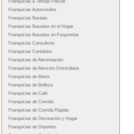
Franquicias a Tiempo Parcial
Franquicias Automoviles
Franquicias Baratas
Franquicias Basadas en el Hogar
Franquicias Basadas en Furgonetas
Franquicias Consultoria
Franquicias Contables
Franquicias de Alimentación
Franquicias de Atención Domiciliaria
Franquicias de Bares
Franquicias de Belleza
Franquicias de Café
Franquicias de Comida
Franquicias de Comida Rápida
Franquicias de Decoración y Hogar
Franquicias de Deportes