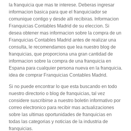
la franquicia que mas te interese. Deberas ingresar
informacion basica para que el franquiciador se
comunique contigo y desde alli recibiras. Informacion
Franquicias Contables Madrid de su eleccion. Si
desea obtener mas informacion sobre la compra de un
Franquicias Contables Madrid antes de realizar una
consulta, le recomendamos que lea nuestro blog de
franquicias, que proporciona una gran cantidad de
informacion sobre la compra de una franquicia en
Espana para cualquier persona nueva en la franquicia.
idea de comprar Franquicias Contables Madrid.
Si no puede encontrar lo que esta buscando en todo
nuestro directorio o blog de franquicias, tal vez
considere suscribirse a nuestro boletin informativo por
correo electronico para recibir mas actualizaciones
sobre las ultimas oportunidades de franquicias en
todas las categorias y noticias de la industria de
franquicias.