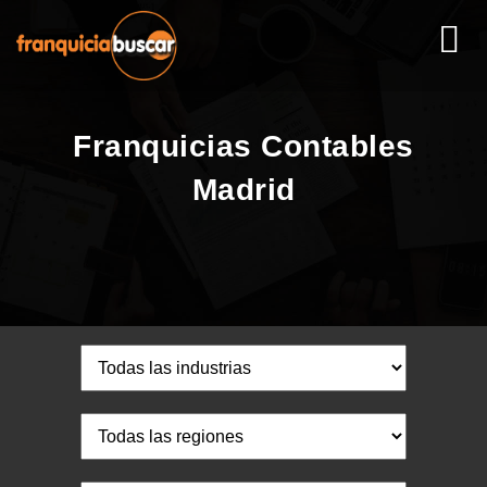
Franquicias Contables
Madrid