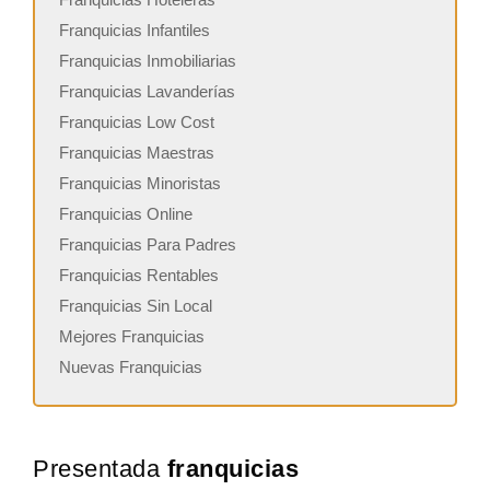
Franquicias Infantiles
Franquicias Inmobiliarias
Franquicias Lavanderías
Franquicias Low Cost
Franquicias Maestras
Franquicias Minoristas
Franquicias Online
Franquicias Para Padres
Franquicias Rentables
Franquicias Sin Local
Mejores Franquicias
Nuevas Franquicias
Presentada
franquicias