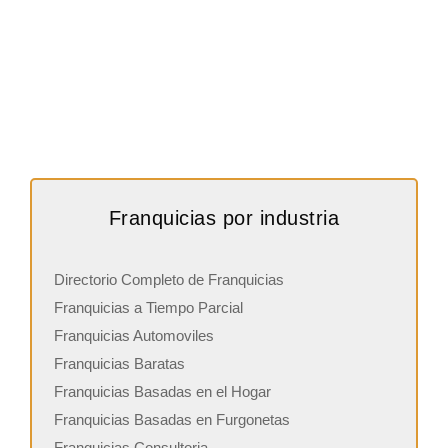
Franquicias por industria
Directorio Completo de Franquicias
Franquicias a Tiempo Parcial
Franquicias Automoviles
Franquicias Baratas
Franquicias Basadas en el Hogar
Franquicias Basadas en Furgonetas
Franquicias Consultoria