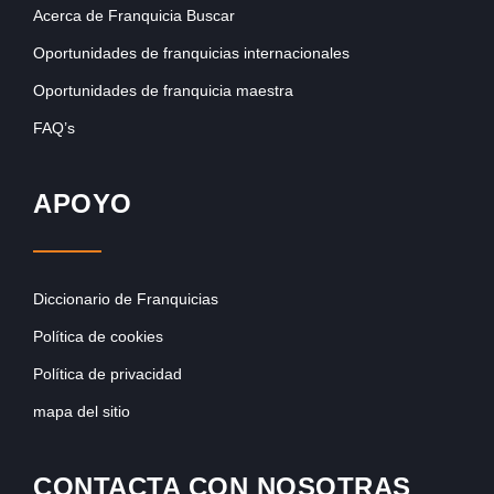
Acerca de Franquicia Buscar
Oportunidades de franquicias internacionales
Oportunidades de franquicia maestra
FAQ’s
APOYO
Diccionario de Franquicias
Política de cookies
Política de privacidad
mapa del sitio
CONTACTA CON NOSOTRAS