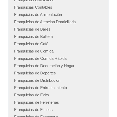
Franquicias Contables
Franquicias de Alimentación
Franquicias de Atención Domiciliaria
Franquicias de Bares
Franquicias de Belleza
Franquicias de Café
Franquicias de Comida
Franquicias de Comida Rápida
Franquicias de Decoración y Hogar
Franquicias de Deportes
Franquicias de Distribución
Franquicias de Entretenimiento
Franquicias de Exito
Franquicias de Ferreterías
Franquicias de Fitness
Franquicias de Fontaneria