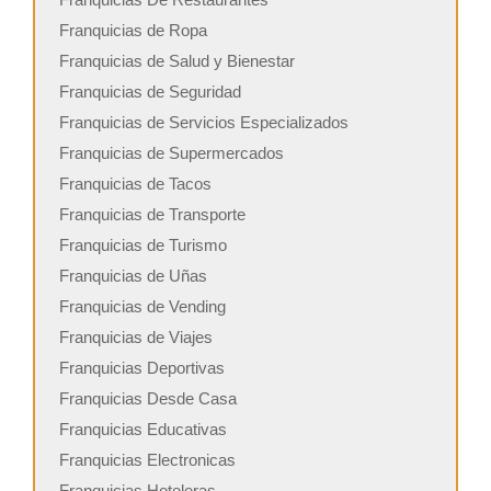
Franquicias de Ropa
Franquicias de Salud y Bienestar
Franquicias de Seguridad
Franquicias de Servicios Especializados
Franquicias de Supermercados
Franquicias de Tacos
Franquicias de Transporte
Franquicias de Turismo
Franquicias de Uñas
Franquicias de Vending
Franquicias de Viajes
Franquicias Deportivas
Franquicias Desde Casa
Franquicias Educativas
Franquicias Electronicas
Franquicias Hoteleras