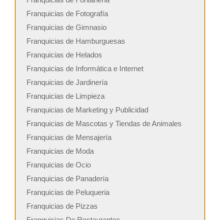
Franquicias de Fotografía
Franquicias de Gimnasio
Franquicias de Hamburguesas
Franquicias de Helados
Franquicias de Informática e Internet
Franquicias de Jardinería
Franquicias de Limpieza
Franquicias de Marketing y Publicidad
Franquicias de Mascotas y Tiendas de Animales
Franquicias de Mensajería
Franquicias de Moda
Franquicias de Ocio
Franquicias de Panadería
Franquicias de Peluqueria
Franquicias de Pizzas
Franquicias De Restaurantes