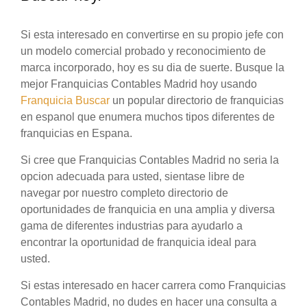
Si esta interesado en convertirse en su propio jefe con
un modelo comercial probado y reconocimiento de
marca incorporado, hoy es su dia de suerte. Busque la
mejor Franquicias Contables Madrid hoy usando
Franquicia Buscar
un popular directorio de franquicias
en espanol que enumera muchos tipos diferentes de
franquicias en Espana.
Si cree que Franquicias Contables Madrid no seria la
opcion adecuada para usted, sientase libre de
navegar por nuestro completo directorio de
oportunidades de franquicia en una amplia y diversa
gama de diferentes industrias para ayudarlo a
encontrar la oportunidad de franquicia ideal para
usted.
Si estas interesado en hacer carrera como Franquicias
Contables Madrid, no dudes en hacer una consulta a