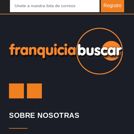
Registro
SOBRE NOSOTRAS