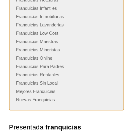
Franquicias Infantiles
Franquicias Inmobiliarias
Franquicias Lavanderías
Franquicias Low Cost
Franquicias Maestras
Franquicias Minoristas
Franquicias Online
Franquicias Para Padres
Franquicias Rentables
Franquicias Sin Local
Mejores Franquicias
Nuevas Franquicias
Presentada
franquicias