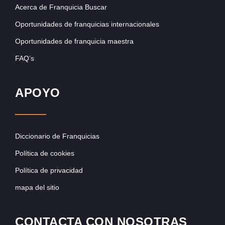
Acerca de Franquicia Buscar
Oportunidades de franquicias internacionales
Oportunidades de franquicia maestra
FAQ’s
APOYO
Diccionario de Franquicias
Política de cookies
Política de privacidad
mapa del sitio
CONTACTA CON NOSOTRAS