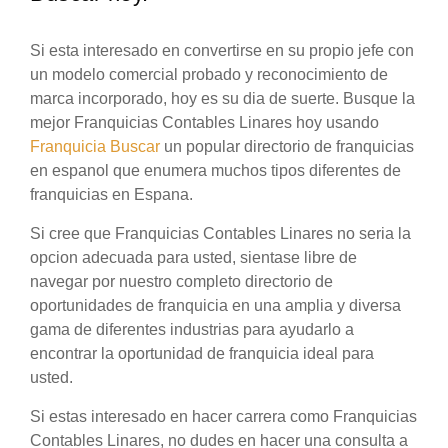
Si esta interesado en convertirse en su propio jefe con
un modelo comercial probado y reconocimiento de
marca incorporado, hoy es su dia de suerte. Busque la
mejor Franquicias Contables Linares hoy usando
Franquicia Buscar
un popular directorio de franquicias
en espanol que enumera muchos tipos diferentes de
franquicias en Espana.
Si cree que Franquicias Contables Linares no seria la
opcion adecuada para usted, sientase libre de
navegar por nuestro completo directorio de
oportunidades de franquicia en una amplia y diversa
gama de diferentes industrias para ayudarlo a
encontrar la oportunidad de franquicia ideal para
usted.
Si estas interesado en hacer carrera como Franquicias
Contables Linares, no dudes en hacer una consulta a