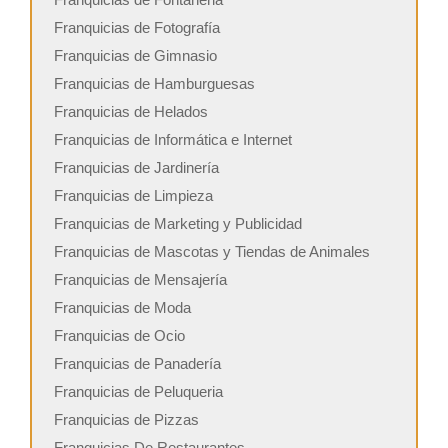
Franquicias de Fotografía
Franquicias de Gimnasio
Franquicias de Hamburguesas
Franquicias de Helados
Franquicias de Informática e Internet
Franquicias de Jardinería
Franquicias de Limpieza
Franquicias de Marketing y Publicidad
Franquicias de Mascotas y Tiendas de Animales
Franquicias de Mensajería
Franquicias de Moda
Franquicias de Ocio
Franquicias de Panadería
Franquicias de Peluqueria
Franquicias de Pizzas
Franquicias De Restaurantes