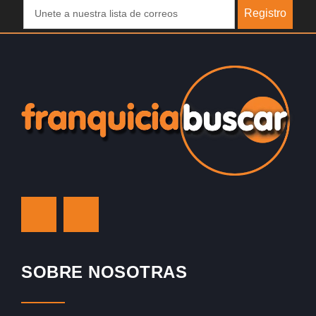
Registro
SOBRE NOSOTRAS