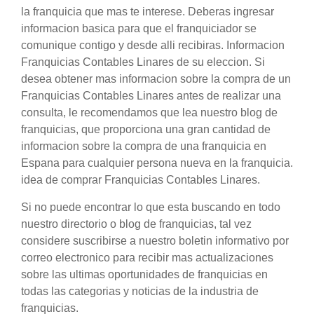
la franquicia que mas te interese. Deberas ingresar
informacion basica para que el franquiciador se
comunique contigo y desde alli recibiras. Informacion
Franquicias Contables Linares de su eleccion. Si
desea obtener mas informacion sobre la compra de un
Franquicias Contables Linares antes de realizar una
consulta, le recomendamos que lea nuestro blog de
franquicias, que proporciona una gran cantidad de
informacion sobre la compra de una franquicia en
Espana para cualquier persona nueva en la franquicia.
idea de comprar Franquicias Contables Linares.
Si no puede encontrar lo que esta buscando en todo
nuestro directorio o blog de franquicias, tal vez
considere suscribirse a nuestro boletin informativo por
correo electronico para recibir mas actualizaciones
sobre las ultimas oportunidades de franquicias en
todas las categorias y noticias de la industria de
franquicias.