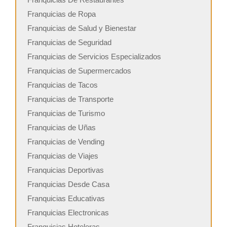
Franquicias de Ropa
Franquicias de Salud y Bienestar
Franquicias de Seguridad
Franquicias de Servicios Especializados
Franquicias de Supermercados
Franquicias de Tacos
Franquicias de Transporte
Franquicias de Turismo
Franquicias de Uñas
Franquicias de Vending
Franquicias de Viajes
Franquicias Deportivas
Franquicias Desde Casa
Franquicias Educativas
Franquicias Electronicas
Franquicias Hoteleras