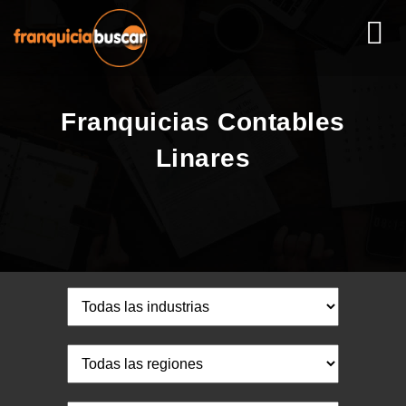
Franquicias Contables
Linares