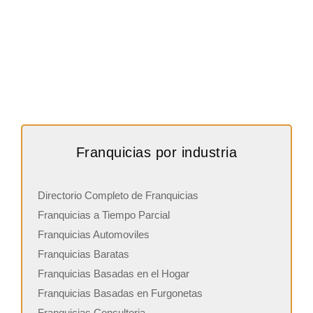
Franquicias por industria
Directorio Completo de Franquicias
Franquicias a Tiempo Parcial
Franquicias Automoviles
Franquicias Baratas
Franquicias Basadas en el Hogar
Franquicias Basadas en Furgonetas
Franquicias Consultoria