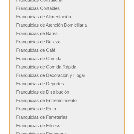
Franquicias Contables
Franquicias de Alimentación
Franquicias de Atención Domiciliaria
Franquicias de Bares
Franquicias de Belleza
Franquicias de Café
Franquicias de Comida
Franquicias de Comida Rápida
Franquicias de Decoración y Hogar
Franquicias de Deportes
Franquicias de Distribución
Franquicias de Entretenimiento
Franquicias de Exito
Franquicias de Ferreterías
Franquicias de Fitness
Franquicias de Fontaneria