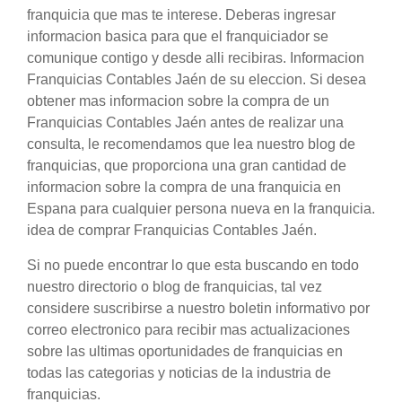
franquicia que mas te interese. Deberas ingresar
informacion basica para que el franquiciador se
comunique contigo y desde alli recibiras. Informacion
Franquicias Contables Jaén de su eleccion. Si desea
obtener mas informacion sobre la compra de un
Franquicias Contables Jaén antes de realizar una
consulta, le recomendamos que lea nuestro blog de
franquicias, que proporciona una gran cantidad de
informacion sobre la compra de una franquicia en
Espana para cualquier persona nueva en la franquicia.
idea de comprar Franquicias Contables Jaén.
Si no puede encontrar lo que esta buscando en todo
nuestro directorio o blog de franquicias, tal vez
considere suscribirse a nuestro boletin informativo por
correo electronico para recibir mas actualizaciones
sobre las ultimas oportunidades de franquicias en
todas las categorias y noticias de la industria de
franquicias.