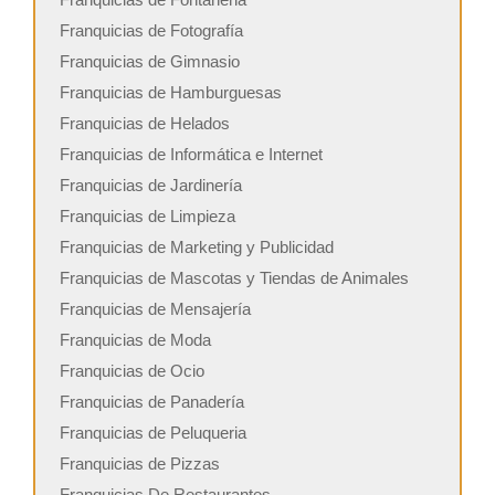
Franquicias de Fotografía
Franquicias de Gimnasio
Franquicias de Hamburguesas
Franquicias de Helados
Franquicias de Informática e Internet
Franquicias de Jardinería
Franquicias de Limpieza
Franquicias de Marketing y Publicidad
Franquicias de Mascotas y Tiendas de Animales
Franquicias de Mensajería
Franquicias de Moda
Franquicias de Ocio
Franquicias de Panadería
Franquicias de Peluqueria
Franquicias de Pizzas
Franquicias De Restaurantes