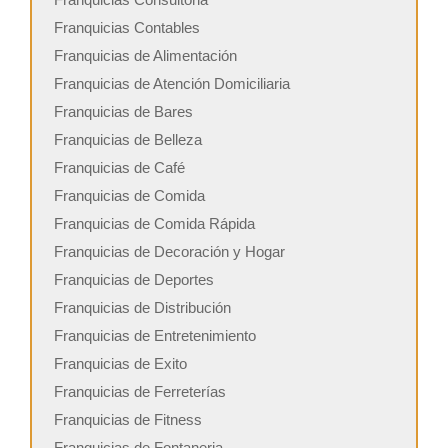
Franquicias Contables
Franquicias de Alimentación
Franquicias de Atención Domiciliaria
Franquicias de Bares
Franquicias de Belleza
Franquicias de Café
Franquicias de Comida
Franquicias de Comida Rápida
Franquicias de Decoración y Hogar
Franquicias de Deportes
Franquicias de Distribución
Franquicias de Entretenimiento
Franquicias de Exito
Franquicias de Ferreterías
Franquicias de Fitness
Franquicias de Fontaneria