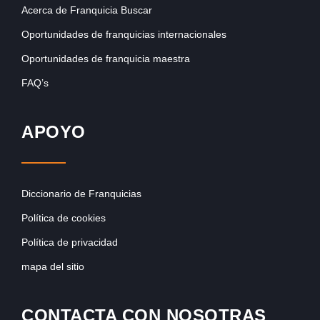
Acerca de Franquicia Buscar
Oportunidades de franquicias internacionales
Oportunidades de franquicia maestra
FAQ’s
APOYO
Diccionario de Franquicias
Política de cookies
Política de privacidad
mapa del sitio
CONTACTA CON NOSOTRAS