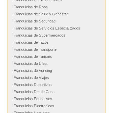
Franquicias de Ropa
Franquicias de Salud y Bienestar
Franquicias de Seguridad
Franquicias de Servicios Especializados
Franquicias de Supermercados
Franquicias de Tacos
Franquicias de Transporte
Franquicias de Turismo
Franquicias de Uñas
Franquicias de Vending
Franquicias de Viajes
Franquicias Deportivas
Franquicias Desde Casa
Franquicias Educativas
Franquicias Electronicas
Franquicias Hoteleras