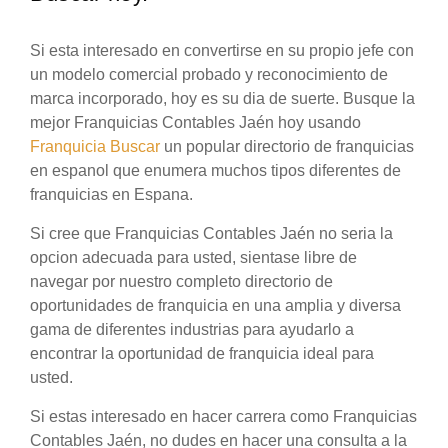
Si esta interesado en convertirse en su propio jefe con
un modelo comercial probado y reconocimiento de
marca incorporado, hoy es su dia de suerte. Busque la
mejor Franquicias Contables Jaén hoy usando
Franquicia Buscar
un popular directorio de franquicias
en espanol que enumera muchos tipos diferentes de
franquicias en Espana.
Si cree que Franquicias Contables Jaén no seria la
opcion adecuada para usted, sientase libre de
navegar por nuestro completo directorio de
oportunidades de franquicia en una amplia y diversa
gama de diferentes industrias para ayudarlo a
encontrar la oportunidad de franquicia ideal para
usted.
Si estas interesado en hacer carrera como Franquicias
Contables Jaén, no dudes en hacer una consulta a la