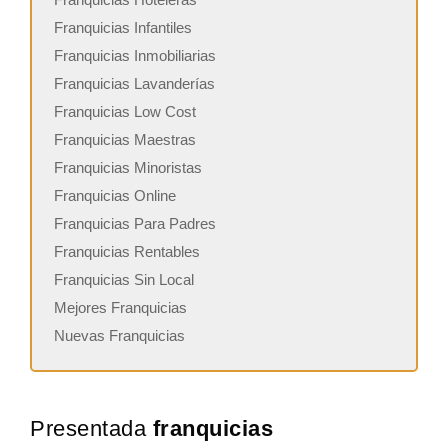
Franquicias Infantiles
Franquicias Inmobiliarias
Franquicias Lavanderías
Franquicias Low Cost
Franquicias Maestras
Franquicias Minoristas
Franquicias Online
Franquicias Para Padres
Franquicias Rentables
Franquicias Sin Local
Mejores Franquicias
Nuevas Franquicias
Presentada
franquicias