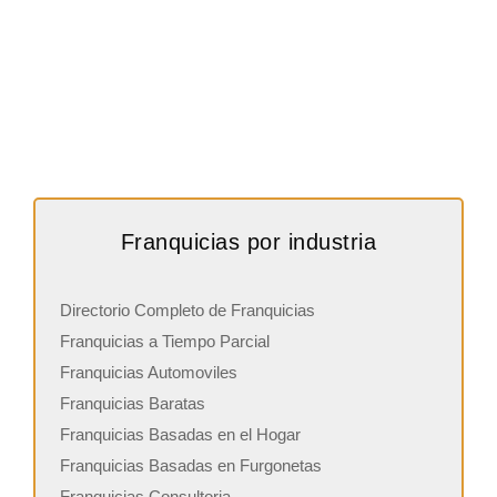
Franquicias por industria
Directorio Completo de Franquicias
Franquicias a Tiempo Parcial
Franquicias Automoviles
Franquicias Baratas
Franquicias Basadas en el Hogar
Franquicias Basadas en Furgonetas
Franquicias Consultoria