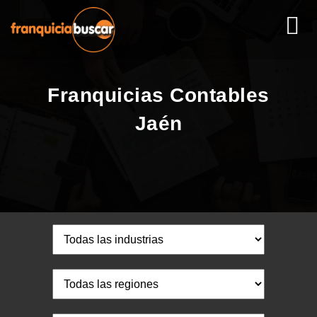
Franquicias Contables
Jaén