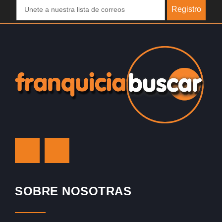
Registro
SOBRE NOSOTRAS