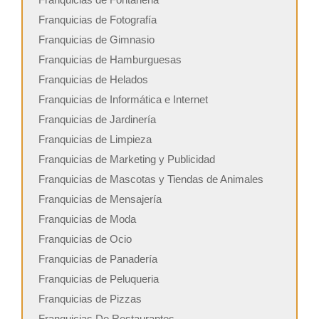
Franquicias de Fotografía
Franquicias de Gimnasio
Franquicias de Hamburguesas
Franquicias de Helados
Franquicias de Informática e Internet
Franquicias de Jardinería
Franquicias de Limpieza
Franquicias de Marketing y Publicidad
Franquicias de Mascotas y Tiendas de Animales
Franquicias de Mensajería
Franquicias de Moda
Franquicias de Ocio
Franquicias de Panadería
Franquicias de Peluqueria
Franquicias de Pizzas
Franquicias De Restaurantes