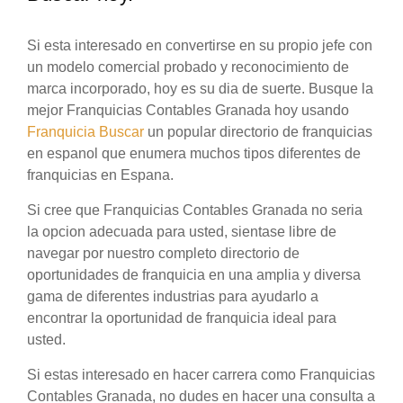
Si esta interesado en convertirse en su propio jefe con
un modelo comercial probado y reconocimiento de
marca incorporado, hoy es su dia de suerte. Busque la
mejor Franquicias Contables Granada hoy usando
Franquicia Buscar
un popular directorio de franquicias
en espanol que enumera muchos tipos diferentes de
franquicias en Espana.
Si cree que Franquicias Contables Granada no seria
la opcion adecuada para usted, sientase libre de
navegar por nuestro completo directorio de
oportunidades de franquicia en una amplia y diversa
gama de diferentes industrias para ayudarlo a
encontrar la oportunidad de franquicia ideal para
usted.
Si estas interesado en hacer carrera como Franquicias
Contables Granada, no dudes en hacer una consulta a