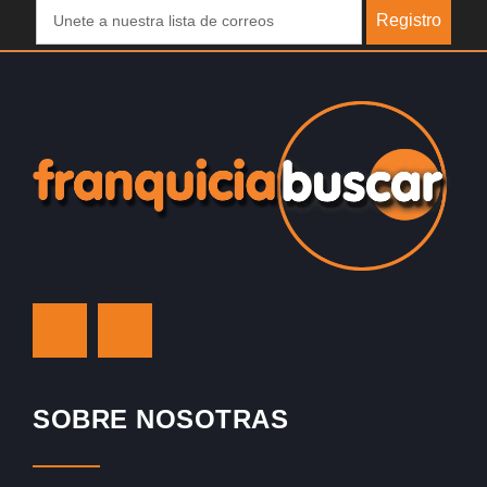
Registro
SOBRE NOSOTRAS