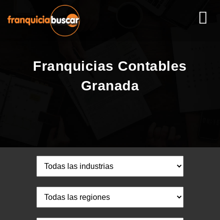
Franquicias Contables
Granada