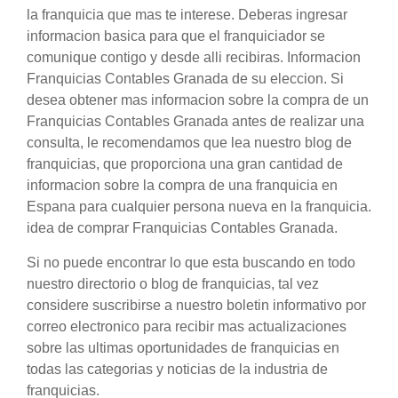
la franquicia que mas te interese. Deberas ingresar
informacion basica para que el franquiciador se
comunique contigo y desde alli recibiras. Informacion
Franquicias Contables Granada de su eleccion. Si
desea obtener mas informacion sobre la compra de un
Franquicias Contables Granada antes de realizar una
consulta, le recomendamos que lea nuestro blog de
franquicias, que proporciona una gran cantidad de
informacion sobre la compra de una franquicia en
Espana para cualquier persona nueva en la franquicia.
idea de comprar Franquicias Contables Granada.
Si no puede encontrar lo que esta buscando en todo
nuestro directorio o blog de franquicias, tal vez
considere suscribirse a nuestro boletin informativo por
correo electronico para recibir mas actualizaciones
sobre las ultimas oportunidades de franquicias en
todas las categorias y noticias de la industria de
franquicias.