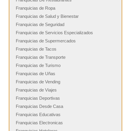
Franquicias de Ropa
Franquicias de Salud y Bienestar
Franquicias de Seguridad
Franquicias de Servicios Especializados
Franquicias de Supermercados
Franquicias de Tacos
Franquicias de Transporte
Franquicias de Turismo
Franquicias de Uñas
Franquicias de Vending
Franquicias de Viajes
Franquicias Deportivas
Franquicias Desde Casa
Franquicias Educativas
Franquicias Electronicas
Franquicias Hoteleras