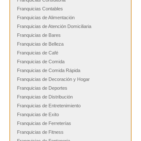
Franquicias Contables
Franquicias de Alimentación
Franquicias de Atención Domiciliaria
Franquicias de Bares
Franquicias de Belleza
Franquicias de Café
Franquicias de Comida
Franquicias de Comida Rápida
Franquicias de Decoración y Hogar
Franquicias de Deportes
Franquicias de Distribución
Franquicias de Entretenimiento
Franquicias de Exito
Franquicias de Ferreterías
Franquicias de Fitness
Franquicias de Fontaneria