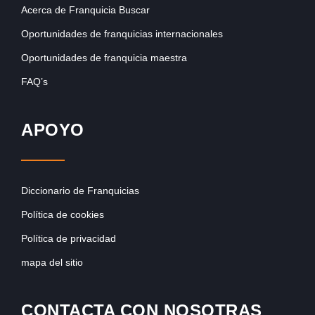
Acerca de Franquicia Buscar
Oportunidades de franquicias internacionales
Oportunidades de franquicia maestra
FAQ’s
APOYO
Diccionario de Franquicias
Política de cookies
Política de privacidad
mapa del sitio
CONTACTA CON NOSOTRAS