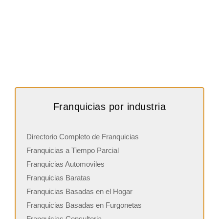
Franquicias por industria
Directorio Completo de Franquicias
Franquicias a Tiempo Parcial
Franquicias Automoviles
Franquicias Baratas
Franquicias Basadas en el Hogar
Franquicias Basadas en Furgonetas
Franquicias Consultoria