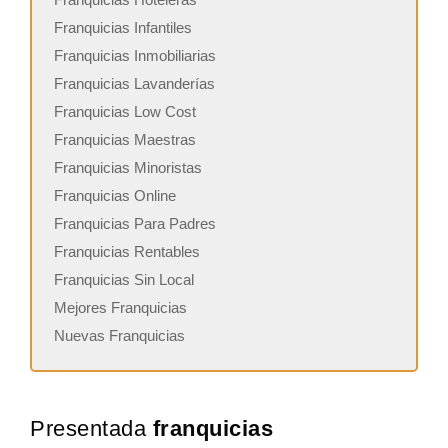
Franquicias Infantiles
Franquicias Inmobiliarias
Franquicias Lavanderías
Franquicias Low Cost
Franquicias Maestras
Franquicias Minoristas
Franquicias Online
Franquicias Para Padres
Franquicias Rentables
Franquicias Sin Local
Mejores Franquicias
Nuevas Franquicias
Presentada
franquicias