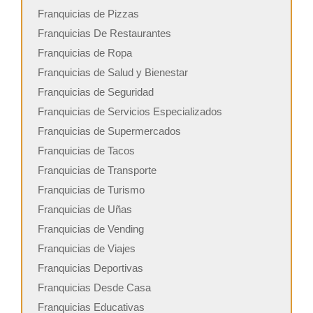
Franquicias de Pizzas
Franquicias De Restaurantes
Franquicias de Ropa
Franquicias de Salud y Bienestar
Franquicias de Seguridad
Franquicias de Servicios Especializados
Franquicias de Supermercados
Franquicias de Tacos
Franquicias de Transporte
Franquicias de Turismo
Franquicias de Uñas
Franquicias de Vending
Franquicias de Viajes
Franquicias Deportivas
Franquicias Desde Casa
Franquicias Educativas