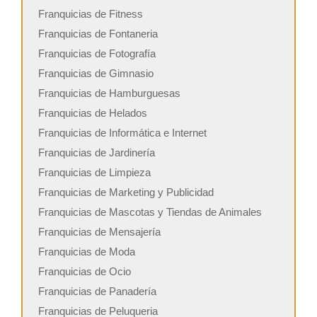
Franquicias de Fitness
Franquicias de Fontaneria
Franquicias de Fotografía
Franquicias de Gimnasio
Franquicias de Hamburguesas
Franquicias de Helados
Franquicias de Informática e Internet
Franquicias de Jardinería
Franquicias de Limpieza
Franquicias de Marketing y Publicidad
Franquicias de Mascotas y Tiendas de Animales
Franquicias de Mensajería
Franquicias de Moda
Franquicias de Ocio
Franquicias de Panadería
Franquicias de Peluqueria