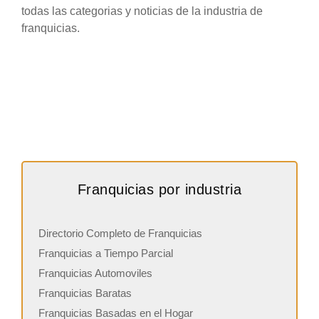
todas las categorias y noticias de la industria de
franquicias.
Franquicias por industria
Directorio Completo de Franquicias
Franquicias a Tiempo Parcial
Franquicias Automoviles
Franquicias Baratas
Franquicias Basadas en el Hogar