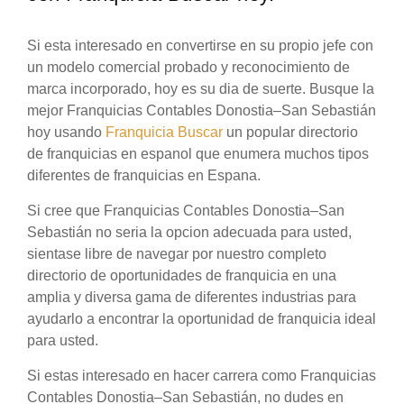
Si esta interesado en convertirse en su propio jefe con
un modelo comercial probado y reconocimiento de
marca incorporado, hoy es su dia de suerte. Busque la
mejor Franquicias Contables Donostia–San Sebastián
hoy usando
Franquicia Buscar
un popular directorio
de franquicias en espanol que enumera muchos tipos
diferentes de franquicias en Espana.
Si cree que Franquicias Contables Donostia–San
Sebastián no seria la opcion adecuada para usted,
sientase libre de navegar por nuestro completo
directorio de oportunidades de franquicia en una
amplia y diversa gama de diferentes industrias para
ayudarlo a encontrar la oportunidad de franquicia ideal
para usted.
Si estas interesado en hacer carrera como Franquicias
Contables Donostia–San Sebastián, no dudes en