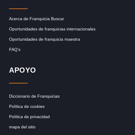
Acerca de Franquicia Buscar
Oportunidades de franquicias internacionales
Oportunidades de franquicia maestra
FAQ’s
APOYO
Diccionario de Franquicias
Política de cookies
Política de privacidad
mapa del sitio