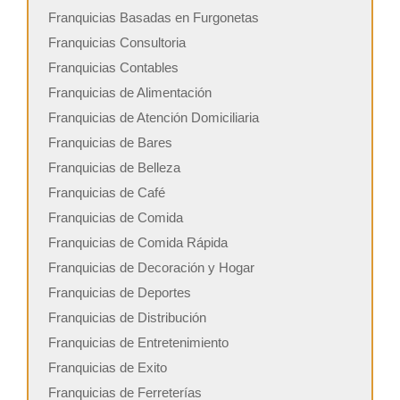
Franquicias Basadas en Furgonetas
Franquicias Consultoria
Franquicias Contables
Franquicias de Alimentación
Franquicias de Atención Domiciliaria
Franquicias de Bares
Franquicias de Belleza
Franquicias de Café
Franquicias de Comida
Franquicias de Comida Rápida
Franquicias de Decoración y Hogar
Franquicias de Deportes
Franquicias de Distribución
Franquicias de Entretenimiento
Franquicias de Exito
Franquicias de Ferreterías