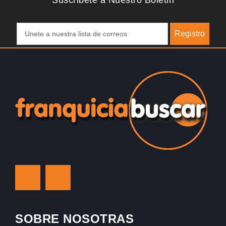
Suscribete a Nuestro Boletin
Registro
SOBRE NOSOTRAS