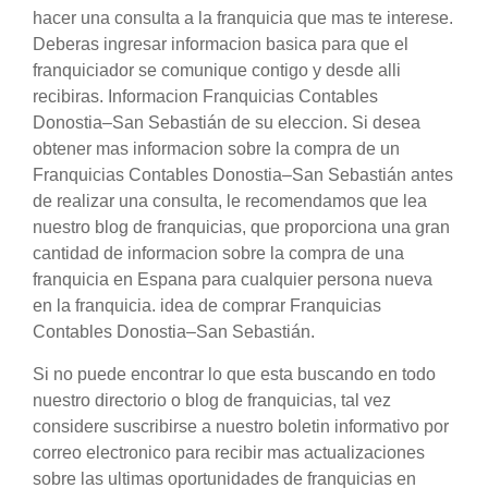
hacer una consulta a la franquicia que mas te interese.
Deberas ingresar informacion basica para que el
franquiciador se comunique contigo y desde alli
recibiras. Informacion Franquicias Contables
Donostia–San Sebastián de su eleccion. Si desea
obtener mas informacion sobre la compra de un
Franquicias Contables Donostia–San Sebastián antes
de realizar una consulta, le recomendamos que lea
nuestro blog de franquicias, que proporciona una gran
cantidad de informacion sobre la compra de una
franquicia en Espana para cualquier persona nueva
en la franquicia. idea de comprar Franquicias
Contables Donostia–San Sebastián.
Si no puede encontrar lo que esta buscando en todo
nuestro directorio o blog de franquicias, tal vez
considere suscribirse a nuestro boletin informativo por
correo electronico para recibir mas actualizaciones
sobre las ultimas oportunidades de franquicias en