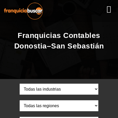
Franquicias Contables
Donostia–San Sebastián