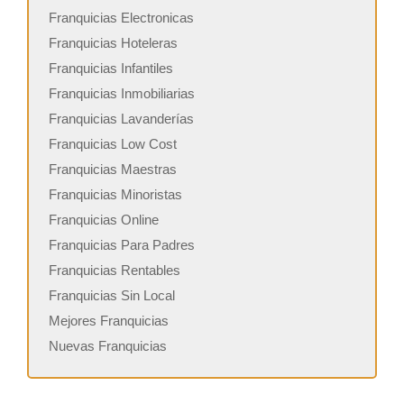
Franquicias Electronicas
Franquicias Hoteleras
Franquicias Infantiles
Franquicias Inmobiliarias
Franquicias Lavanderías
Franquicias Low Cost
Franquicias Maestras
Franquicias Minoristas
Franquicias Online
Franquicias Para Padres
Franquicias Rentables
Franquicias Sin Local
Mejores Franquicias
Nuevas Franquicias