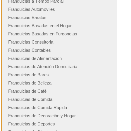
Franquicias a Tiempo Parcial
Franquicias Automoviles
Franquicias Baratas
Franquicias Basadas en el Hogar
Franquicias Basadas en Furgonetas
Franquicias Consultoria
Franquicias Contables
Franquicias de Alimentación
Franquicias de Atención Domiciliaria
Franquicias de Bares
Franquicias de Belleza
Franquicias de Café
Franquicias de Comida
Franquicias de Comida Rápida
Franquicias de Decoración y Hogar
Franquicias de Deportes