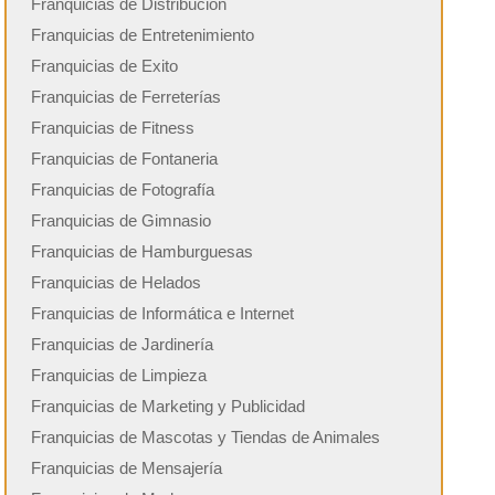
Franquicias de Distribución
Franquicias de Entretenimiento
Franquicias de Exito
Franquicias de Ferreterías
Franquicias de Fitness
Franquicias de Fontaneria
Franquicias de Fotografía
Franquicias de Gimnasio
Franquicias de Hamburguesas
Franquicias de Helados
Franquicias de Informática e Internet
Franquicias de Jardinería
Franquicias de Limpieza
Franquicias de Marketing y Publicidad
Franquicias de Mascotas y Tiendas de Animales
Franquicias de Mensajería