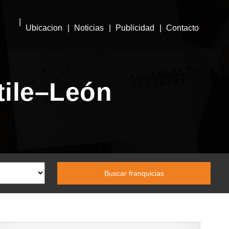
Ubicacion
Noticias
Publicidad
Contacto
tile–León