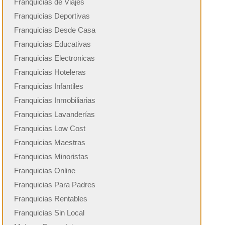
Franquicias de Viajes
Franquicias Deportivas
Franquicias Desde Casa
Franquicias Educativas
Franquicias Electronicas
Franquicias Hoteleras
Franquicias Infantiles
Franquicias Inmobiliarias
Franquicias Lavanderías
Franquicias Low Cost
Franquicias Maestras
Franquicias Minoristas
Franquicias Online
Franquicias Para Padres
Franquicias Rentables
Franquicias Sin Local