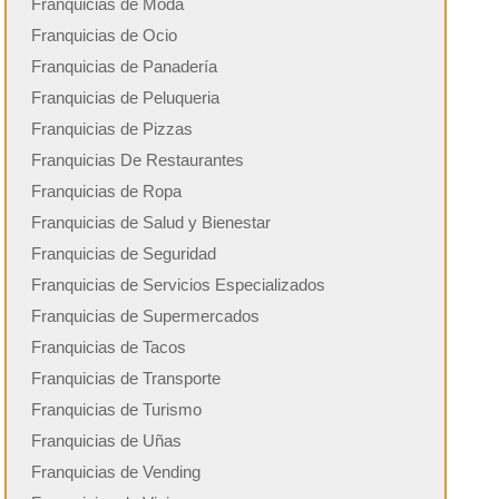
Franquicias de Moda
Franquicias de Ocio
Franquicias de Panadería
Franquicias de Peluqueria
Franquicias de Pizzas
Franquicias De Restaurantes
Franquicias de Ropa
Franquicias de Salud y Bienestar
Franquicias de Seguridad
Franquicias de Servicios Especializados
Franquicias de Supermercados
Franquicias de Tacos
Franquicias de Transporte
Franquicias de Turismo
Franquicias de Uñas
Franquicias de Vending