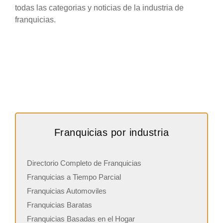
todas las categorias y noticias de la industria de
franquicias.
Franquicias por industria
Directorio Completo de Franquicias
Franquicias a Tiempo Parcial
Franquicias Automoviles
Franquicias Baratas
Franquicias Basadas en el Hogar