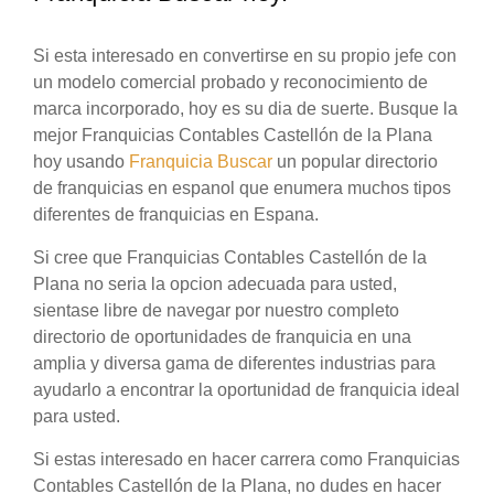
Si esta interesado en convertirse en su propio jefe con
un modelo comercial probado y reconocimiento de
marca incorporado, hoy es su dia de suerte. Busque la
mejor Franquicias Contables Castellón de la Plana
hoy usando
Franquicia Buscar
un popular directorio
de franquicias en espanol que enumera muchos tipos
diferentes de franquicias en Espana.
Si cree que Franquicias Contables Castellón de la
Plana no seria la opcion adecuada para usted,
sientase libre de navegar por nuestro completo
directorio de oportunidades de franquicia en una
amplia y diversa gama de diferentes industrias para
ayudarlo a encontrar la oportunidad de franquicia ideal
para usted.
Si estas interesado en hacer carrera como Franquicias
Contables Castellón de la Plana, no dudes en hacer