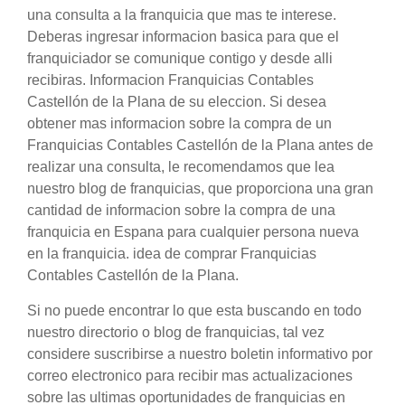
una consulta a la franquicia que mas te interese.
Deberas ingresar informacion basica para que el
franquiciador se comunique contigo y desde alli
recibiras. Informacion Franquicias Contables
Castellón de la Plana de su eleccion. Si desea
obtener mas informacion sobre la compra de un
Franquicias Contables Castellón de la Plana antes de
realizar una consulta, le recomendamos que lea
nuestro blog de franquicias, que proporciona una gran
cantidad de informacion sobre la compra de una
franquicia en Espana para cualquier persona nueva
en la franquicia. idea de comprar Franquicias
Contables Castellón de la Plana.
Si no puede encontrar lo que esta buscando en todo
nuestro directorio o blog de franquicias, tal vez
considere suscribirse a nuestro boletin informativo por
correo electronico para recibir mas actualizaciones
sobre las ultimas oportunidades de franquicias en