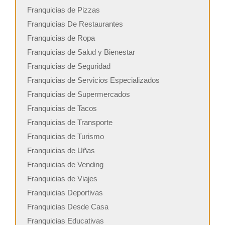
Franquicias de Pizzas
Franquicias De Restaurantes
Franquicias de Ropa
Franquicias de Salud y Bienestar
Franquicias de Seguridad
Franquicias de Servicios Especializados
Franquicias de Supermercados
Franquicias de Tacos
Franquicias de Transporte
Franquicias de Turismo
Franquicias de Uñas
Franquicias de Vending
Franquicias de Viajes
Franquicias Deportivas
Franquicias Desde Casa
Franquicias Educativas