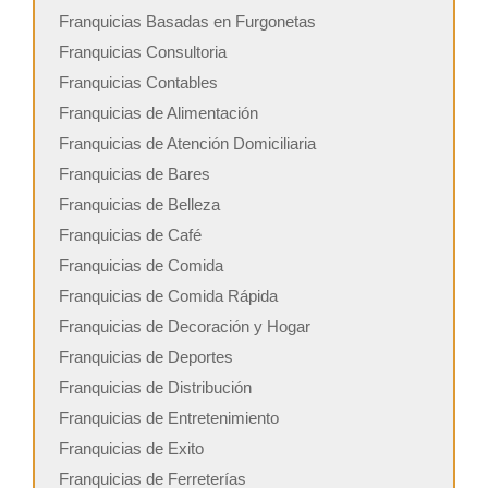
Franquicias Basadas en Furgonetas
Franquicias Consultoria
Franquicias Contables
Franquicias de Alimentación
Franquicias de Atención Domiciliaria
Franquicias de Bares
Franquicias de Belleza
Franquicias de Café
Franquicias de Comida
Franquicias de Comida Rápida
Franquicias de Decoración y Hogar
Franquicias de Deportes
Franquicias de Distribución
Franquicias de Entretenimiento
Franquicias de Exito
Franquicias de Ferreterías