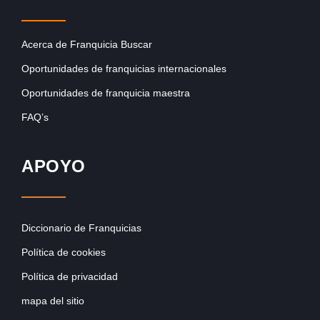
Acerca de Franquicia Buscar
Oportunidades de franquicias internacionales
Oportunidades de franquicia maestra
FAQ’s
APOYO
Diccionario de Franquicias
Política de cookies
Política de privacidad
mapa del sitio