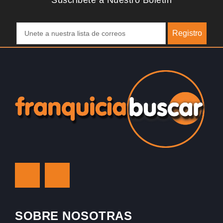
Suscribete a Nuestro Boletin
Registro
SOBRE NOSOTRAS