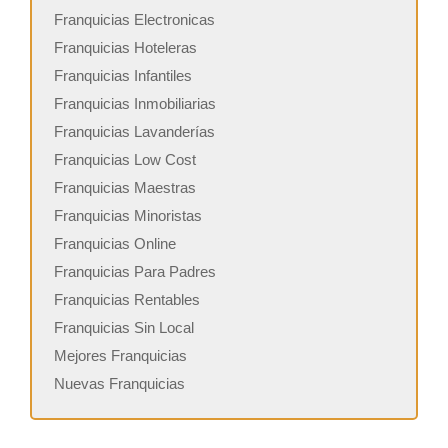
Franquicias Electronicas
Franquicias Hoteleras
Franquicias Infantiles
Franquicias Inmobiliarias
Franquicias Lavanderías
Franquicias Low Cost
Franquicias Maestras
Franquicias Minoristas
Franquicias Online
Franquicias Para Padres
Franquicias Rentables
Franquicias Sin Local
Mejores Franquicias
Nuevas Franquicias