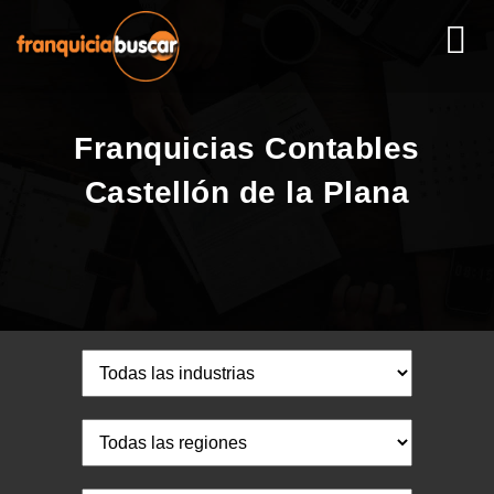
Franquicias Contables
Castellón de la Plana