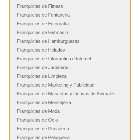
Franquicias de Fitness
Franquicias de Fontaneria
Franquicias de Fotografía
Franquicias de Gimnasio
Franquicias de Hamburguesas
Franquicias de Helados
Franquicias de Informática e Internet
Franquicias de Jardinería
Franquicias de Limpieza
Franquicias de Marketing y Publicidad
Franquicias de Mascotas y Tiendas de Animales
Franquicias de Mensajería
Franquicias de Moda
Franquicias de Ocio
Franquicias de Panadería
Franquicias de Peluqueria