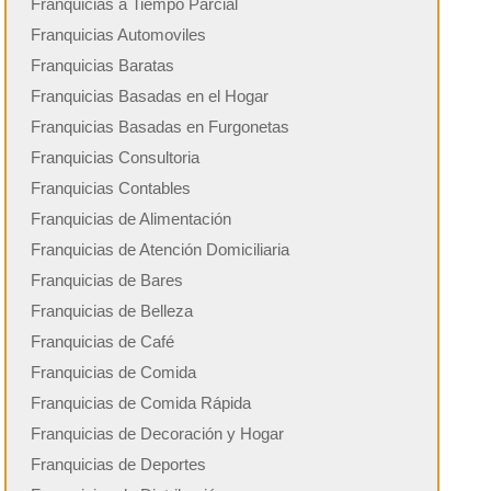
Franquicias a Tiempo Parcial
Franquicias Automoviles
Franquicias Baratas
Franquicias Basadas en el Hogar
Franquicias Basadas en Furgonetas
Franquicias Consultoria
Franquicias Contables
Franquicias de Alimentación
Franquicias de Atención Domiciliaria
Franquicias de Bares
Franquicias de Belleza
Franquicias de Café
Franquicias de Comida
Franquicias de Comida Rápida
Franquicias de Decoración y Hogar
Franquicias de Deportes