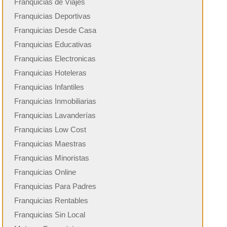
Franquicias de Viajes
Franquicias Deportivas
Franquicias Desde Casa
Franquicias Educativas
Franquicias Electronicas
Franquicias Hoteleras
Franquicias Infantiles
Franquicias Inmobiliarias
Franquicias Lavanderías
Franquicias Low Cost
Franquicias Maestras
Franquicias Minoristas
Franquicias Online
Franquicias Para Padres
Franquicias Rentables
Franquicias Sin Local