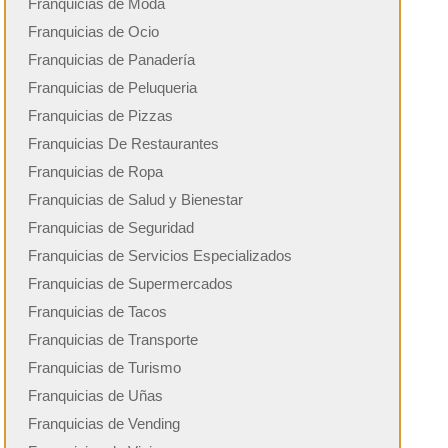
Franquicias de Moda
Franquicias de Ocio
Franquicias de Panadería
Franquicias de Peluqueria
Franquicias de Pizzas
Franquicias De Restaurantes
Franquicias de Ropa
Franquicias de Salud y Bienestar
Franquicias de Seguridad
Franquicias de Servicios Especializados
Franquicias de Supermercados
Franquicias de Tacos
Franquicias de Transporte
Franquicias de Turismo
Franquicias de Uñas
Franquicias de Vending