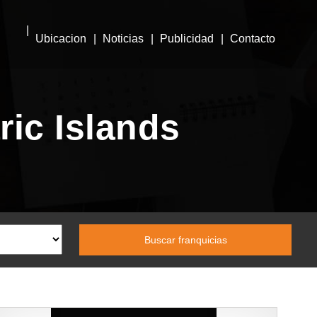
Ubicacion
Noticias
Publicidad
Contacto
ric Islands