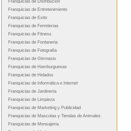
Franquicias de Distribución
Franquicias de Entretenimiento
Franquicias de Exito
Franquicias de Ferreterías
Franquicias de Fitness
Franquicias de Fontaneria
Franquicias de Fotografía
Franquicias de Gimnasio
Franquicias de Hamburguesas
Franquicias de Helados
Franquicias de Informática e Internet
Franquicias de Jardinería
Franquicias de Limpieza
Franquicias de Marketing y Publicidad
Franquicias de Mascotas y Tiendas de Animales
Franquicias de Mensajería