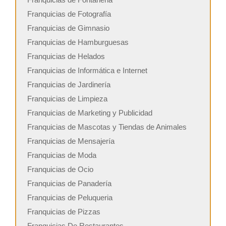
Franquicias de Fotografía
Franquicias de Gimnasio
Franquicias de Hamburguesas
Franquicias de Helados
Franquicias de Informática e Internet
Franquicias de Jardinería
Franquicias de Limpieza
Franquicias de Marketing y Publicidad
Franquicias de Mascotas y Tiendas de Animales
Franquicias de Mensajería
Franquicias de Moda
Franquicias de Ocio
Franquicias de Panadería
Franquicias de Peluqueria
Franquicias de Pizzas
Franquicias De Restaurantes