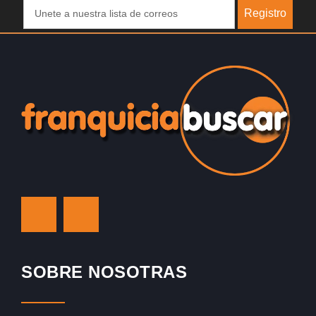
Registro
SOBRE NOSOTRAS