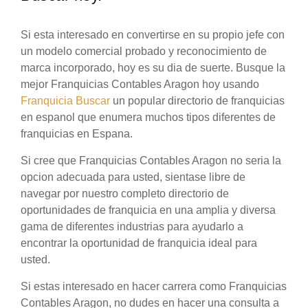
Si esta interesado en convertirse en su propio jefe con
un modelo comercial probado y reconocimiento de
marca incorporado, hoy es su dia de suerte. Busque la
mejor Franquicias Contables Aragon hoy usando
Franquicia Buscar
un popular directorio de franquicias
en espanol que enumera muchos tipos diferentes de
franquicias en Espana.
Si cree que Franquicias Contables Aragon no seria la
opcion adecuada para usted, sientase libre de
navegar por nuestro completo directorio de
oportunidades de franquicia en una amplia y diversa
gama de diferentes industrias para ayudarlo a
encontrar la oportunidad de franquicia ideal para
usted.
Si estas interesado en hacer carrera como Franquicias
Contables Aragon, no dudes en hacer una consulta a