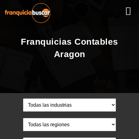
Franquicias Contables
Aragon