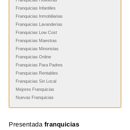
Franquicias Infantiles
Franquicias Inmobiliarias
Franquicias Lavanderías
Franquicias Low Cost
Franquicias Maestras
Franquicias Minoristas
Franquicias Online
Franquicias Para Padres
Franquicias Rentables
Franquicias Sin Local
Mejores Franquicias
Nuevas Franquicias
Presentada
franquicias