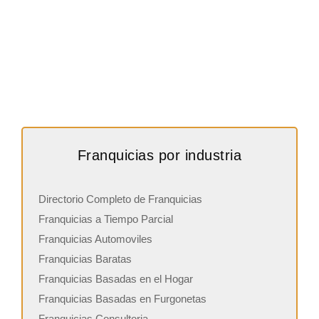
Franquicias por industria
Directorio Completo de Franquicias
Franquicias a Tiempo Parcial
Franquicias Automoviles
Franquicias Baratas
Franquicias Basadas en el Hogar
Franquicias Basadas en Furgonetas
Franquicias Consultoria