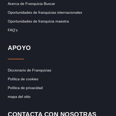
Acerca de Franquicia Buscar
Oportunidades de franquicias internacionales
Oportunidades de franquicia maestra
FAQ’s
APOYO
Diccionario de Franquicias
Política de cookies
Política de privacidad
mapa del sitio
CONTACTA CON NOSOTRAS