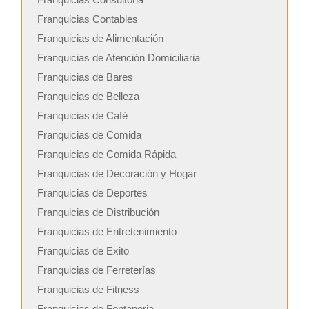
Franquicias Contables
Franquicias de Alimentación
Franquicias de Atención Domiciliaria
Franquicias de Bares
Franquicias de Belleza
Franquicias de Café
Franquicias de Comida
Franquicias de Comida Rápida
Franquicias de Decoración y Hogar
Franquicias de Deportes
Franquicias de Distribución
Franquicias de Entretenimiento
Franquicias de Exito
Franquicias de Ferreterías
Franquicias de Fitness
Franquicias de Fontaneria