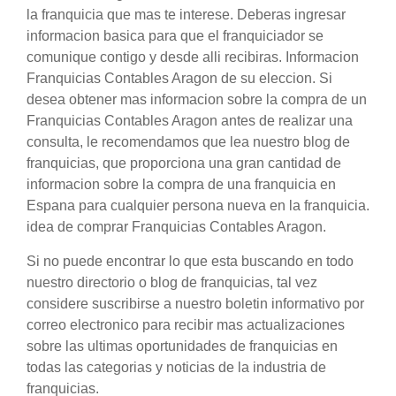
la franquicia que mas te interese. Deberas ingresar
informacion basica para que el franquiciador se
comunique contigo y desde alli recibiras. Informacion
Franquicias Contables Aragon de su eleccion. Si
desea obtener mas informacion sobre la compra de un
Franquicias Contables Aragon antes de realizar una
consulta, le recomendamos que lea nuestro blog de
franquicias, que proporciona una gran cantidad de
informacion sobre la compra de una franquicia en
Espana para cualquier persona nueva en la franquicia.
idea de comprar Franquicias Contables Aragon.
Si no puede encontrar lo que esta buscando en todo
nuestro directorio o blog de franquicias, tal vez
considere suscribirse a nuestro boletin informativo por
correo electronico para recibir mas actualizaciones
sobre las ultimas oportunidades de franquicias en
todas las categorias y noticias de la industria de
franquicias.