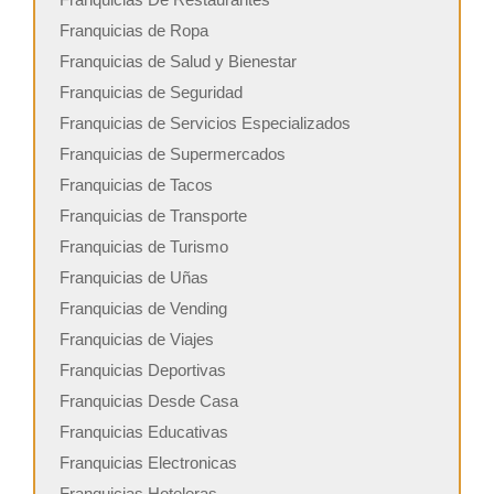
Franquicias de Ropa
Franquicias de Salud y Bienestar
Franquicias de Seguridad
Franquicias de Servicios Especializados
Franquicias de Supermercados
Franquicias de Tacos
Franquicias de Transporte
Franquicias de Turismo
Franquicias de Uñas
Franquicias de Vending
Franquicias de Viajes
Franquicias Deportivas
Franquicias Desde Casa
Franquicias Educativas
Franquicias Electronicas
Franquicias Hoteleras