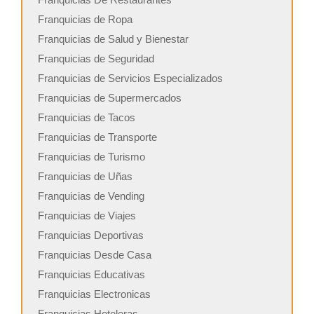
Franquicias de Ropa
Franquicias de Salud y Bienestar
Franquicias de Seguridad
Franquicias de Servicios Especializados
Franquicias de Supermercados
Franquicias de Tacos
Franquicias de Transporte
Franquicias de Turismo
Franquicias de Uñas
Franquicias de Vending
Franquicias de Viajes
Franquicias Deportivas
Franquicias Desde Casa
Franquicias Educativas
Franquicias Electronicas
Franquicias Hoteleras