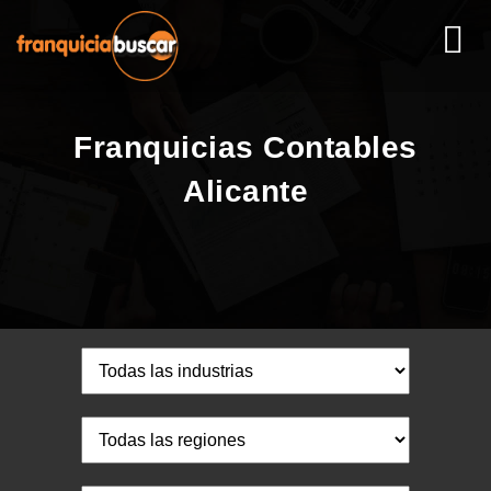
Franquicias Contables
Alicante