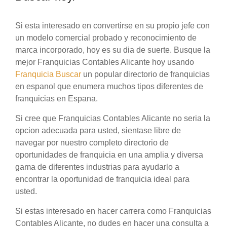
Si esta interesado en convertirse en su propio jefe con
un modelo comercial probado y reconocimiento de
marca incorporado, hoy es su dia de suerte. Busque la
mejor Franquicias Contables Alicante hoy usando
Franquicia Buscar
un popular directorio de franquicias
en espanol que enumera muchos tipos diferentes de
franquicias en Espana.
Si cree que Franquicias Contables Alicante no seria la
opcion adecuada para usted, sientase libre de
navegar por nuestro completo directorio de
oportunidades de franquicia en una amplia y diversa
gama de diferentes industrias para ayudarlo a
encontrar la oportunidad de franquicia ideal para
usted.
Si estas interesado en hacer carrera como Franquicias
Contables Alicante, no dudes en hacer una consulta a