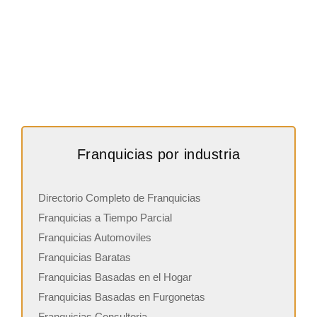
Franquicias por industria
Directorio Completo de Franquicias
Franquicias a Tiempo Parcial
Franquicias Automoviles
Franquicias Baratas
Franquicias Basadas en el Hogar
Franquicias Basadas en Furgonetas
Franquicias Consultoria