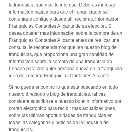
la franquicia que mas te interese. Deberas ingresar
informacion basica para que el franquiciador se
comunique contigo y desde alli recibiras. Informacion
Franquicias Contables Alicante de su eleccion. Si
desea obtener mas informacion sobre la compra de un
Franquicias Contables Alicante antes de realizar una
consulta, le recomendamos que lea nuestro blog de
franquicias, que proporciona una gran cantidad de
informacion sobre la compra de una franquicia en
Espana para cualquier persona nueva en la franquicia.
idea de comprar Franquicias Contables Alicante.
Si no puede encontrar lo que esta buscando en todo
nuestro directorio o blog de franquicias, tal vez
considere suscribirse a nuestro boletin informativo por
correo electronico para recibir mas actualizaciones
sobre las ultimas oportunidades de franquicias en
todas las categorias y noticias de la industria de
franquicias.