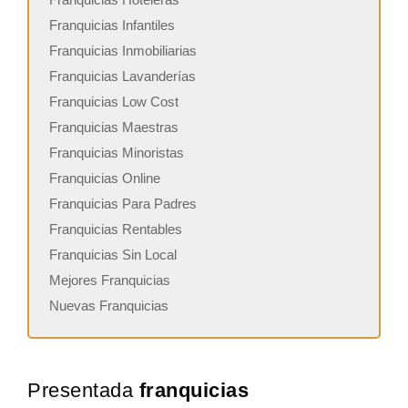
Franquicias Infantiles
Franquicias Inmobiliarias
Franquicias Lavanderías
Franquicias Low Cost
Franquicias Maestras
Franquicias Minoristas
Franquicias Online
Franquicias Para Padres
Franquicias Rentables
Franquicias Sin Local
Mejores Franquicias
Nuevas Franquicias
Presentada
franquicias