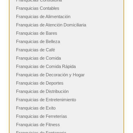
Franquicias Contables
Franquicias de Alimentación
Franquicias de Atención Domiciliaria
Franquicias de Bares
Franquicias de Belleza
Franquicias de Café
Franquicias de Comida
Franquicias de Comida Rápida
Franquicias de Decoración y Hogar
Franquicias de Deportes
Franquicias de Distribución
Franquicias de Entretenimiento
Franquicias de Exito
Franquicias de Ferreterías
Franquicias de Fitness
Franquicias de Fontaneria