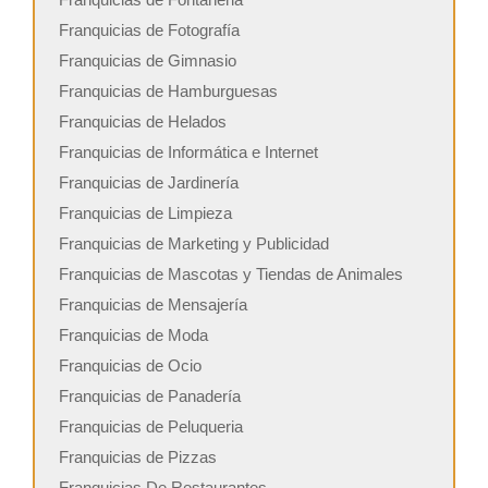
Franquicias de Fotografía
Franquicias de Gimnasio
Franquicias de Hamburguesas
Franquicias de Helados
Franquicias de Informática e Internet
Franquicias de Jardinería
Franquicias de Limpieza
Franquicias de Marketing y Publicidad
Franquicias de Mascotas y Tiendas de Animales
Franquicias de Mensajería
Franquicias de Moda
Franquicias de Ocio
Franquicias de Panadería
Franquicias de Peluqueria
Franquicias de Pizzas
Franquicias De Restaurantes