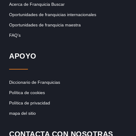
Acerca de Franquicia Buscar
Oportunidades de franquicias internacionales
Oportunidades de franquicia maestra
FAQ’s
APOYO
Diccionario de Franquicias
Política de cookies
Política de privacidad
mapa del sitio
CONTACTA CON NOSOTRAS