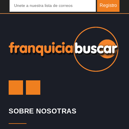
Registro
SOBRE NOSOTRAS