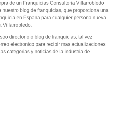
pra de un Franquicias Consultoria Villarrobledo
 nuestro blog de franquicias, que proporciona una
anquicia en Espana para cualquier persona nueva
 Villarrobledo.
o directorio o blog de franquicias, tal vez
orreo electronico para recibir mas actualizaciones
as categorias y noticias de la industria de