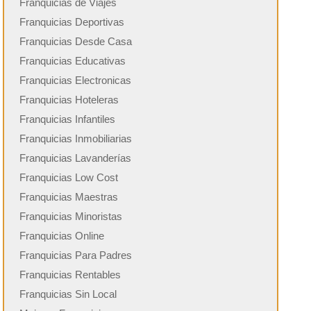
Franquicias de Viajes
Franquicias Deportivas
Franquicias Desde Casa
Franquicias Educativas
Franquicias Electronicas
Franquicias Hoteleras
Franquicias Infantiles
Franquicias Inmobiliarias
Franquicias Lavanderías
Franquicias Low Cost
Franquicias Maestras
Franquicias Minoristas
Franquicias Online
Franquicias Para Padres
Franquicias Rentables
Franquicias Sin Local