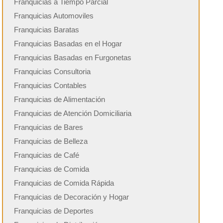
Franquicias a Tiempo Parcial
Franquicias Automoviles
Franquicias Baratas
Franquicias Basadas en el Hogar
Franquicias Basadas en Furgonetas
Franquicias Consultoria
Franquicias Contables
Franquicias de Alimentación
Franquicias de Atención Domiciliaria
Franquicias de Bares
Franquicias de Belleza
Franquicias de Café
Franquicias de Comida
Franquicias de Comida Rápida
Franquicias de Decoración y Hogar
Franquicias de Deportes