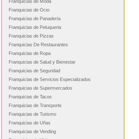
Franquicias de Moda
Franquicias de Ocio
Franquicias de Panadería
Franquicias de Peluqueria
Franquicias de Pizzas
Franquicias De Restaurantes
Franquicias de Ropa
Franquicias de Salud y Bienestar
Franquicias de Seguridad
Franquicias de Servicios Especializados
Franquicias de Supermercados
Franquicias de Tacos
Franquicias de Transporte
Franquicias de Turismo
Franquicias de Uñas
Franquicias de Vending