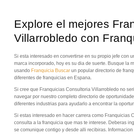
Explore el mejores Fra
Villarrobledo con Franq
Si esta interesado en convertirse en su propio jefe con
marca incorporado, hoy es su dia de suerte. Busque la m
usando
Franquicia Buscar
un popular directorio de fra
diferentes de franquicias en Espana.
Si cree que Franquicias Consultoria Villarrobledo no ser
navegar por nuestro completo directorio de oportunidad
diferentes industrias para ayudarlo a encontrar la oportu
Si estas interesado en hacer carrera como Franquicias C
consulta a la franquicia que mas te interese. Deberas in
se comunique contigo y desde alli recibiras. Informacion