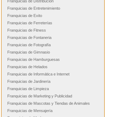
Franquicias de Distribución
Franquicias de Entretenimiento
Franquicias de Exito
Franquicias de Ferreterías
Franquicias de Fitness
Franquicias de Fontaneria
Franquicias de Fotografía
Franquicias de Gimnasio
Franquicias de Hamburguesas
Franquicias de Helados
Franquicias de Informática e Internet
Franquicias de Jardinería
Franquicias de Limpieza
Franquicias de Marketing y Publicidad
Franquicias de Mascotas y Tiendas de Animales
Franquicias de Mensajería