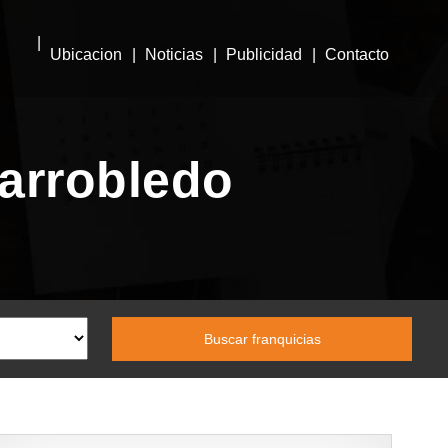
Ubicacion
Noticias
Publicidad
Contacto
larrobledo