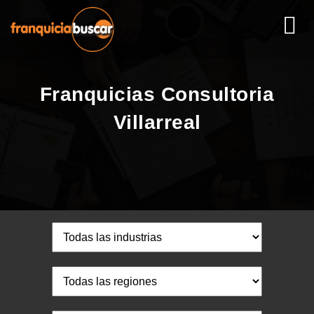
Franquicias Consultoria
Villarreal