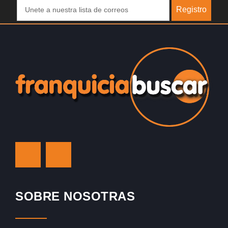
Registro
SOBRE NOSOTRAS