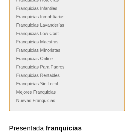
Franquicias Infantiles
Franquicias Inmobiliarias
Franquicias Lavanderías
Franquicias Low Cost
Franquicias Maestras
Franquicias Minoristas
Franquicias Online
Franquicias Para Padres
Franquicias Rentables
Franquicias Sin Local
Mejores Franquicias
Nuevas Franquicias
Presentada
franquicias