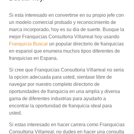
Si esta interesado en convertirse en su propio jefe con
un modelo comercial probado y reconocimiento de
marca incorporado, hoy es su dia de suerte. Busque la
mejor Franquicias Consultoria Villarreal hoy usando
Franquicia Buscar
un popular directorio de franquicias
en espanol que enumera muchos tipos diferentes de
franquicias en Espana.
Si cree que Franquicias Consultoria Villarreal no seria
la opcion adecuada para usted, sientase libre de
navegar por nuestro completo directorio de
oportunidades de franquicia en una amplia y diversa
gama de diferentes industrias para ayudarlo a
encontrar la oportunidad de franquicia ideal para
usted.
Si estas interesado en hacer carrera como Franquicias
Consultoria Villarreal, no dudes en hacer una consulta