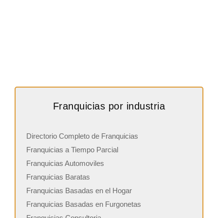
Franquicias por industria
Directorio Completo de Franquicias
Franquicias a Tiempo Parcial
Franquicias Automoviles
Franquicias Baratas
Franquicias Basadas en el Hogar
Franquicias Basadas en Furgonetas
Franquicias Consultoria