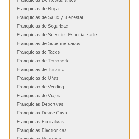
Franquicias de Ropa
Franquicias de Salud y Bienestar
Franquicias de Seguridad
Franquicias de Servicios Especializados
Franquicias de Supermercados
Franquicias de Tacos
Franquicias de Transporte
Franquicias de Turismo
Franquicias de Uñas
Franquicias de Vending
Franquicias de Viajes
Franquicias Deportivas
Franquicias Desde Casa
Franquicias Educativas
Franquicias Electronicas
Franquicias Hoteleras