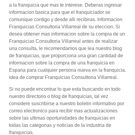
a la franquicia que mas te interese. Deberas ingresar
informacion basica para que el franquiciador se
comunique contigo y desde alli recibiras. Informacion
Franquicias Consultoria Villarreal de su eleccion. Si
desea obtener mas informacion sobre la compra de un
Franquicias Consultoria Villarreal antes de realizar
una consulta, le recomendamos que lea nuestro blog
de franquicias, que proporciona una gran cantidad de
informacion sobre la compra de una franquicia en
Espana para cualquier persona nueva en la franquicia.
idea de comprar Franquicias Consultoria Villarreal.
Si no puede encontrar lo que esta buscando en todo
nuestro directorio o blog de franquicias, tal vez
considere suscribirse a nuestro boletin informativo por
correo electronico para recibir mas actualizaciones
sobre las ultimas oportunidades de franquicias en
todas las categorias y noticias de la industria de
franquicias.