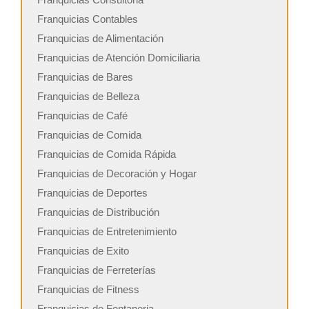
Franquicias Contables
Franquicias de Alimentación
Franquicias de Atención Domiciliaria
Franquicias de Bares
Franquicias de Belleza
Franquicias de Café
Franquicias de Comida
Franquicias de Comida Rápida
Franquicias de Decoración y Hogar
Franquicias de Deportes
Franquicias de Distribución
Franquicias de Entretenimiento
Franquicias de Exito
Franquicias de Ferreterías
Franquicias de Fitness
Franquicias de Fontaneria