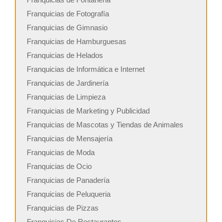
Franquicias de Fotografía
Franquicias de Gimnasio
Franquicias de Hamburguesas
Franquicias de Helados
Franquicias de Informática e Internet
Franquicias de Jardinería
Franquicias de Limpieza
Franquicias de Marketing y Publicidad
Franquicias de Mascotas y Tiendas de Animales
Franquicias de Mensajería
Franquicias de Moda
Franquicias de Ocio
Franquicias de Panadería
Franquicias de Peluqueria
Franquicias de Pizzas
Franquicias De Restaurantes