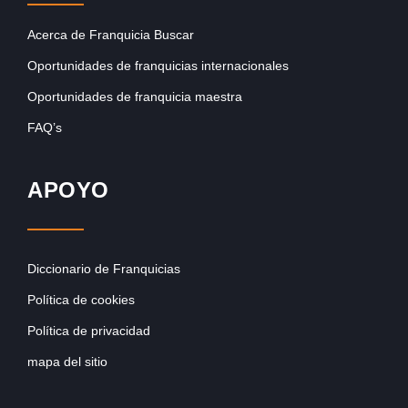
Acerca de Franquicia Buscar
Oportunidades de franquicias internacionales
Oportunidades de franquicia maestra
FAQ’s
APOYO
Diccionario de Franquicias
Política de cookies
Política de privacidad
mapa del sitio