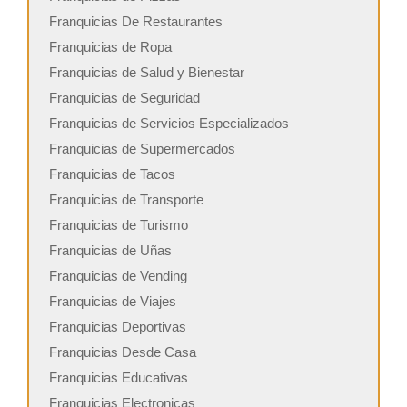
Franquicias De Restaurantes
Franquicias de Ropa
Franquicias de Salud y Bienestar
Franquicias de Seguridad
Franquicias de Servicios Especializados
Franquicias de Supermercados
Franquicias de Tacos
Franquicias de Transporte
Franquicias de Turismo
Franquicias de Uñas
Franquicias de Vending
Franquicias de Viajes
Franquicias Deportivas
Franquicias Desde Casa
Franquicias Educativas
Franquicias Electronicas