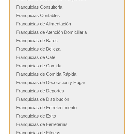
Franquicias Consultoria
Franquicias Contables
Franquicias de Alimentación
Franquicias de Atención Domiciliaria
Franquicias de Bares
Franquicias de Belleza
Franquicias de Café
Franquicias de Comida
Franquicias de Comida Rápida
Franquicias de Decoración y Hogar
Franquicias de Deportes
Franquicias de Distribución
Franquicias de Entretenimiento
Franquicias de Exito
Franquicias de Ferreterías
Franquicias de Fitness