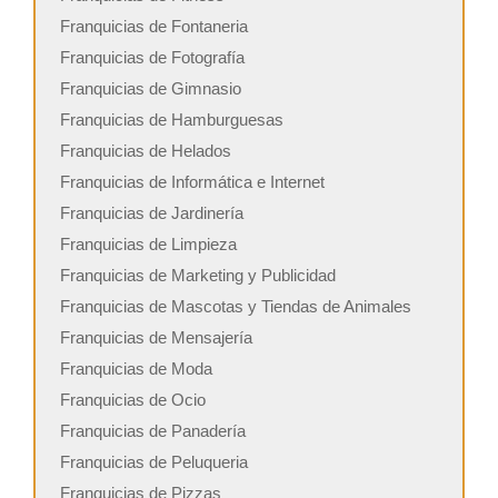
Franquicias de Fontaneria
Franquicias de Fotografía
Franquicias de Gimnasio
Franquicias de Hamburguesas
Franquicias de Helados
Franquicias de Informática e Internet
Franquicias de Jardinería
Franquicias de Limpieza
Franquicias de Marketing y Publicidad
Franquicias de Mascotas y Tiendas de Animales
Franquicias de Mensajería
Franquicias de Moda
Franquicias de Ocio
Franquicias de Panadería
Franquicias de Peluqueria
Franquicias de Pizzas