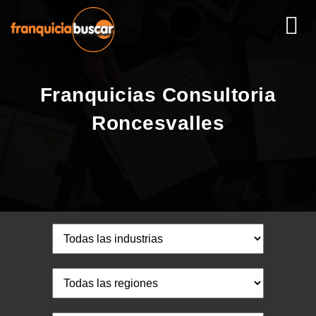
Franquicias Consultoria
Roncesvalles