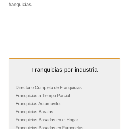
franquicias.
Franquicias por industria
Directorio Completo de Franquicias
Franquicias a Tiempo Parcial
Franquicias Automoviles
Franquicias Baratas
Franquicias Basadas en el Hogar
Franquicias Basadas en Furgonetas