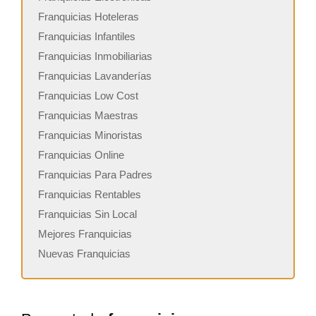
Franquicias Hoteleras
Franquicias Infantiles
Franquicias Inmobiliarias
Franquicias Lavanderías
Franquicias Low Cost
Franquicias Maestras
Franquicias Minoristas
Franquicias Online
Franquicias Para Padres
Franquicias Rentables
Franquicias Sin Local
Mejores Franquicias
Nuevas Franquicias