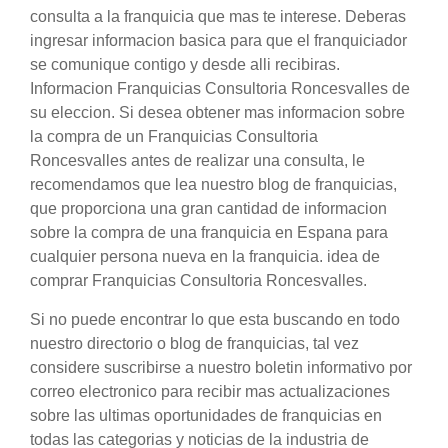
consulta a la franquicia que mas te interese. Deberas
ingresar informacion basica para que el franquiciador
se comunique contigo y desde alli recibiras.
Informacion Franquicias Consultoria Roncesvalles de
su eleccion. Si desea obtener mas informacion sobre
la compra de un Franquicias Consultoria
Roncesvalles antes de realizar una consulta, le
recomendamos que lea nuestro blog de franquicias,
que proporciona una gran cantidad de informacion
sobre la compra de una franquicia en Espana para
cualquier persona nueva en la franquicia. idea de
comprar Franquicias Consultoria Roncesvalles.
Si no puede encontrar lo que esta buscando en todo
nuestro directorio o blog de franquicias, tal vez
considere suscribirse a nuestro boletin informativo por
correo electronico para recibir mas actualizaciones
sobre las ultimas oportunidades de franquicias en
todas las categorias y noticias de la industria de