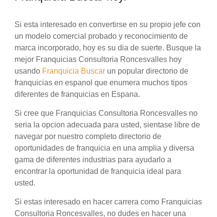
Si esta interesado en convertirse en su propio jefe con
un modelo comercial probado y reconocimiento de
marca incorporado, hoy es su dia de suerte. Busque la
mejor Franquicias Consultoria Roncesvalles hoy
usando
Franquicia Buscar
un popular directorio de
franquicias en espanol que enumera muchos tipos
diferentes de franquicias en Espana.
Si cree que Franquicias Consultoria Roncesvalles no
seria la opcion adecuada para usted, sientase libre de
navegar por nuestro completo directorio de
oportunidades de franquicia en una amplia y diversa
gama de diferentes industrias para ayudarlo a
encontrar la oportunidad de franquicia ideal para
usted.
Si estas interesado en hacer carrera como Franquicias
Consultoria Roncesvalles, no dudes en hacer una