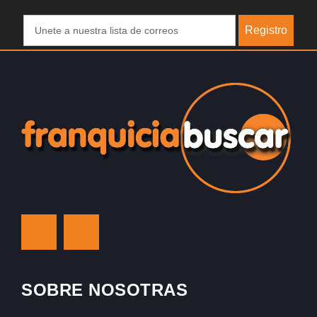
Registro
SOBRE NOSOTRAS