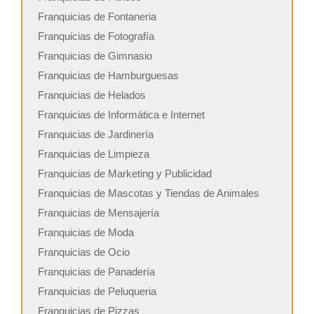
Franquicias de Fontaneria
Franquicias de Fotografía
Franquicias de Gimnasio
Franquicias de Hamburguesas
Franquicias de Helados
Franquicias de Informática e Internet
Franquicias de Jardinería
Franquicias de Limpieza
Franquicias de Marketing y Publicidad
Franquicias de Mascotas y Tiendas de Animales
Franquicias de Mensajería
Franquicias de Moda
Franquicias de Ocio
Franquicias de Panadería
Franquicias de Peluqueria
Franquicias de Pizzas