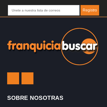
Registro
SOBRE NOSOTRAS