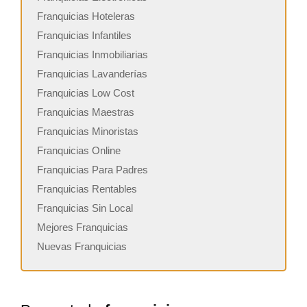
Franquicias Hoteleras
Franquicias Infantiles
Franquicias Inmobiliarias
Franquicias Lavanderías
Franquicias Low Cost
Franquicias Maestras
Franquicias Minoristas
Franquicias Online
Franquicias Para Padres
Franquicias Rentables
Franquicias Sin Local
Mejores Franquicias
Nuevas Franquicias