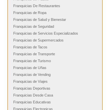
Franquicias De Restaurantes
Franquicias de Ropa
Franquicias de Salud y Bienestar
Franquicias de Seguridad
Franquicias de Servicios Especializados
Franquicias de Supermercados
Franquicias de Tacos
Franquicias de Transporte
Franquicias de Turismo
Franquicias de Uñas
Franquicias de Vending
Franquicias de Viajes
Franquicias Deportivas
Franquicias Desde Casa
Franquicias Educativas
Franquicias Electronicas