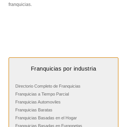
franquicias.
Franquicias por industria
Directorio Completo de Franquicias
Franquicias a Tiempo Parcial
Franquicias Automoviles
Franquicias Baratas
Franquicias Basadas en el Hogar
Franquicias Basadas en Furgonetas