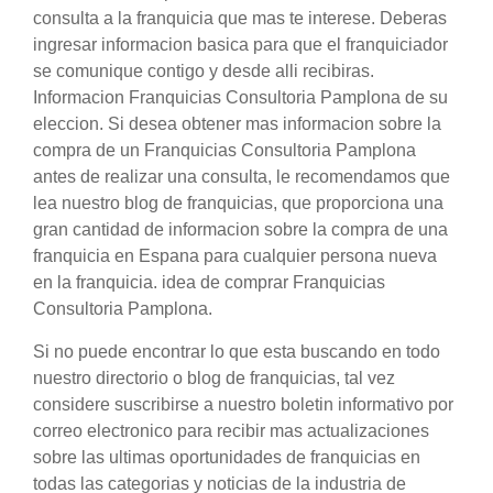
consulta a la franquicia que mas te interese. Deberas
ingresar informacion basica para que el franquiciador
se comunique contigo y desde alli recibiras.
Informacion Franquicias Consultoria Pamplona de su
eleccion. Si desea obtener mas informacion sobre la
compra de un Franquicias Consultoria Pamplona
antes de realizar una consulta, le recomendamos que
lea nuestro blog de franquicias, que proporciona una
gran cantidad de informacion sobre la compra de una
franquicia en Espana para cualquier persona nueva
en la franquicia. idea de comprar Franquicias
Consultoria Pamplona.
Si no puede encontrar lo que esta buscando en todo
nuestro directorio o blog de franquicias, tal vez
considere suscribirse a nuestro boletin informativo por
correo electronico para recibir mas actualizaciones
sobre las ultimas oportunidades de franquicias en
todas las categorias y noticias de la industria de