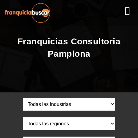
Franquicias Consultoria
Pamplona