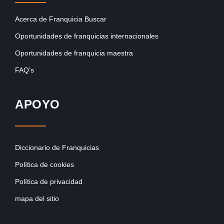
Acerca de Franquicia Buscar
Oportunidades de franquicias internacionales
Oportunidades de franquicia maestra
FAQ’s
APOYO
Diccionario de Franquicias
Política de cookies
Política de privacidad
mapa del sitio