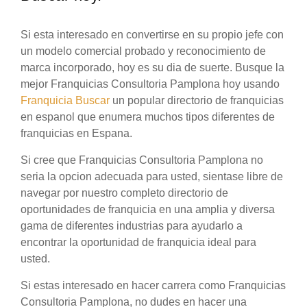
Si esta interesado en convertirse en su propio jefe con
un modelo comercial probado y reconocimiento de
marca incorporado, hoy es su dia de suerte. Busque la
mejor Franquicias Consultoria Pamplona hoy usando
Franquicia Buscar
un popular directorio de franquicias
en espanol que enumera muchos tipos diferentes de
franquicias en Espana.
Si cree que Franquicias Consultoria Pamplona no
seria la opcion adecuada para usted, sientase libre de
navegar por nuestro completo directorio de
oportunidades de franquicia en una amplia y diversa
gama de diferentes industrias para ayudarlo a
encontrar la oportunidad de franquicia ideal para
usted.
Si estas interesado en hacer carrera como Franquicias
Consultoria Pamplona, no dudes en hacer una