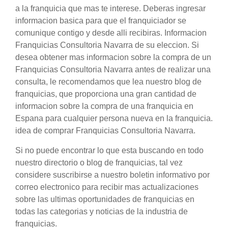
a la franquicia que mas te interese. Deberas ingresar
informacion basica para que el franquiciador se
comunique contigo y desde alli recibiras. Informacion
Franquicias Consultoria Navarra de su eleccion. Si
desea obtener mas informacion sobre la compra de un
Franquicias Consultoria Navarra antes de realizar una
consulta, le recomendamos que lea nuestro blog de
franquicias, que proporciona una gran cantidad de
informacion sobre la compra de una franquicia en
Espana para cualquier persona nueva en la franquicia.
idea de comprar Franquicias Consultoria Navarra.
Si no puede encontrar lo que esta buscando en todo
nuestro directorio o blog de franquicias, tal vez
considere suscribirse a nuestro boletin informativo por
correo electronico para recibir mas actualizaciones
sobre las ultimas oportunidades de franquicias en
todas las categorias y noticias de la industria de
franquicias.