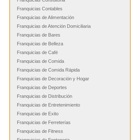
Franquicias Contables
Franquicias de Alimentación
Franquicias de Atención Domiciliaria
Franquicias de Bares
Franquicias de Belleza
Franquicias de Café
Franquicias de Comida
Franquicias de Comida Rápida
Franquicias de Decoración y Hogar
Franquicias de Deportes
Franquicias de Distribución
Franquicias de Entretenimiento
Franquicias de Exito
Franquicias de Ferreterías
Franquicias de Fitness
Franquicias de Fontaneria