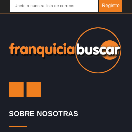
Registro
SOBRE NOSOTRAS