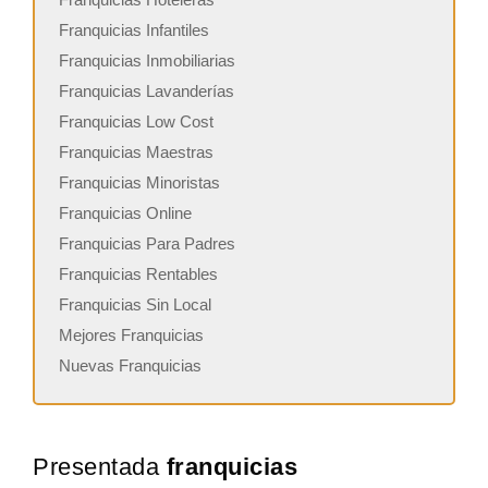
Franquicias Infantiles
Franquicias Inmobiliarias
Franquicias Lavanderías
Franquicias Low Cost
Franquicias Maestras
Franquicias Minoristas
Franquicias Online
Franquicias Para Padres
Franquicias Rentables
Franquicias Sin Local
Mejores Franquicias
Nuevas Franquicias
Presentada
franquicias