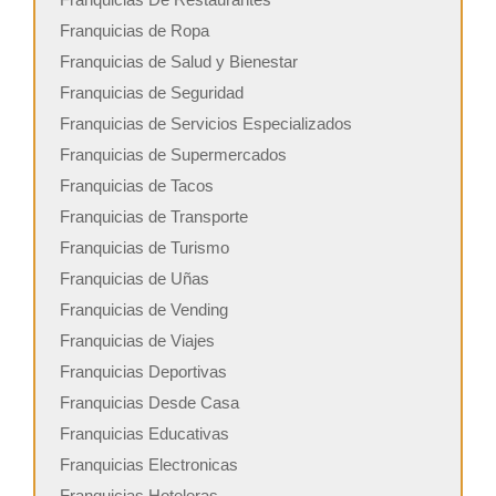
Franquicias de Ropa
Franquicias de Salud y Bienestar
Franquicias de Seguridad
Franquicias de Servicios Especializados
Franquicias de Supermercados
Franquicias de Tacos
Franquicias de Transporte
Franquicias de Turismo
Franquicias de Uñas
Franquicias de Vending
Franquicias de Viajes
Franquicias Deportivas
Franquicias Desde Casa
Franquicias Educativas
Franquicias Electronicas
Franquicias Hoteleras