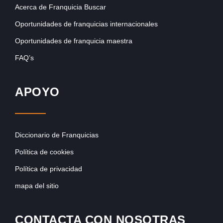
Acerca de Franquicia Buscar
Oportunidades de franquicias internacionales
Oportunidades de franquicia maestra
FAQ’s
APOYO
Diccionario de Franquicias
Política de cookies
Política de privacidad
mapa del sitio
CONTACTA CON NOSOTRAS