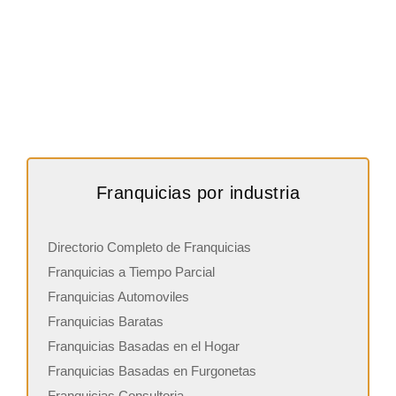
Franquicias por industria
Directorio Completo de Franquicias
Franquicias a Tiempo Parcial
Franquicias Automoviles
Franquicias Baratas
Franquicias Basadas en el Hogar
Franquicias Basadas en Furgonetas
Franquicias Consultoria