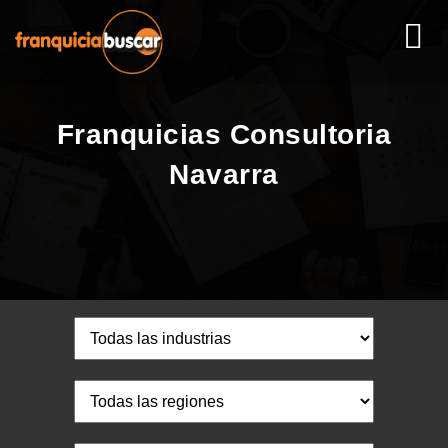
Franquicias Consultoria
Navarra