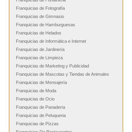
Franquicias de Fotografía
Franquicias de Gimnasio
Franquicias de Hamburguesas
Franquicias de Helados
Franquicias de Informática e Internet
Franquicias de Jardinería
Franquicias de Limpieza
Franquicias de Marketing y Publicidad
Franquicias de Mascotas y Tiendas de Animales
Franquicias de Mensajería
Franquicias de Moda
Franquicias de Ocio
Franquicias de Panadería
Franquicias de Peluqueria
Franquicias de Pizzas
Franquicias De Restaurantes