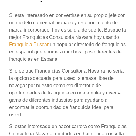
Si esta interesado en convertirse en su propio jefe con
un modelo comercial probado y reconocimiento de
marca incorporado, hoy es su dia de suerte. Busque la
mejor Franquicias Consultoria Navarra hoy usando
Franquicia Buscar
un popular directorio de franquicias
en espanol que enumera muchos tipos diferentes de
franquicias en Espana.
Si cree que Franquicias Consultoria Navarra no seria
la opcion adecuada para usted, sientase libre de
navegar por nuestro completo directorio de
oportunidades de franquicia en una amplia y diversa
gama de diferentes industrias para ayudarlo a
encontrar la oportunidad de franquicia ideal para
usted.
Si estas interesado en hacer carrera como Franquicias
Consultoria Navarra, no dudes en hacer una consulta