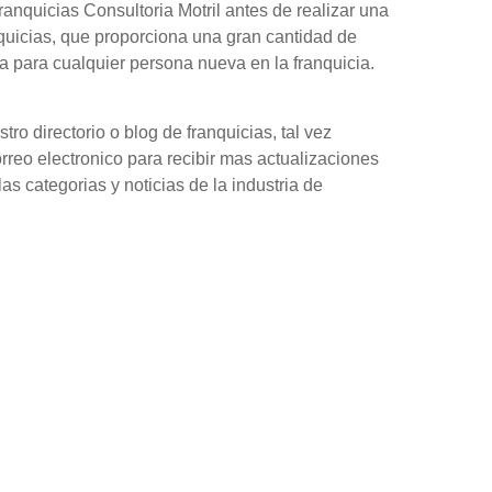
nquicias Consultoria Motril antes de realizar una
quicias, que proporciona una gran cantidad de
 para cualquier persona nueva en la franquicia.
o directorio o blog de franquicias, tal vez
orreo electronico para recibir mas actualizaciones
as categorias y noticias de la industria de