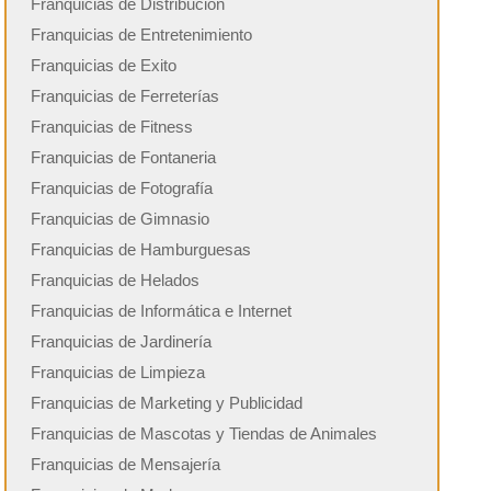
Franquicias de Distribución
Franquicias de Entretenimiento
Franquicias de Exito
Franquicias de Ferreterías
Franquicias de Fitness
Franquicias de Fontaneria
Franquicias de Fotografía
Franquicias de Gimnasio
Franquicias de Hamburguesas
Franquicias de Helados
Franquicias de Informática e Internet
Franquicias de Jardinería
Franquicias de Limpieza
Franquicias de Marketing y Publicidad
Franquicias de Mascotas y Tiendas de Animales
Franquicias de Mensajería