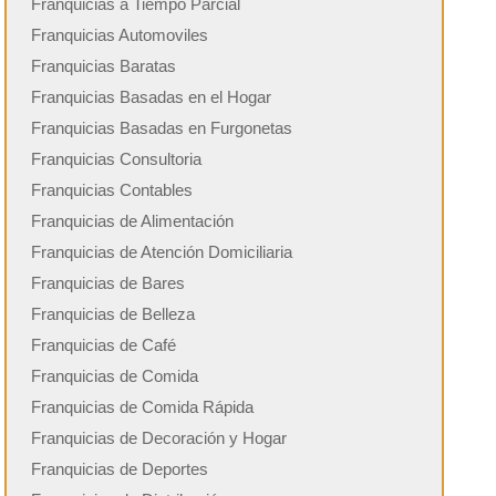
Franquicias a Tiempo Parcial
Franquicias Automoviles
Franquicias Baratas
Franquicias Basadas en el Hogar
Franquicias Basadas en Furgonetas
Franquicias Consultoria
Franquicias Contables
Franquicias de Alimentación
Franquicias de Atención Domiciliaria
Franquicias de Bares
Franquicias de Belleza
Franquicias de Café
Franquicias de Comida
Franquicias de Comida Rápida
Franquicias de Decoración y Hogar
Franquicias de Deportes