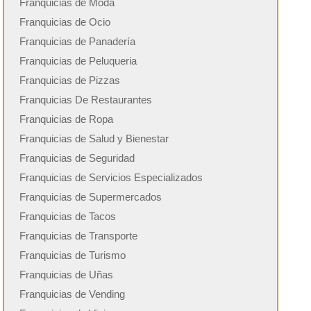
Franquicias de Moda
Franquicias de Ocio
Franquicias de Panadería
Franquicias de Peluqueria
Franquicias de Pizzas
Franquicias De Restaurantes
Franquicias de Ropa
Franquicias de Salud y Bienestar
Franquicias de Seguridad
Franquicias de Servicios Especializados
Franquicias de Supermercados
Franquicias de Tacos
Franquicias de Transporte
Franquicias de Turismo
Franquicias de Uñas
Franquicias de Vending