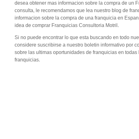
desea obtener mas informacion sobre la compra de un Fra
consulta, le recomendamos que lea nuestro blog de fran
informacion sobre la compra de una franquicia en Espana
idea de comprar Franquicias Consultoria Motril.
Si no puede encontrar lo que esta buscando en todo nuestr
considere suscribirse a nuestro boletin informativo por c
sobre las ultimas oportunidades de franquicias en todas l
franquicias.