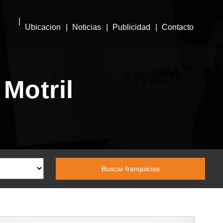
Ubicacion
Noticias
Publicidad
Contacto
Motril