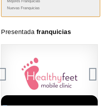
Mejores Franquicias
Nuevas Franquicias
Presentada
franquicias