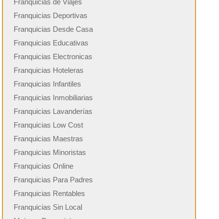
Franquicias de Viajes
Franquicias Deportivas
Franquicias Desde Casa
Franquicias Educativas
Franquicias Electronicas
Franquicias Hoteleras
Franquicias Infantiles
Franquicias Inmobiliarias
Franquicias Lavanderías
Franquicias Low Cost
Franquicias Maestras
Franquicias Minoristas
Franquicias Online
Franquicias Para Padres
Franquicias Rentables
Franquicias Sin Local