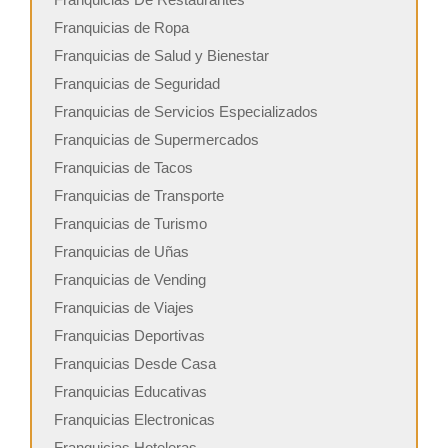
Franquicias de Ropa
Franquicias de Salud y Bienestar
Franquicias de Seguridad
Franquicias de Servicios Especializados
Franquicias de Supermercados
Franquicias de Tacos
Franquicias de Transporte
Franquicias de Turismo
Franquicias de Uñas
Franquicias de Vending
Franquicias de Viajes
Franquicias Deportivas
Franquicias Desde Casa
Franquicias Educativas
Franquicias Electronicas
Franquicias Hoteleras