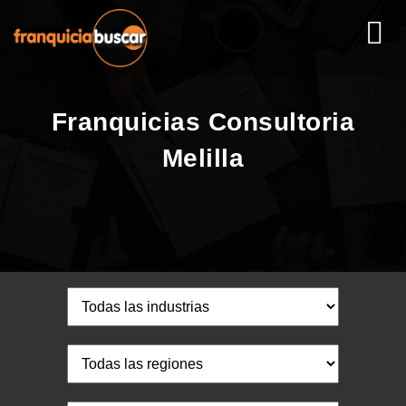
Franquicias Consultoria
Melilla