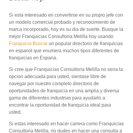
Si esta interesado en convertirse en su propio jefe con
un modelo comercial probado y reconocimiento de
marca incorporado, hoy es su dia de suerte. Busque la
mejor Franquicias Consultoria Melilla hoy usando
Franquicia Buscar
un popular directorio de franquicias
en espanol que enumera muchos tipos diferentes de
franquicias en Espana.
Si cree que Franquicias Consultoria Melilla no seria la
opcion adecuada para usted, sientase libre de
navegar por nuestro completo directorio de
oportunidades de franquicia en una amplia y diversa
gama de diferentes industrias para ayudarlo a
encontrar la oportunidad de franquicia ideal para
usted.
Si estas interesado en hacer carrera como Franquicias
Consultoria Melilla, no dudes en hacer una consulta a