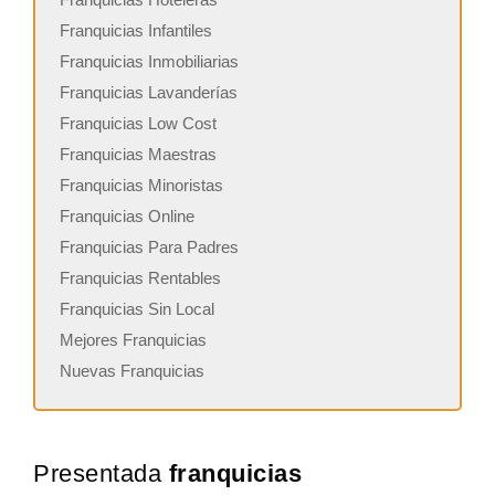
Franquicias Infantiles
Franquicias Inmobiliarias
Franquicias Lavanderías
Franquicias Low Cost
Franquicias Maestras
Franquicias Minoristas
Franquicias Online
Franquicias Para Padres
Franquicias Rentables
Franquicias Sin Local
Mejores Franquicias
Nuevas Franquicias
Presentada
franquicias