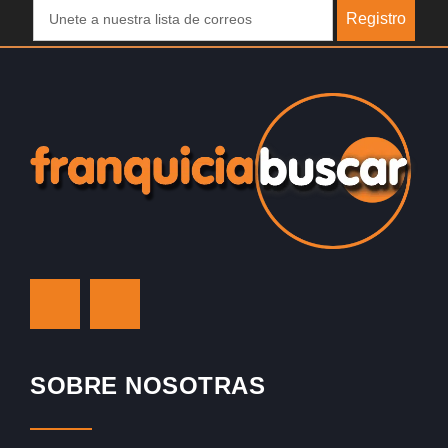
Registro
SOBRE NOSOTRAS