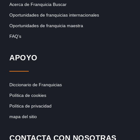
Acerca de Franquicia Buscar
Oportunidades de franquicias internacionales
Oportunidades de franquicia maestra
FAQ’s
APOYO
Diccionario de Franquicias
Política de cookies
Política de privacidad
mapa del sitio
CONTACTA CON NOSOTRAS