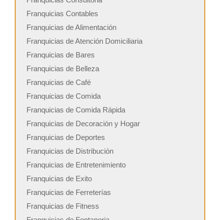
Franquicias Contables
Franquicias de Alimentación
Franquicias de Atención Domiciliaria
Franquicias de Bares
Franquicias de Belleza
Franquicias de Café
Franquicias de Comida
Franquicias de Comida Rápida
Franquicias de Decoración y Hogar
Franquicias de Deportes
Franquicias de Distribución
Franquicias de Entretenimiento
Franquicias de Exito
Franquicias de Ferreterías
Franquicias de Fitness
Franquicias de Fontaneria