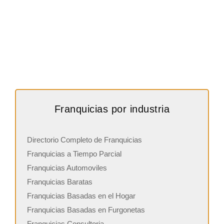
Franquicias por industria
Directorio Completo de Franquicias
Franquicias a Tiempo Parcial
Franquicias Automoviles
Franquicias Baratas
Franquicias Basadas en el Hogar
Franquicias Basadas en Furgonetas
Franquicias Consultoria