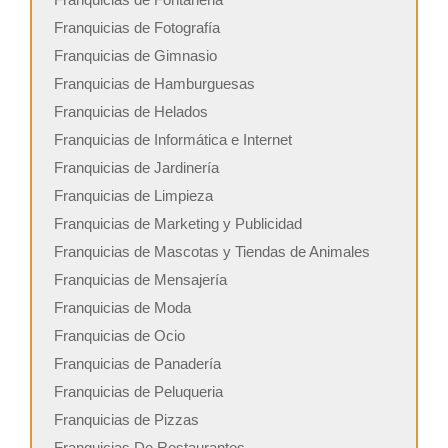
Franquicias de Fotografía
Franquicias de Gimnasio
Franquicias de Hamburguesas
Franquicias de Helados
Franquicias de Informática e Internet
Franquicias de Jardinería
Franquicias de Limpieza
Franquicias de Marketing y Publicidad
Franquicias de Mascotas y Tiendas de Animales
Franquicias de Mensajería
Franquicias de Moda
Franquicias de Ocio
Franquicias de Panadería
Franquicias de Peluqueria
Franquicias de Pizzas
Franquicias De Restaurantes