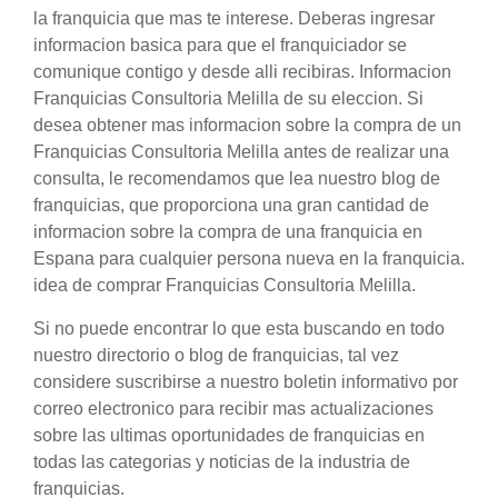
la franquicia que mas te interese. Deberas ingresar
informacion basica para que el franquiciador se
comunique contigo y desde alli recibiras. Informacion
Franquicias Consultoria Melilla de su eleccion. Si
desea obtener mas informacion sobre la compra de un
Franquicias Consultoria Melilla antes de realizar una
consulta, le recomendamos que lea nuestro blog de
franquicias, que proporciona una gran cantidad de
informacion sobre la compra de una franquicia en
Espana para cualquier persona nueva en la franquicia.
idea de comprar Franquicias Consultoria Melilla.
Si no puede encontrar lo que esta buscando en todo
nuestro directorio o blog de franquicias, tal vez
considere suscribirse a nuestro boletin informativo por
correo electronico para recibir mas actualizaciones
sobre las ultimas oportunidades de franquicias en
todas las categorias y noticias de la industria de
franquicias.