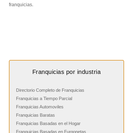
franquicias.
Franquicias por industria
Directorio Completo de Franquicias
Franquicias a Tiempo Parcial
Franquicias Automoviles
Franquicias Baratas
Franquicias Basadas en el Hogar
Franquicias Basadas en Furgonetas