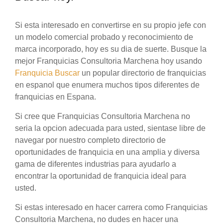
Si esta interesado en convertirse en su propio jefe con
un modelo comercial probado y reconocimiento de
marca incorporado, hoy es su dia de suerte. Busque la
mejor Franquicias Consultoria Marchena hoy usando
Franquicia Buscar
un popular directorio de franquicias
en espanol que enumera muchos tipos diferentes de
franquicias en Espana.
Si cree que Franquicias Consultoria Marchena no
seria la opcion adecuada para usted, sientase libre de
navegar por nuestro completo directorio de
oportunidades de franquicia en una amplia y diversa
gama de diferentes industrias para ayudarlo a
encontrar la oportunidad de franquicia ideal para
usted.
Si estas interesado en hacer carrera como Franquicias
Consultoria Marchena, no dudes en hacer una