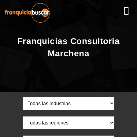
Franquicias Consultoria
Marchena