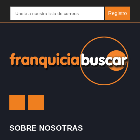
Registro
SOBRE NOSOTRAS