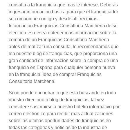
consulta a la franquicia que mas te interese. Deberas
ingresar informacion basica para que el franquiciador
se comunique contigo y desde alli recibiras.
Informacion Franquicias Consultoria Marchena de su
eleccion. Si desea obtener mas informacion sobre la
compra de un Franquicias Consultoria Marchena
antes de realizar una consulta, le recomendamos que
lea nuestro blog de franquicias, que proporciona una
gran cantidad de informacion sobre la compra de una
franquicia en Espana para cualquier persona nueva
en la franquicia. idea de comprar Franquicias
Consultoria Marchena.
Si no puede encontrar lo que esta buscando en todo
nuestro directorio o blog de franquicias, tal vez
considere suscribirse a nuestro boletin informativo por
correo electronico para recibir mas actualizaciones
sobre las ultimas oportunidades de franquicias en
todas las categorias y noticias de la industria de