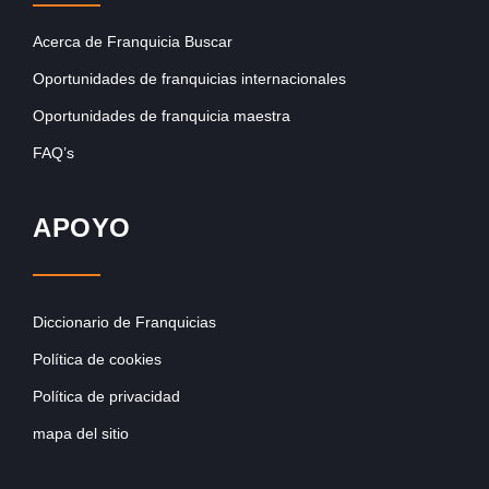
Acerca de Franquicia Buscar
Oportunidades de franquicias internacionales
Oportunidades de franquicia maestra
FAQ’s
APOYO
Diccionario de Franquicias
Política de cookies
Política de privacidad
mapa del sitio