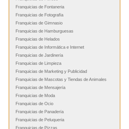
Franquicias de Fontaneria
Franquicias de Fotografía
Franquicias de Gimnasio
Franquicias de Hamburguesas
Franquicias de Helados
Franquicias de Informática e Internet
Franquicias de Jardinería
Franquicias de Limpieza
Franquicias de Marketing y Publicidad
Franquicias de Mascotas y Tiendas de Animales
Franquicias de Mensajería
Franquicias de Moda
Franquicias de Ocio
Franquicias de Panadería
Franquicias de Peluqueria
Franquicias de Pizzas