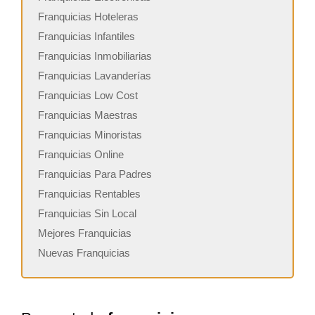
Franquicias Hoteleras
Franquicias Infantiles
Franquicias Inmobiliarias
Franquicias Lavanderías
Franquicias Low Cost
Franquicias Maestras
Franquicias Minoristas
Franquicias Online
Franquicias Para Padres
Franquicias Rentables
Franquicias Sin Local
Mejores Franquicias
Nuevas Franquicias