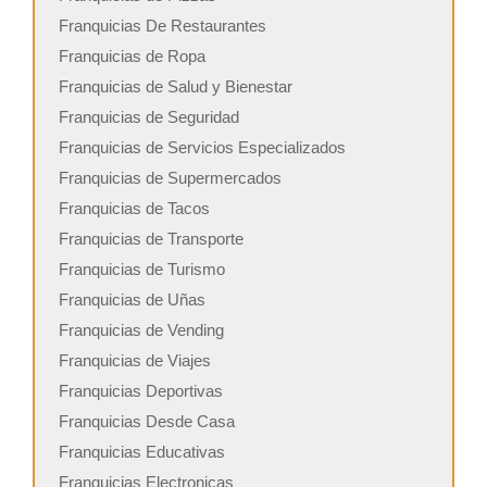
Franquicias De Restaurantes
Franquicias de Ropa
Franquicias de Salud y Bienestar
Franquicias de Seguridad
Franquicias de Servicios Especializados
Franquicias de Supermercados
Franquicias de Tacos
Franquicias de Transporte
Franquicias de Turismo
Franquicias de Uñas
Franquicias de Vending
Franquicias de Viajes
Franquicias Deportivas
Franquicias Desde Casa
Franquicias Educativas
Franquicias Electronicas