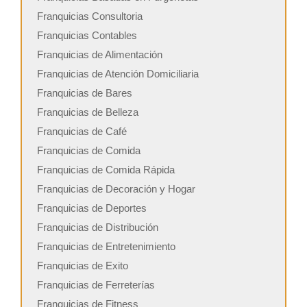
Franquicias Consultoria
Franquicias Contables
Franquicias de Alimentación
Franquicias de Atención Domiciliaria
Franquicias de Bares
Franquicias de Belleza
Franquicias de Café
Franquicias de Comida
Franquicias de Comida Rápida
Franquicias de Decoración y Hogar
Franquicias de Deportes
Franquicias de Distribución
Franquicias de Entretenimiento
Franquicias de Exito
Franquicias de Ferreterías
Franquicias de Fitness