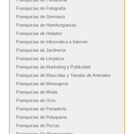
Franquicias de Fotografía
Franquicias de Gimnasio
Franquicias de Hamburguesas
Franquicias de Helados
Franquicias de Informática e Internet
Franquicias de Jardinería
Franquicias de Limpieza
Franquicias de Marketing y Publicidad
Franquicias de Mascotas y Tiendas de Animales
Franquicias de Mensajería
Franquicias de Moda
Franquicias de Ocio
Franquicias de Panadería
Franquicias de Peluqueria
Franquicias de Pizzas
Franquicias De Restaurantes