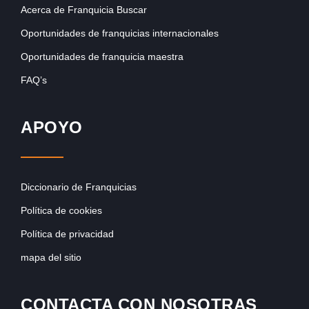
Acerca de Franquicia Buscar
Oportunidades de franquicias internacionales
Oportunidades de franquicia maestra
FAQ’s
APOYO
Diccionario de Franquicias
Política de cookies
Política de privacidad
mapa del sitio
CONTACTA CON NOSOTRAS