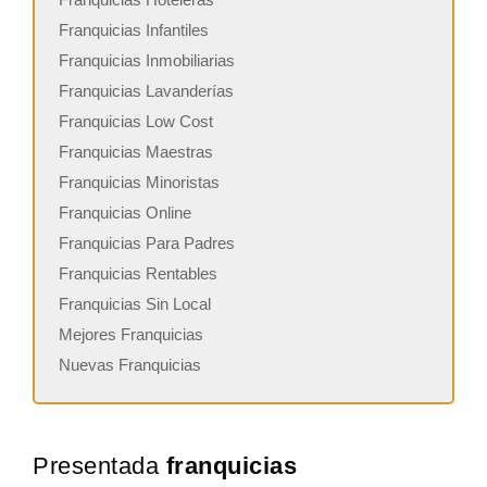
Franquicias Infantiles
Franquicias Inmobiliarias
Franquicias Lavanderías
Franquicias Low Cost
Franquicias Maestras
Franquicias Minoristas
Franquicias Online
Franquicias Para Padres
Franquicias Rentables
Franquicias Sin Local
Mejores Franquicias
Nuevas Franquicias
Presentada
franquicias