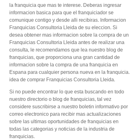
la franquicia que mas te interese. Deberas ingresar
informacion basica para que el franquiciador se
comunique contigo y desde alli recibiras. Informacion
Franquicias Consultoria Lleida de su eleccion. Si
desea obtener mas informacion sobre la compra de un
Franquicias Consultoria Lleida antes de realizar una
consulta, le recomendamos que lea nuestro blog de
franquicias, que proporciona una gran cantidad de
informacion sobre la compra de una franquicia en
Espana para cualquier persona nueva en la franquicia.
idea de comprar Franquicias Consultoria Lleida.
Si no puede encontrar lo que esta buscando en todo
nuestro directorio o blog de franquicias, tal vez
considere suscribirse a nuestro boletin informativo por
correo electronico para recibir mas actualizaciones
sobre las ultimas oportunidades de franquicias en
todas las categorias y noticias de la industria de
franquicias.