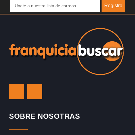
Registro
SOBRE NOSOTRAS