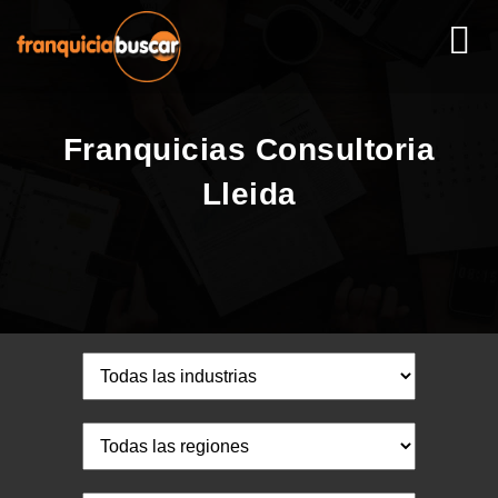
Franquicias Consultoria
Lleida