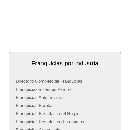
Franquicias por industria
Directorio Completo de Franquicias
Franquicias a Tiempo Parcial
Franquicias Automoviles
Franquicias Baratas
Franquicias Basadas en el Hogar
Franquicias Basadas en Furgonetas
Franquicias Consultoria