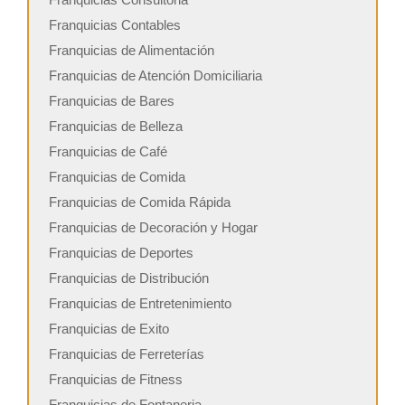
Franquicias Contables
Franquicias de Alimentación
Franquicias de Atención Domiciliaria
Franquicias de Bares
Franquicias de Belleza
Franquicias de Café
Franquicias de Comida
Franquicias de Comida Rápida
Franquicias de Decoración y Hogar
Franquicias de Deportes
Franquicias de Distribución
Franquicias de Entretenimiento
Franquicias de Exito
Franquicias de Ferreterías
Franquicias de Fitness
Franquicias de Fontaneria