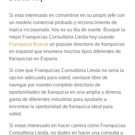
Si esta interesado en convertirse en su propio jefe con
un modelo comercial probado y reconocimiento de
marca incorporado, hoy es su dia de suerte. Busque la
mejor Franquicias Consultoria Lleida hoy usando
Franquicia Buscar
un popular directorio de franquicias
en espanol que enumera muchos tipos diferentes de
franquicias en Espana.
Si cree que Franquicias Consultoria Lleida no seria la
opcion adecuada para usted, sientase libre de
navegar por nuestro completo directorio de
oportunidades de franquicia en una amplia y diversa
gama de diferentes industrias para ayudarlo a
encontrar la oportunidad de franquicia ideal para
usted.
Si estas interesado en hacer carrera como Franquicias
Consultoria Lleida, no dudes en hacer una consulta a