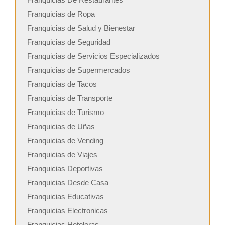
Franquicias de Ropa
Franquicias de Salud y Bienestar
Franquicias de Seguridad
Franquicias de Servicios Especializados
Franquicias de Supermercados
Franquicias de Tacos
Franquicias de Transporte
Franquicias de Turismo
Franquicias de Uñas
Franquicias de Vending
Franquicias de Viajes
Franquicias Deportivas
Franquicias Desde Casa
Franquicias Educativas
Franquicias Electronicas
Franquicias Hoteleras