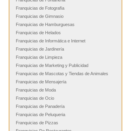
Franquicias de Fotografía
Franquicias de Gimnasio
Franquicias de Hamburguesas
Franquicias de Helados
Franquicias de Informática e Internet
Franquicias de Jardinería
Franquicias de Limpieza
Franquicias de Marketing y Publicidad
Franquicias de Mascotas y Tiendas de Animales
Franquicias de Mensajería
Franquicias de Moda
Franquicias de Ocio
Franquicias de Panadería
Franquicias de Peluqueria
Franquicias de Pizzas
Franquicias De Restaurantes