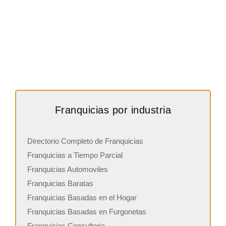
Franquicias por industria
Directorio Completo de Franquicias
Franquicias a Tiempo Parcial
Franquicias Automoviles
Franquicias Baratas
Franquicias Basadas en el Hogar
Franquicias Basadas en Furgonetas
Franquicias Consultoria