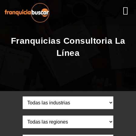
Franquicias Consultoria La
Línea