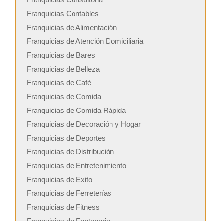
Franquicias Contables
Franquicias de Alimentación
Franquicias de Atención Domiciliaria
Franquicias de Bares
Franquicias de Belleza
Franquicias de Café
Franquicias de Comida
Franquicias de Comida Rápida
Franquicias de Decoración y Hogar
Franquicias de Deportes
Franquicias de Distribución
Franquicias de Entretenimiento
Franquicias de Exito
Franquicias de Ferreterías
Franquicias de Fitness
Franquicias de Fontaneria