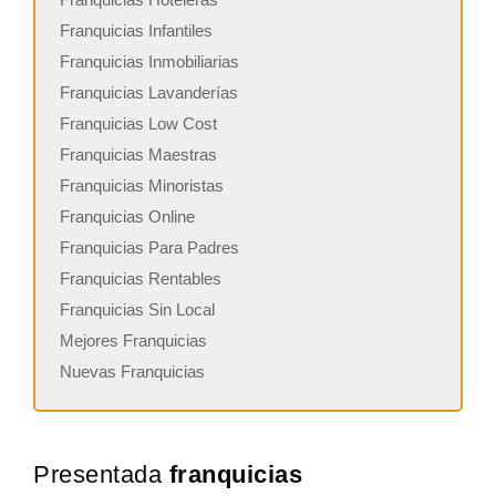
Franquicias Infantiles
Franquicias Inmobiliarias
Franquicias Lavanderías
Franquicias Low Cost
Franquicias Maestras
Franquicias Minoristas
Franquicias Online
Franquicias Para Padres
Franquicias Rentables
Franquicias Sin Local
Mejores Franquicias
Nuevas Franquicias
Presentada
franquicias