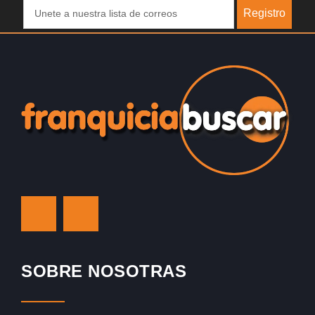
Registro
SOBRE NOSOTRAS