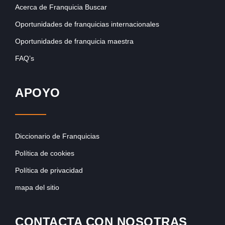
Acerca de Franquicia Buscar
Oportunidades de franquicias internacionales
Oportunidades de franquicia maestra
FAQ’s
APOYO
Diccionario de Franquicias
Política de cookies
Política de privacidad
mapa del sitio
CONTACTA CON NOSOTRAS