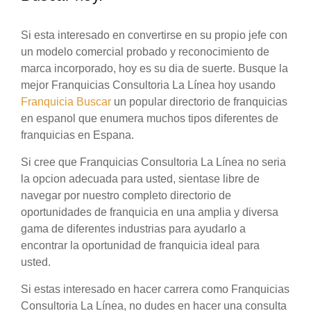
Si esta interesado en convertirse en su propio jefe con
un modelo comercial probado y reconocimiento de
marca incorporado, hoy es su dia de suerte. Busque la
mejor Franquicias Consultoria La Línea hoy usando
Franquicia Buscar
un popular directorio de franquicias
en espanol que enumera muchos tipos diferentes de
franquicias en Espana.
Si cree que Franquicias Consultoria La Línea no seria
la opcion adecuada para usted, sientase libre de
navegar por nuestro completo directorio de
oportunidades de franquicia en una amplia y diversa
gama de diferentes industrias para ayudarlo a
encontrar la oportunidad de franquicia ideal para
usted.
Si estas interesado en hacer carrera como Franquicias
Consultoria La Línea, no dudes en hacer una consulta