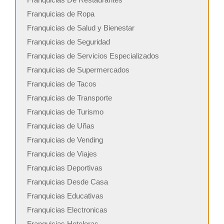
Franquicias de Ropa
Franquicias de Salud y Bienestar
Franquicias de Seguridad
Franquicias de Servicios Especializados
Franquicias de Supermercados
Franquicias de Tacos
Franquicias de Transporte
Franquicias de Turismo
Franquicias de Uñas
Franquicias de Vending
Franquicias de Viajes
Franquicias Deportivas
Franquicias Desde Casa
Franquicias Educativas
Franquicias Electronicas
Franquicias Hoteleras