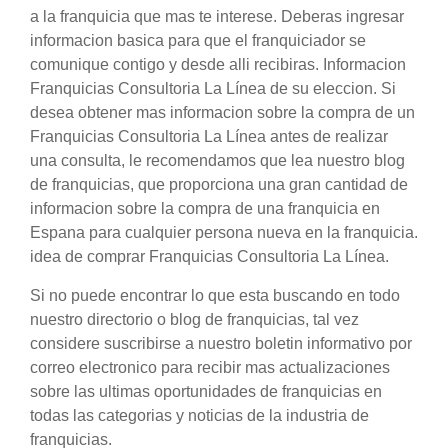
a la franquicia que mas te interese. Deberas ingresar
informacion basica para que el franquiciador se
comunique contigo y desde alli recibiras. Informacion
Franquicias Consultoria La Línea de su eleccion. Si
desea obtener mas informacion sobre la compra de un
Franquicias Consultoria La Línea antes de realizar
una consulta, le recomendamos que lea nuestro blog
de franquicias, que proporciona una gran cantidad de
informacion sobre la compra de una franquicia en
Espana para cualquier persona nueva en la franquicia.
idea de comprar Franquicias Consultoria La Línea.
Si no puede encontrar lo que esta buscando en todo
nuestro directorio o blog de franquicias, tal vez
considere suscribirse a nuestro boletin informativo por
correo electronico para recibir mas actualizaciones
sobre las ultimas oportunidades de franquicias en
todas las categorias y noticias de la industria de
franquicias.