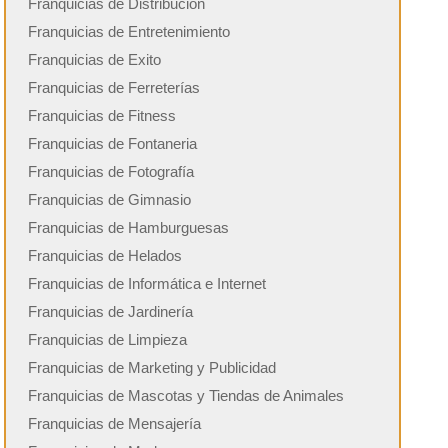
Franquicias de Distribución
Franquicias de Entretenimiento
Franquicias de Exito
Franquicias de Ferreterías
Franquicias de Fitness
Franquicias de Fontaneria
Franquicias de Fotografía
Franquicias de Gimnasio
Franquicias de Hamburguesas
Franquicias de Helados
Franquicias de Informática e Internet
Franquicias de Jardinería
Franquicias de Limpieza
Franquicias de Marketing y Publicidad
Franquicias de Mascotas y Tiendas de Animales
Franquicias de Mensajería