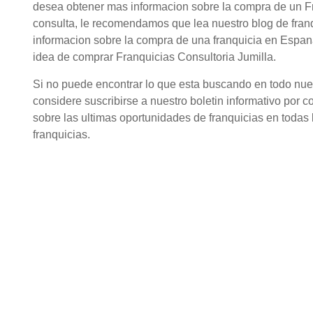
desea obtener mas informacion sobre la compra de un Fr
consulta, le recomendamos que lea nuestro blog de fran
informacion sobre la compra de una franquicia en Espana
idea de comprar Franquicias Consultoria Jumilla.
Si no puede encontrar lo que esta buscando en todo nuestr
considere suscribirse a nuestro boletin informativo por c
sobre las ultimas oportunidades de franquicias en todas l
franquicias.