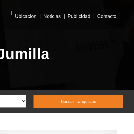
Ubicacion
Noticias
Publicidad
Contacto
Jumilla