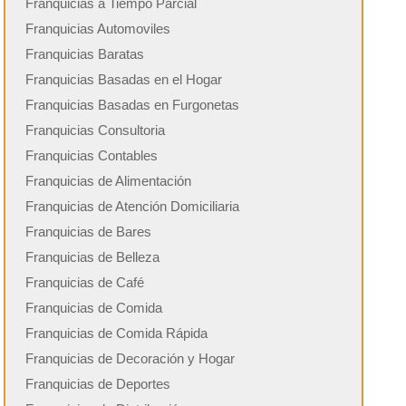
Franquicias a Tiempo Parcial
Franquicias Automoviles
Franquicias Baratas
Franquicias Basadas en el Hogar
Franquicias Basadas en Furgonetas
Franquicias Consultoria
Franquicias Contables
Franquicias de Alimentación
Franquicias de Atención Domiciliaria
Franquicias de Bares
Franquicias de Belleza
Franquicias de Café
Franquicias de Comida
Franquicias de Comida Rápida
Franquicias de Decoración y Hogar
Franquicias de Deportes