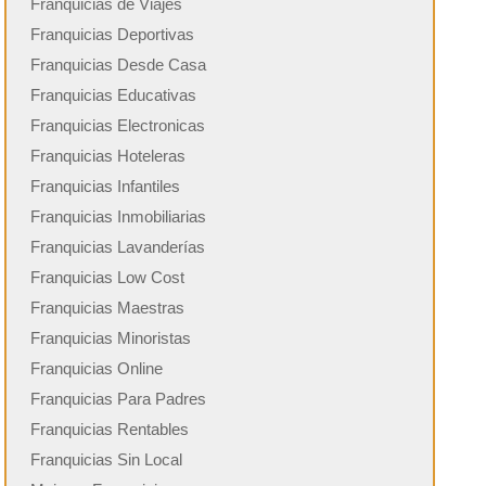
Franquicias de Viajes
Franquicias Deportivas
Franquicias Desde Casa
Franquicias Educativas
Franquicias Electronicas
Franquicias Hoteleras
Franquicias Infantiles
Franquicias Inmobiliarias
Franquicias Lavanderías
Franquicias Low Cost
Franquicias Maestras
Franquicias Minoristas
Franquicias Online
Franquicias Para Padres
Franquicias Rentables
Franquicias Sin Local