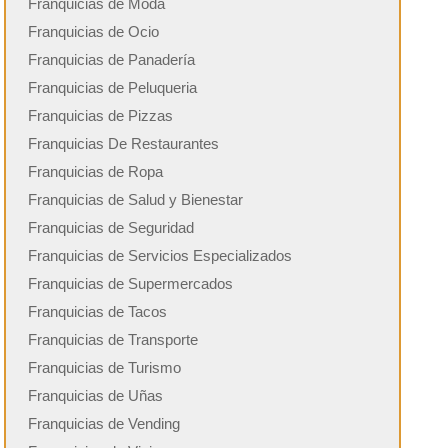
Franquicias de Moda
Franquicias de Ocio
Franquicias de Panadería
Franquicias de Peluqueria
Franquicias de Pizzas
Franquicias De Restaurantes
Franquicias de Ropa
Franquicias de Salud y Bienestar
Franquicias de Seguridad
Franquicias de Servicios Especializados
Franquicias de Supermercados
Franquicias de Tacos
Franquicias de Transporte
Franquicias de Turismo
Franquicias de Uñas
Franquicias de Vending