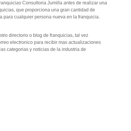
anquicias Consultoria Jumilla antes de realizar una
quicias, que proporciona una gran cantidad de
 para cualquier persona nueva en la franquicia.
o directorio o blog de franquicias, tal vez
orreo electronico para recibir mas actualizaciones
as categorias y noticias de la industria de