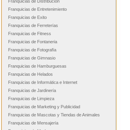
Franquicias de Distribución
Franquicias de Entretenimiento
Franquicias de Exito
Franquicias de Ferreterías
Franquicias de Fitness
Franquicias de Fontaneria
Franquicias de Fotografía
Franquicias de Gimnasio
Franquicias de Hamburguesas
Franquicias de Helados
Franquicias de Informática e Internet
Franquicias de Jardinería
Franquicias de Limpieza
Franquicias de Marketing y Publicidad
Franquicias de Mascotas y Tiendas de Animales
Franquicias de Mensajería