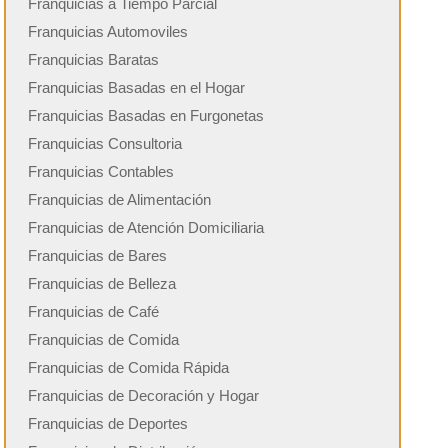
Franquicias a Tiempo Parcial
Franquicias Automoviles
Franquicias Baratas
Franquicias Basadas en el Hogar
Franquicias Basadas en Furgonetas
Franquicias Consultoria
Franquicias Contables
Franquicias de Alimentación
Franquicias de Atención Domiciliaria
Franquicias de Bares
Franquicias de Belleza
Franquicias de Café
Franquicias de Comida
Franquicias de Comida Rápida
Franquicias de Decoración y Hogar
Franquicias de Deportes