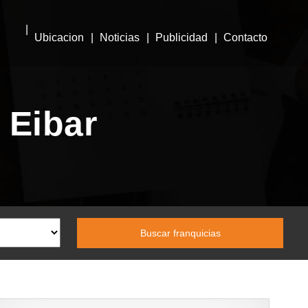
Ubicacion
Noticias
Publicidad
Contacto
 Eibar