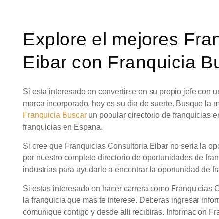
Explore el mejores Fra
Eibar con Franquicia B
Si esta interesado en convertirse en su propio jefe con
marca incorporado, hoy es su dia de suerte. Busque la 
Franquicia Buscar
un popular directorio de franquicias 
franquicias en Espana.
Si cree que Franquicias Consultoria Eibar no seria la o
por nuestro completo directorio de oportunidades de fra
industrias para ayudarlo a encontrar la oportunidad de fr
Si estas interesado en hacer carrera como Franquicias C
la franquicia que mas te interese. Deberas ingresar info
comunique contigo y desde alli recibiras. Informacion Fr