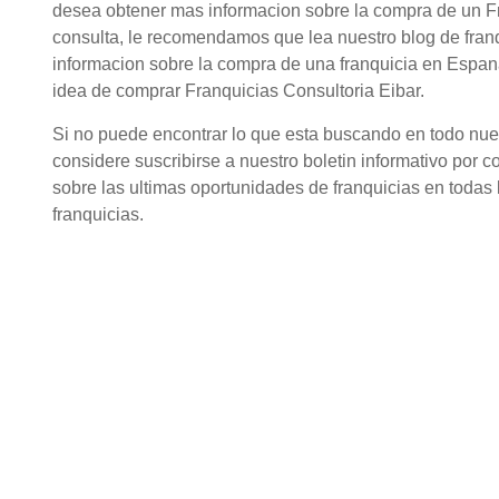
desea obtener mas informacion sobre la compra de un Fr
consulta, le recomendamos que lea nuestro blog de fran
informacion sobre la compra de una franquicia en Espana
idea de comprar Franquicias Consultoria Eibar.
Si no puede encontrar lo que esta buscando en todo nuestr
considere suscribirse a nuestro boletin informativo por c
sobre las ultimas oportunidades de franquicias en todas l
franquicias.