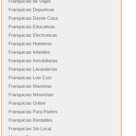
Franquicias de Viajes
Franquicias Deportivas
Franquicias Desde Casa
Franquicias Educativas
Franquicias Electronicas
Franquicias Hoteleras
Franquicias Infantiles
Franquicias Inmobiliarias
Franquicias Lavanderías
Franquicias Low Cost
Franquicias Maestras
Franquicias Minoristas
Franquicias Online
Franquicias Para Padres
Franquicias Rentables
Franquicias Sin Local