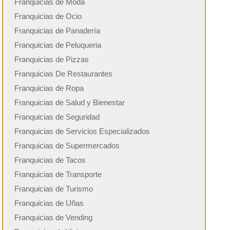
Franquicias de Moda
Franquicias de Ocio
Franquicias de Panadería
Franquicias de Peluqueria
Franquicias de Pizzas
Franquicias De Restaurantes
Franquicias de Ropa
Franquicias de Salud y Bienestar
Franquicias de Seguridad
Franquicias de Servicios Especializados
Franquicias de Supermercados
Franquicias de Tacos
Franquicias de Transporte
Franquicias de Turismo
Franquicias de Uñas
Franquicias de Vending