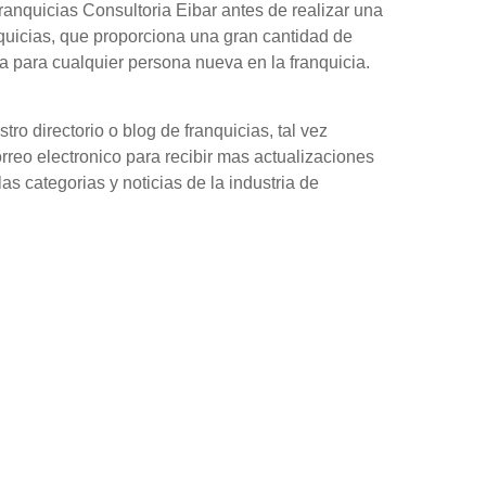
anquicias Consultoria Eibar antes de realizar una
quicias, que proporciona una gran cantidad de
 para cualquier persona nueva en la franquicia.
o directorio o blog de franquicias, tal vez
orreo electronico para recibir mas actualizaciones
as categorias y noticias de la industria de