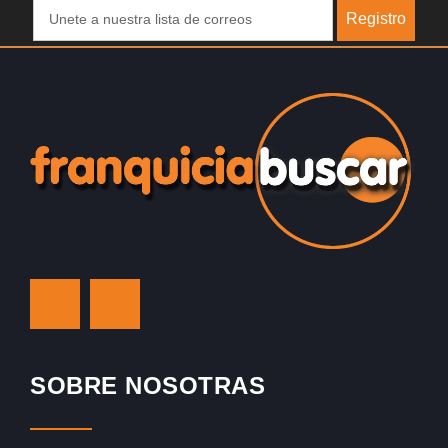
Registro
SOBRE NOSOTRAS