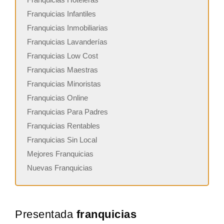
Franquicias Infantiles
Franquicias Inmobiliarias
Franquicias Lavanderías
Franquicias Low Cost
Franquicias Maestras
Franquicias Minoristas
Franquicias Online
Franquicias Para Padres
Franquicias Rentables
Franquicias Sin Local
Mejores Franquicias
Nuevas Franquicias
Presentada
franquicias