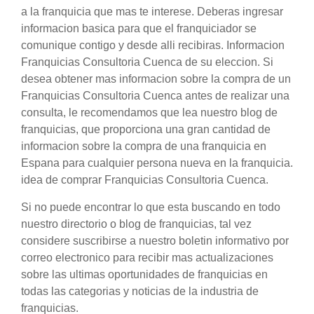
a la franquicia que mas te interese. Deberas ingresar
informacion basica para que el franquiciador se
comunique contigo y desde alli recibiras. Informacion
Franquicias Consultoria Cuenca de su eleccion. Si
desea obtener mas informacion sobre la compra de un
Franquicias Consultoria Cuenca antes de realizar una
consulta, le recomendamos que lea nuestro blog de
franquicias, que proporciona una gran cantidad de
informacion sobre la compra de una franquicia en
Espana para cualquier persona nueva en la franquicia.
idea de comprar Franquicias Consultoria Cuenca.
Si no puede encontrar lo que esta buscando en todo
nuestro directorio o blog de franquicias, tal vez
considere suscribirse a nuestro boletin informativo por
correo electronico para recibir mas actualizaciones
sobre las ultimas oportunidades de franquicias en
todas las categorias y noticias de la industria de
franquicias.