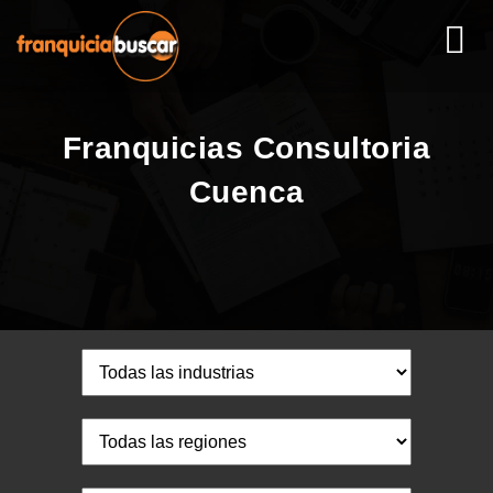
Franquicias Consultoria
Cuenca