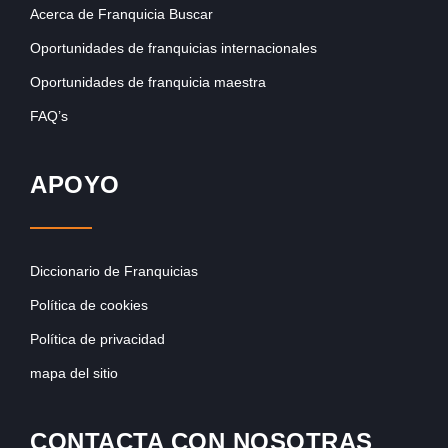
Acerca de Franquicia Buscar
Oportunidades de franquicias internacionales
Oportunidades de franquicia maestra
FAQ’s
APOYO
Diccionario de Franquicias
Política de cookies
Política de privacidad
mapa del sitio
CONTACTA CON NOSOTRAS