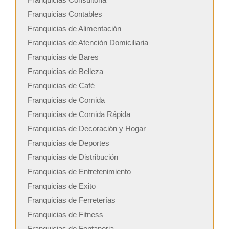
Franquicias Contables
Franquicias de Alimentación
Franquicias de Atención Domiciliaria
Franquicias de Bares
Franquicias de Belleza
Franquicias de Café
Franquicias de Comida
Franquicias de Comida Rápida
Franquicias de Decoración y Hogar
Franquicias de Deportes
Franquicias de Distribución
Franquicias de Entretenimiento
Franquicias de Exito
Franquicias de Ferreterías
Franquicias de Fitness
Franquicias de Fontaneria