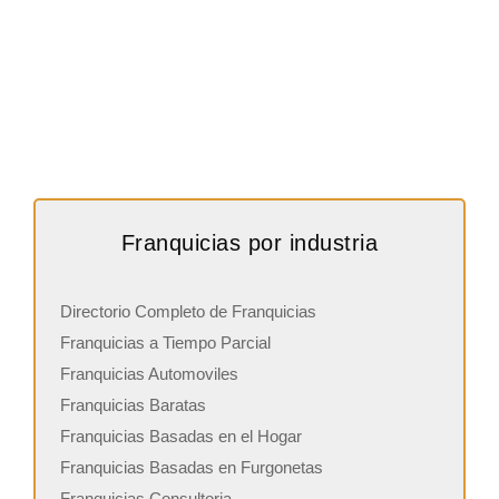
Franquicias por industria
Directorio Completo de Franquicias
Franquicias a Tiempo Parcial
Franquicias Automoviles
Franquicias Baratas
Franquicias Basadas en el Hogar
Franquicias Basadas en Furgonetas
Franquicias Consultoria