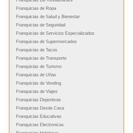
Franquicias de Ropa
Franquicias de Salud y Bienestar
Franquicias de Seguridad
Franquicias de Servicios Especializados
Franquicias de Supermercados
Franquicias de Tacos
Franquicias de Transporte
Franquicias de Turismo
Franquicias de Uñas
Franquicias de Vending
Franquicias de Viajes
Franquicias Deportivas
Franquicias Desde Casa
Franquicias Educativas
Franquicias Electronicas
Franquicias Hoteleras