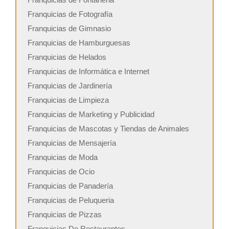
Franquicias de Fotografía
Franquicias de Gimnasio
Franquicias de Hamburguesas
Franquicias de Helados
Franquicias de Informática e Internet
Franquicias de Jardinería
Franquicias de Limpieza
Franquicias de Marketing y Publicidad
Franquicias de Mascotas y Tiendas de Animales
Franquicias de Mensajería
Franquicias de Moda
Franquicias de Ocio
Franquicias de Panadería
Franquicias de Peluqueria
Franquicias de Pizzas
Franquicias De Restaurantes