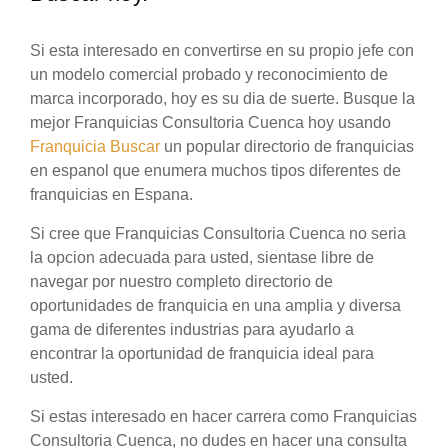
Si esta interesado en convertirse en su propio jefe con
un modelo comercial probado y reconocimiento de
marca incorporado, hoy es su dia de suerte. Busque la
mejor Franquicias Consultoria Cuenca hoy usando
Franquicia Buscar
un popular directorio de franquicias
en espanol que enumera muchos tipos diferentes de
franquicias en Espana.
Si cree que Franquicias Consultoria Cuenca no seria
la opcion adecuada para usted, sientase libre de
navegar por nuestro completo directorio de
oportunidades de franquicia en una amplia y diversa
gama de diferentes industrias para ayudarlo a
encontrar la oportunidad de franquicia ideal para
usted.
Si estas interesado en hacer carrera como Franquicias
Consultoria Cuenca, no dudes en hacer una consulta