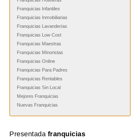
Franquicias Infantiles
Franquicias Inmobiliarias
Franquicias Lavanderías
Franquicias Low Cost
Franquicias Maestras
Franquicias Minoristas
Franquicias Online
Franquicias Para Padres
Franquicias Rentables
Franquicias Sin Local
Mejores Franquicias
Nuevas Franquicias
Presentada
franquicias